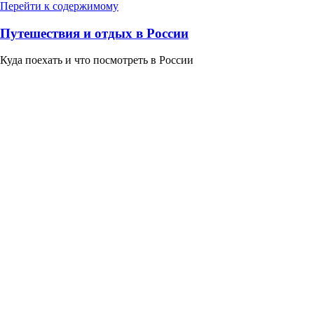
Перейти к содержимому
Путешествия и отдых в России
Куда поехать и что посмотреть в России