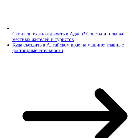
Стоит ли ехать отдыхать в Адлер? Советы и отзывы
местных жителей и туристов
Куда съездить в Алтайском крае на машине: главные
достопримечательности