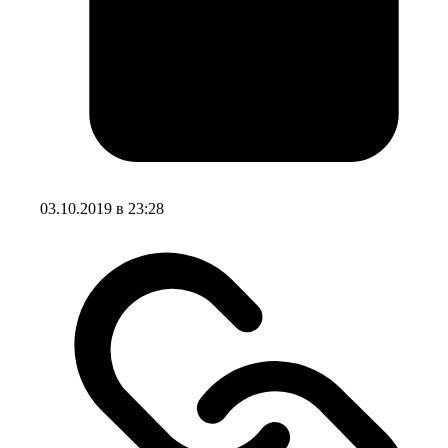
03.10.2019 в 23:28