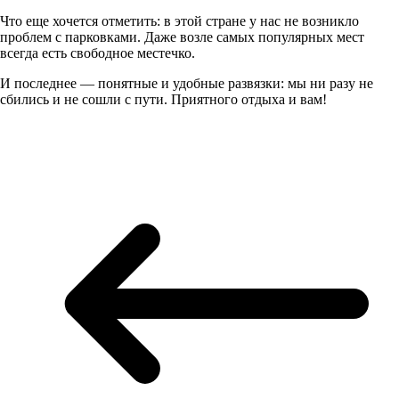
Что еще хочется отметить: в этой стране у нас не возникло
проблем с парковками. Даже возле самых популярных мест
всегда есть свободное местечко.
И последнее — понятные и удобные развязки: мы ни разу не
сбились и не сошли с пути. Приятного отдыха и вам!