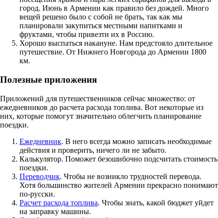
город. Июнь в Армении как правило без дождей. Много
вещей решено было с собой не брать, так как мы
планировали закупиться местными напитками и
фруктами, чтобы привезти их в Россию.
Хорошо выспаться накануне. Нам предстояло длительное
путешествие. От Нижнего Новгорода до Армении 1800
км.
Полезные приложения
Приложений для путешественников сейчас множество: от
ежедневников до расчета расхода топлива. Вот некоторые из
них, которые помогут значительно облегчить планирование
поездки.
Ежедневник
. В него всегда можно записать необходимые
действия и проверить, ничего ли не забыто.
Калькулятор. Поможет безошибочно подсчитать стоимость
поездки.
Переводчик
. Чтобы не возникло трудностей перевода.
Хотя большинство жителей Армении прекрасно понимают
по-русски.
Расчет расхода топлива
. Чтобы знать, какой бюджет уйдет
на заправку машины.