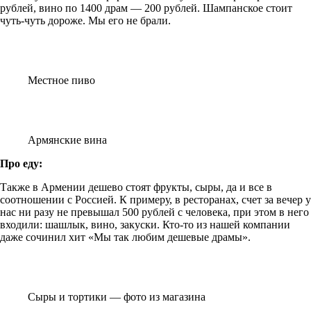
рублей, вино по 1400 драм — 200 рублей. Шампанское стоит
чуть-чуть дороже. Мы его не брали.
Местное пиво
Армянские вина
Про еду:
Также в Армении дешево стоят фрукты, сыры, да и все в
соотношении с Россией. К примеру, в ресторанах, счет за вечер у
нас ни разу не превышал 500 рублей с человека, при этом в него
входили: шашлык, вино, закуски. Кто-то из нашей компании
даже сочинил хит «Мы так любим дешевые драмы».
Сыры и тортики — фото из магазина