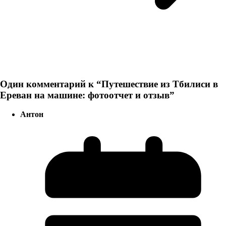
Один комментарий к “
Путешествие из Тбилиси в
Ереван на машине: фотоотчет и отзыв
”
Антон