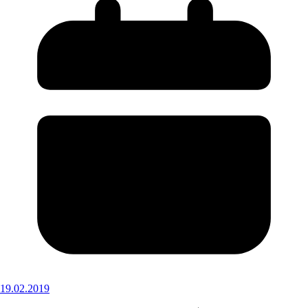
19.02.2019