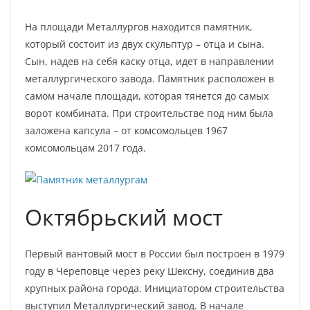
На площади Металлургов находится памятник,
который состоит из двух скульптур – отца и сына.
Сын, надев на себя каску отца, идет в направлении
металлургического завода. Памятник расположен в
самом начале площади, которая тянется до самых
ворот комбината. При строительстве под ним была
заложена капсула – от комсомольцев 1967
комсомольцам 2017 года.
Октябрьский мост
Первый вантовый мост в России был построен в 1979
году в Череповце через реку Шексну, соединив два
крупных района города. Инициатором строительства
выступил Металлургический завод. В начале