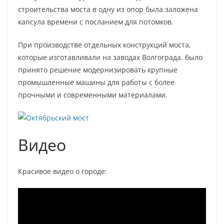
строительства моста в одну из опор была заложена
капсула времени с посланием для потомков.
При производстве отдельных конструкций моста,
которые изготавливали на заводах Волгограда, было
принято решение модернизировать крупные
промышленные машины для работы с более
прочными и современными материалами.
Видео
Красивое видео о городе: