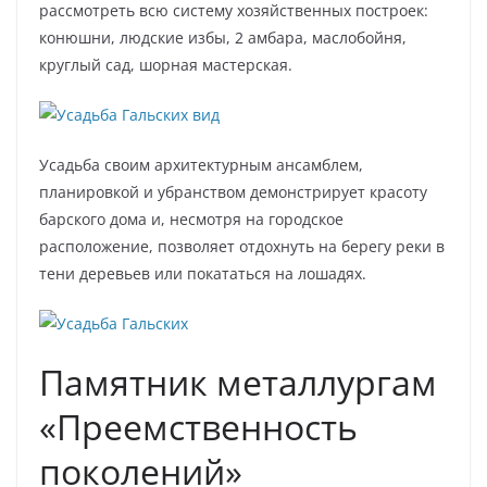
рассмотреть всю систему хозяйственных построек:
конюшни, людские избы, 2 амбара, маслобойня,
круглый сад, шорная мастерская.
Усадьба своим архитектурным ансамблем,
планировкой и убранством демонстрирует красоту
барского дома и, несмотря на городское
расположение, позволяет отдохнуть на берегу реки в
тени деревьев или покататься на лошадях.
Памятник металлургам
«Преемственность
поколений»