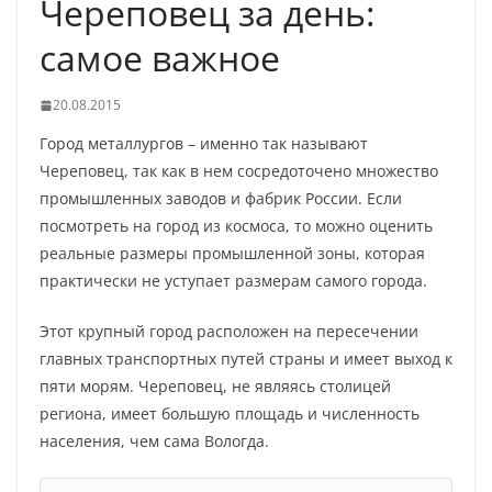
Череповец за день:
самое важное
20.08.2015
Город металлургов – именно так называют
Череповец, так как в нем сосредоточено множество
промышленных заводов и фабрик России. Если
посмотреть на город из космоса, то можно оценить
реальные размеры промышленной зоны, которая
практически не уступает размерам самого города.
Этот крупный город расположен на пересечении
главных транспортных путей страны и имеет выход к
пяти морям. Череповец, не являясь столицей
региона, имеет большую площадь и численность
населения, чем сама Вологда.