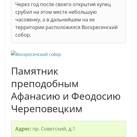
Через год после своего открытия купец
срубил на этом месте небольшую
часовенку, а в дальнейшем на ее
территории расположился Воскресенский
собор.
Памятник
преподобным
Афанасию и Феодосию
Череповецким
Адрес:
пр. Советский, д.1