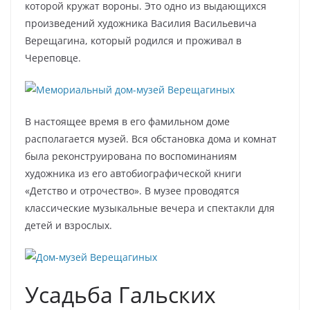
которой кружат вороны. Это одно из выдающихся
произведений художника Василия Васильевича
Верещагина, который родился и проживал в
Череповце.
В настоящее время в его фамильном доме
располагается музей. Вся обстановка дома и комнат
была реконструирована по воспоминаниям
художника из его автобиографической книги
«Детство и отрочество». В музее проводятся
классические музыкальные вечера и спектакли для
детей и взрослых.
Усадьба Гальских