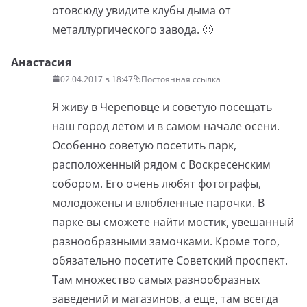
отовсюду увидите клубы дыма от
металлургического завода. 🙂
Анастасия
02.04.2017 в 18:47
Постоянная ссылка
Я живу в Череповце и советую посещать
наш город летом и в самом начале осени.
Особенно советую посетить парк,
расположенный рядом с Воскресенским
собором. Его очень любят фотографы,
молодожены и влюбленные парочки. В
парке вы сможете найти мостик, увешанный
разнообразными замочками. Кроме того,
обязательно посетите Советский проспект.
Там множество самых разнообразных
заведений и магазинов, а еще, там всегда