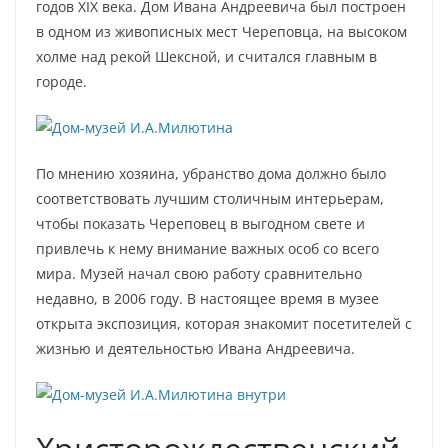
годов ХIХ века. Дом Ивана Андреевича был построен
в одном из живописных мест Череповца, на высоком
холме над рекой Шексной, и считался главным в
городе.
По мнению хозяина, убранство дома должно было
соответствовать лучшим столичным интерьерам,
чтобы показать Череповец в выгодном свете и
привлечь к нему внимание важных особ со всего
мира. Музей начал свою работу сравнительно
недавно, в 2006 году. В настоящее время в музее
открыта экспозиция, которая знакомит посетителей с
жизнью и деятельностью Ивана Андреевича.