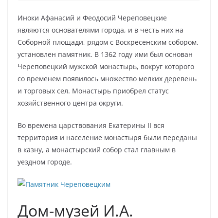
Иноки Афанасий и Феодосий Череповецкие
являются основателями города, и в честь них на
Соборной площади, рядом с Воскресенским собором,
установлен памятник. В 1362 году ими был основан
Череповецкий мужской монастырь, вокруг которого
со временем появилось множество мелких деревень
и торговых сел. Монастырь приобрел статус
хозяйственного центра округи.
Во времена царствования Екатерины II вся
территория и население монастыря были переданы
в казну, а монастырский собор стал главным в
уездном городе.
Дом-музей И.А.