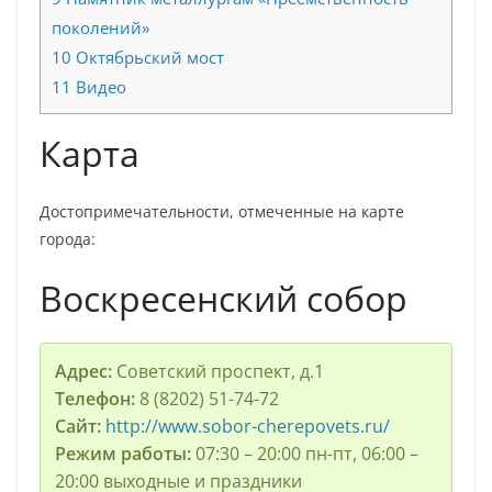
поколений»
10
Октябрьский мост
11
Видео
Карта
Достопримечательности, отмеченные на карте
города:
Воскресенский собор
Адрес:
Советский проспект, д.1
Телефон:
8 (8202) 51-74-72
Сайт:
http://www.sobor-cherepovets.ru/
Режим работы:
07:30 – 20:00 пн-пт, 06:00 –
20:00 выходные и праздники