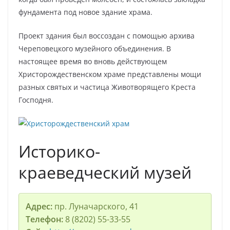
фундамента под новое здание храма.
Проект здания был воссоздан с помощью архива
Череповецкого музейного объединения. В
настоящее время во вновь действующем
Христорождественском храме представлены мощи
разных святых и частица Животворящего Креста
Господня.
Историко-
краеведческий музей
Адрес:
пр. Луначарского, 41
Телефон:
8 (8202) 55-33-55