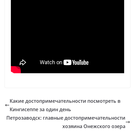
Какие достопримечательности посмотреть в
Кингисеппе за один день
Петрозаводск: главные достопримечательности
хозяина Онежского озера