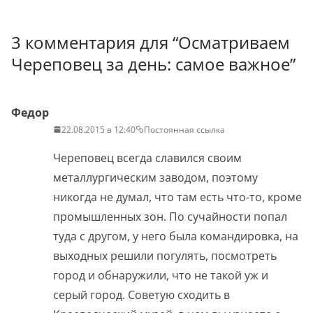
3 комментария для “
Осматриваем
Череповец за день: самое важное
”
Федор
22.08.2015 в 12:40
Постоянная ссылка
Череповец всегда славился своим
металлургическим заводом, поэтому
никогда не думал, что там есть что-то, кроме
промышленных зон. По сучайности попал
туда с другом, у него была командировка, на
выходных решили погулять, посмотреть
город и обнаружили, что не такой уж и
серый город. Советую сходить в