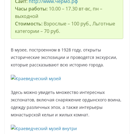
Сайт:
http://www.чермо.рф
Часы работы:
10.00 – 17.30 вт-вс, пн –
выходной
Стоимость:
Взрослые – 100 руб., Льготные
категории – 70 руб.
В музее, построенном в 1928 году, открыты
исторические экспозиции и проводятся экскурсии,
которые рассказывают всю историю города.
Здесь можно увидеть множество интересных
экспонатов, включая снаряжение ордынского воина,
одежду различных эпох, а также интерьеры
монастырской кельи и жилых комнат.