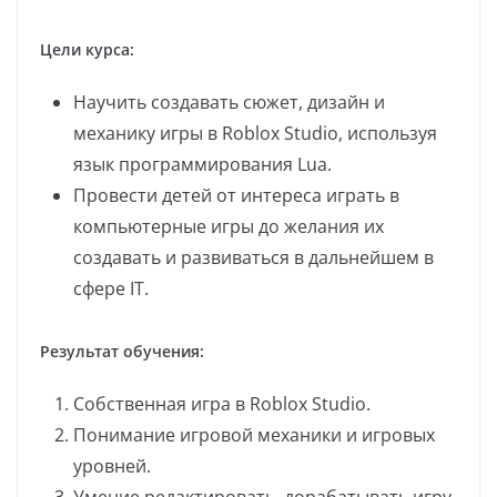
Цели курса:
Научить создавать сюжет, дизайн и
механику игры в Roblox Studio, используя
язык программирования Lua.
Провести детей от интереса играть в
компьютерные игры до желания их
создавать и развиваться в дальнейшем в
сфере IT.
Результат обучения:
Собственная игра в Roblox Studio.
Понимание игровой механики и игровых
уровней.