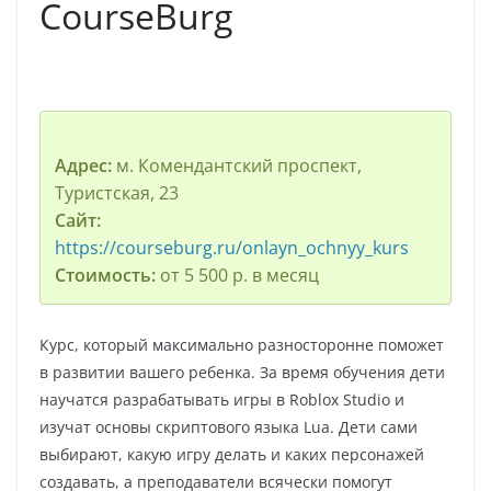
CourseBurg
Адрес:
м. Комендантский проспект,
Туристская, 23
Сайт:
https://courseburg.ru/onlayn_ochnyy_kurs
Стоимость:
от 5 500 р. в месяц
Курс, который максимально разносторонне поможет
в развитии вашего ребенка. За время обучения дети
научатся разрабатывать игры в Roblox Studio и
изучат основы скриптового языка Lua. Дети сами
выбирают, какую игру делать и каких персонажей
создавать, а преподаватели всячески помогут