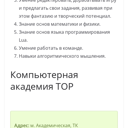
Умение редактировать, дорабатывать игру
и предлагать свои задания, развивая при
этом фантазию и творческий потенциал.
Знание основ математики и физики.
Знание основ языка программирования
Lua.
Умение работать в команде.
Навыки алгоритмического мышления.
Компьютерная
академия TOP
Адрес:
м. Академическая, ТК