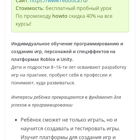
Сайт
:
https://www.rebotica.ru/
Стоимость
: бесплатный пробный урок
По промокоду
howto
скидка 40% на все
курсы!
Индивидуальное обучение программированию и
созданию игр, персонажей и спецэффектов на
платформах Roblox и Unity.
Дети и подростки 8−16-ти лет осваивают разработку
игр на практике, пробуют себя в профессии и
понимают, куда развиваться.
Интересы ребёнка превращаются в фундамент для
успехов в программировании
Ребёнок сможет не только играть, но и
научится создавать и тестировать игры.
Изучит платформы для создания игр и