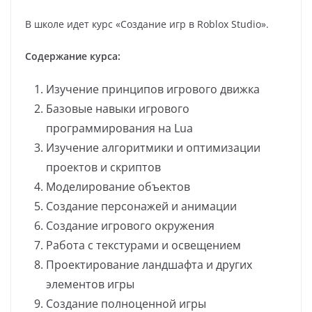
В школе идет курс «Создание игр в Roblox Studio».
Содержание курса:
Изучение принципов игрового движка
Базовые навыки игрового
программирования на Lua
Изучение алгоритмики и оптимизации
проектов и скриптов
Моделирование объектов
Создание персонажей и анимации
Создание игрового окружения
Работа с текстурами и освещением
Проектирование ландшафта и других
элементов игры
Создание полноценной игры