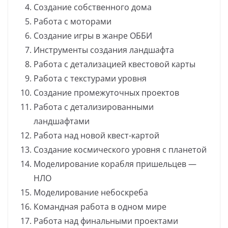
Создание собственного дома
Работа с моторами
Создание игры в жанре ОББИ
Инструменты создания ландшафта
Работа с детализацией квестовой карты
Работа с текстурами уровня
Создание промежуточных проектов
Работа с детализированными
ландшафтами
Работа над новой квест-картой
Создание космического уровня с планетой
Моделирование корабля пришельцев —
НЛО
Моделирование небоскреба
Командная работа в одном мире
Работа над финальными проектами