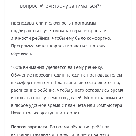
вопрос: «Чем я хочу заниматься?»
Преподаватели и сложность программы
подбираются с учётом характера, возраста и
личности ребёнка, чтобы ему было комфортно.
Программа может корректироваться по ходу
обучения.
100% внимания уделяется вашему ребёнку.
Обучение проходит один на один с преподавателем
в комфортном темп. План занятий составляется под
расписание ребёнка, чтобы у него оставались время
и силы на школу, семью и друзей. Можно заниматься
в любое удобное время с планшета или компьютера.
Нужен только доступ в интернет.
Первая зарплата.
Во время обучения ребёнок
выполнит реальный проект и получит за него