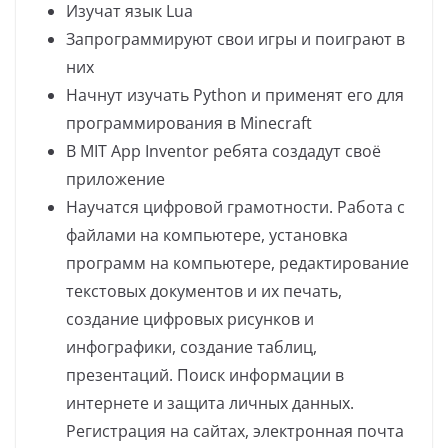
Изучат язык Lua
Запрограммируют свои игры и поиграют в
них
Начнут изучать Python и применят его для
программирования в Minecraft
В MIT App Inventor ребята создадут своё
приложение
Научатся цифровой грамотности. Работа с
файлами на компьютере, установка
программ на компьютере, редактирование
текстовых документов и их печать,
создание цифровых рисунков и
инфографики, создание таблиц,
презентаций. Поиск информации в
интернете и защита личных данных.
Регистрация на сайтах, электронная почта