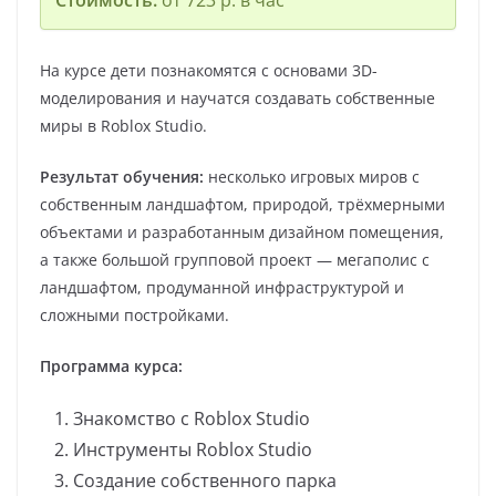
На курсе дети познакомятся с основами 3D-
моделирования и научатся создавать собственные
миры в Roblox Studio.
Результат обучения:
несколько игровых миров с
собственным ландшафтом, природой, трёхмерными
объектами и разработанным дизайном помещения,
а также большой групповой проект — мегаполис с
ландшафтом, продуманной инфраструктурой и
сложными постройками.
Программа курса:
Знакомство с Roblox Studio
Инструменты Roblox Studio
Создание собственного парка