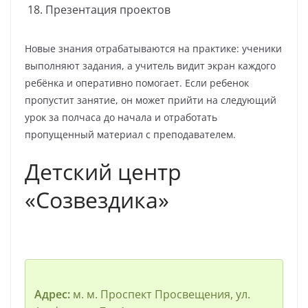
Презентация проектов
Новые знания отрабатываются на практике: ученики
выполняют задания, а учитель видит экран каждого
ребёнка и оперативно помогает. Если ребенок
пропустит занятие, он может прийти на следующий
урок за полчаса до начала и отработать
пропущенный материал с преподавателем.
Детский центр
«Созвездика»
Адрес:
м. м. Проспект Просвещения, ул.