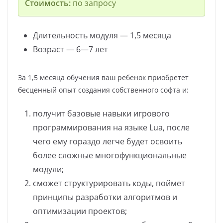
Стоимость:
по запросу
Длительность модуля — 1,5 месяца
Возраст — 6—7 лет
За 1,5 месяца обучения ваш ребенок приобретет
бесценный опыт создания собственного софта и:
получит базовые навыки игрового
программирования на языке Lua, после
чего ему гораздо легче будет освоить
более сложные многофункциональные
модули;
сможет структурировать коды, поймет
принципы разработки алгоритмов и
оптимизации проектов;