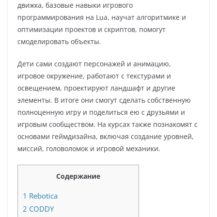
движка, базовые навыки игрового
программирования на Lua, научат алгоритмике и
оптимизации проектов и скриптов, помогут
смоделировать объекты.
Дети сами создают персонажей и анимацию,
игровое окружение, работают с текстурами и
освещением, проектируют ландшафт и другие
элементы. В итоге они смогут сделать собственную
полноценную игру и поделиться ею с друзьями и
игровым сообществом. На курсах также познакомят с
основами геймдизайна, включая создание уровней,
миссий, головоломок и игровой механики.
Содержание
1
Rebotica
2
CODDY