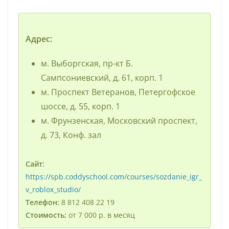
Адрес:
м. Выборгская, пр-кт Б.
Сампсониевский, д. 61, корп. 1
м. Проспект Ветеранов, Петергофское
шоссе, д. 55, корп. 1
м. Фрунзенская, Московский проспект,
д. 73, Конф. зал
Сайт:
https://spb.coddyschool.com/courses/sozdanie_igr_
v_roblox_studio/
Телефон:
8 812 408 22 19
Стоимость:
от 7 000 р. в месяц