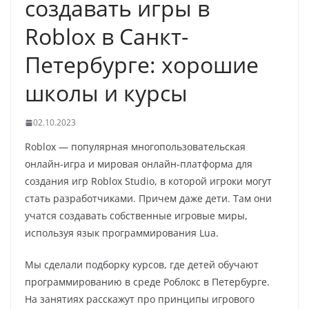
создавать игры в
Roblox в Санкт-
Петербурге: хорошие
школы и курсы
02.10.2023
Roblox — популярная многопользовательская
онлайн-игра и мировая онлайн-платформа для
создания игр Roblox Studio, в которой игроки могут
стать разработчиками. Причем даже дети. Там они
учатся создавать собственные игровые миры,
используя язык программирования Lua.
Мы сделали подборку курсов, где детей обучают
программированию в среде Роблокс в Петербурге.
На занятиях расскажут про принципы игрового