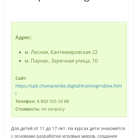
Адрес:
м. Лесная, Кантемировская 22
м. Парнас, Заречная улица, 10
Сайт:
https://spb.championika.digital/training/roblox.htm
l
Телефон:
8 800 555 59 88
Стоимость:
по запросу
Для детей от 11 до 17 лет. На курсах дети знакомятся
с основами разработки игровых миров, создания