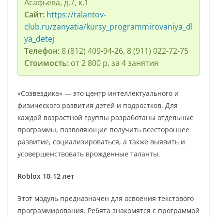
Асафьева, д.7, к.1
Сайт:
https://talantov-
club.ru/zanyatia/kursy_programmirovaniya_dl
ya_detej
Телефон:
8 (812) 409-94-26, 8 (911) 022-72-75
Стоимость:
от 2 800 р. за 4 занятия
«Созвездика» — это центр интеллектуального и
физического развития детей и подростков. Для
каждой возрастной группы разработаны отдельные
программы, позволяющие получить всестороннее
развитие, социализироваться, а также выявить и
усовершенствовать врожденные таланты.
Roblox 10-12 лет
Этот модуль предназначен для освоения текстового
программирования. Ребята знакомятся с программой