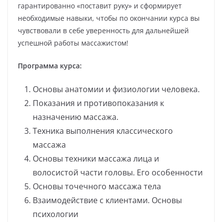
гарантированно «поставит руку» и сформирует
необходимые навыки, чтобы по окончании курса вы
чувствовали в себе уверенность для дальнейшей
успешной работы массажистом!
Программа курса:
Основы анатомии и физиологии человека.
Показания и противопоказания к
назначению массажа.
Техника выполнения классического
массажа
Основы техники массажа лица и
волосистой части головы. Его особенности
Основы точечного массажа тела
Взаимодействие с клиентами. Основы
психологии