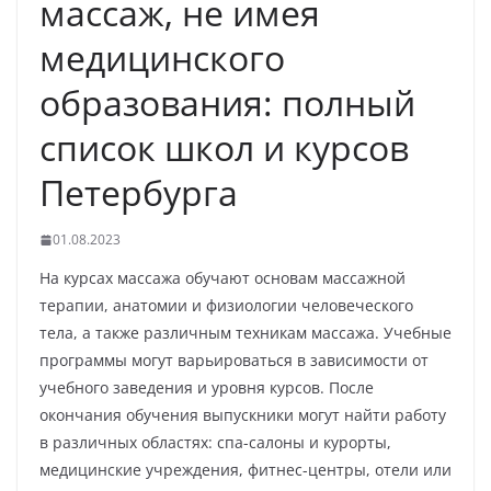
массаж, не имея
медицинского
образования: полный
список школ и курсов
Петербурга
01.08.2023
На курсах массажа обучают основам массажной
терапии, анатомии и физиологии человеческого
тела, а также различным техникам массажа. Учебные
программы могут варьироваться в зависимости от
учебного заведения и уровня курсов. После
окончания обучения выпускники могут найти работу
в различных областях: спа-салоны и курорты,
медицинские учреждения, фитнес-центры, отели или