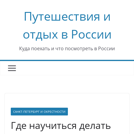
Перейти
Путешествия и
к
содержимому
отдых в России
Куда поехать и что посмотреть в России
САНКТ-ПЕТЕРБУРГ И ОКРЕСТНОСТИ
Где научиться делать