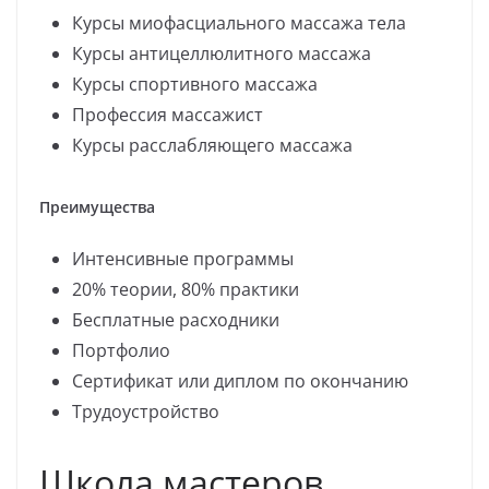
Курсы миофасциального массажа тела
Курсы антицеллюлитного массажа
Курсы спортивного массажа
Профессия массажист
Курсы расслабляющего массажа
Преимущества
Интенсивные программы
20% теории, 80% практики
Бесплатные расходники
Портфолио
Сертификат или диплом по окончанию
Трудоустройство
Школа мастеров