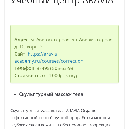
Адрес:
м. Авиамоторная, ул. Авиамоторная,
д. 10, корп. 2
Сайт:
https://aravia-
academy.ru/courses/correction
Телефон:
8 (495) 505-63-98
Стоимость:
от 4 000р. за курс
Скульптурный массаж тела
Скульптурный массаж тела ARAVIA Organic —
эффективный способ ручной проработки мышц и
глубоких слоев кожи. Он обеспечивает коррекцию