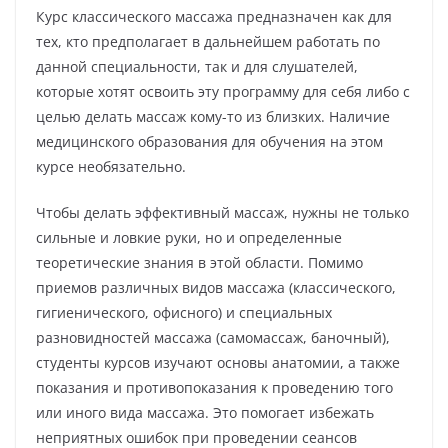
Курс классического массажа предназначен как для
тех, кто предполагает в дальнейшем работать по
данной специальности, так и для слушателей,
которые хотят освоить эту программу для себя либо с
целью делать массаж кому-то из близких. Наличие
медицинского образования для обучения на этом
курсе необязательно.
Чтобы делать эффективный массаж, нужны не только
сильные и ловкие руки, но и определенные
теоретические знания в этой области. Помимо
приемов различных видов массажа (классического,
гигиенического, офисного) и специальных
разновидностей массажа (самомассаж, баночный),
студенты курсов изучают основы анатомии, а также
показания и противопоказания к проведению того
или иного вида массажа. Это помогает избежать
неприятных ошибок при проведении сеансов