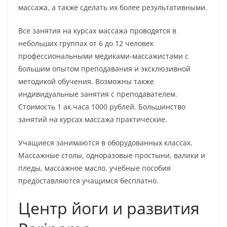
массажа, а также сделать их более результативными.
Все занятия на курсах массажа проводятся в
небольших группах от 6 до 12 человек
профессиональными медиками-массажистами с
большим опытом преподавания и эксклюзивной
методикой обучения. Возможны также
индивидуальные занятия с преподавателем.
Стоимость 1 ак.часа 1000 рублей. Большинство
занятий на курсах массажа практические.
Учащиеся занимаются в оборудованных классах.
Массажные столы, одноразовые простыни, валики и
пледы, массажное масло, учебные пособия
предоставляются учащимся бесплатно.
Центр йоги и развития