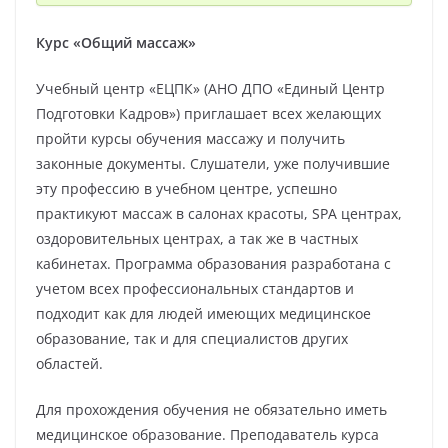
Курс «Общий массаж»
Учебный центр «ЕЦПК» (АНО ДПО «Единый Центр
Подготовки Кадров») приглашает всех желающих
пройти курсы обучения массажу и получить
законные документы. Слушатели, уже получившие
эту профессию в учебном центре, успешно
практикуют массаж в салонах красоты, SPA центрах,
оздоровительных центрах, а так же в частных
кабинетах. Программа образования разработана с
учетом всех профессиональных стандартов и
подходит как для людей имеющих медицинское
образование, так и для специалистов других
областей.
Для прохождения обучения не обязательно иметь
медицинское образование. Преподаватель курса