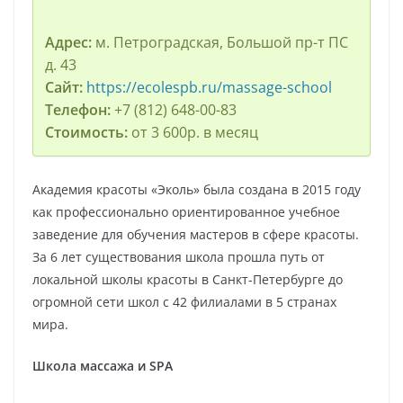
Адрес:
м. Петроградская, Большой пр-т ПС
д. 43
Сайт:
https://ecolespb.ru/massage-school
Телефон:
+7 (812) 648-00-83
Стоимость:
от 3 600р. в месяц
Академия красоты «Эколь» была создана в 2015 году
как профессионально ориентированное учебное
заведение для обучения мастеров в сфере красоты.
За 6 лет существования школа прошла путь от
локальной школы красоты в Санкт-Петербурге до
огромной сети школ с 42 филиалами в 5 странах
мира.
Школа массажа и SPA