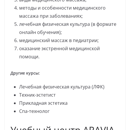
методы и особенности медицинского
массажа при заболеваниях;
лечебная физическая культура (в формате
онлайн обучения);
медицинский массаж в педиатрии;
оказание экстренной медицинской
помощи.
Другие курсы:
Лечебная физическая культура (ЛФК)
Техник-эстетист
Прикладная эстетика
Спа-технолог
Учебный центр ARAVIA