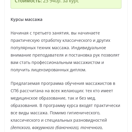
Стоимость:
23 940р. за курс
Курсы массажа
Начиная с третьего занятия, вы начинаете
практическую отработку классического и других
популярных техник массажа. Индивидуальное
внимание преподавателя и постановка рук позволят
вам стать профессиональным массажистом и
получить лицензированных диплом.
Предлагаемая программа обучения массажистов в
СПб рассчитана на всех желающих: тех кто имеет
медицинское образование, так и без мед.
образования. В программу курса входят практически
все виды массажа. Помимо гигиенического,
классического и специальных разновидностей
(детского, вакуумного (баночного), точечного,