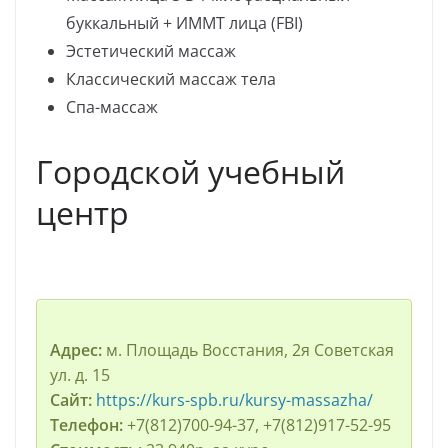
буккальный + ИММТ лица (FBI)
Эстетический массаж
Классический массаж тела
Спа-массаж
Городской учебный
центр
Адрес:
м. Площадь Восстания, 2я Советская
ул. д. 15
Сайт:
https://kurs-spb.ru/kursy-massazha/
Телефон:
+7(812)700-94-37, +7(812)917-52-95