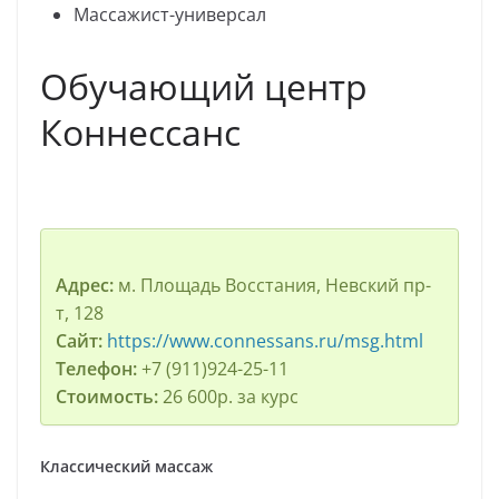
Массажист-универсал
Обучающий центр
Коннессанс
Адрес:
м. Площадь Восстания, Невский пр-
т, 128
Сайт:
https://www.connessans.ru/msg.html
Телефон:
+7 (911)924-25-11
Стоимость:
26 600р. за курс
Классический массаж