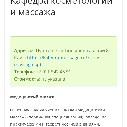
Кафедра косметологии
и массажа
Адрес:
м. Пушкинская, Большой казачий 8
Сайт:
https://kafedra-massage.ru/kursy-
massaga-spb
Телефон:
+7 911 942 45 91
Стоимость:
не указана
Медицинский массаж
Основная задача ученика цикла «Медицинский
массаж» (первичная специализация): овладение
практическими и теоретическими знаниями,