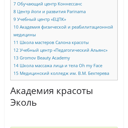
7
Обучающий центр Коннессанс
8
Центр йоги и развития Parinama
9
Учебный центр «ЕЦПК»
10
Академия физической и реабилитационной
медицины
11
Школа мастеров Салона красоты
12
Учебный центр «Педагогический Альянс»
13
Gromov Beauty Academy
14
Школа массажа лица и тела Oh my Face
15
Медицинский колледж им. В.М. Бехтерева
Академия красоты
Эколь