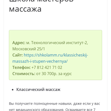
массажа
Адрес:
м. Технологический институт-2,
Московский 25/1
Сайт:
https://shkolamm.ru/klassicheskij-
massazh-i-stupen-vechernya/
Телефон:
+7 812 421 71 02
Стоимость:
от 30 700р. за курс
Классический массаж
Вы получаете полноценные навыки, даже если у вас
нет медицинского образования. Осваиваете все 7