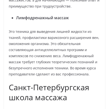
массажистов, а для начинающих — полезный опыт и
преимущество при трудоустройстве.
Лимфодренажный массаж
Это техника для выведения лишней жидкости из
тканей, профилактики варикозного расширения вен,
омоложения организма. Это обязательная
составляющая антицеллюлитных программ и
комплексов по снижению веса. Лимфодренажный
массаж требует глубоких теоретических познаний и
безупречного исполнения техники. Во время курса
преподаватели сделают из вас профессионала.
Санкт-Петербургская
школа массажа