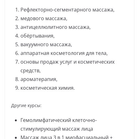
Рефлекторно-сегментарного массажа,
медового массажа,
антицеллюлитного массажа,
обёртывания,
вакуумного массажа,
аппаратная косметология для тела,
основы продаж услуг и косметических
средств,
ароматерапия,
косметическая химия.
Другие курсы:
Гемолимфатический клеточно-
стимулирующий массаж лица
Массаж лица 3 в 1 миофасциальный +