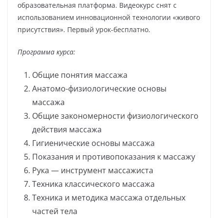
образовательная платформа. Видеокурс снят с
использованием инновационной технологии «живого
присутствия». Первый урок-бесплатно.
Программа курса:
Общие понятия массажа
Анатомо-физиологические основы
массажа
Общие закономерности физиологического
действия массажа
Гигиенические основы массажа
Показания и противопоказания к массажу
Рука — инструмент массажиста
Техника классического массажа
Техника и методика массажа отдельных
частей тела