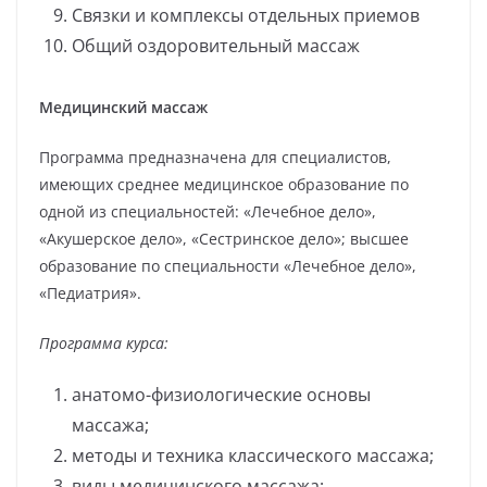
Связки и комплексы отдельных приемов
Общий оздоровительный массаж
Медицинский массаж
Программа предназначена для специалистов,
имеющих среднее медицинское образование по
одной из специальностей: «Лечебное дело»,
«Акушерское дело», «Сестринское дело»; высшее
образование по специальности «Лечебное дело»,
«Педиатрия».
Программа курса:
анатомо-физиологические основы
массажа;
методы и техника классического массажа;
виды медицинского массажа;