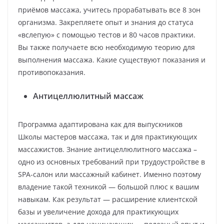
приёмов массажа, учитесь прорабатывать все 8 зон
организма. Закрепляете опыт и знания до статуса
«вслепую» с помощью тестов и 80 часов практики.
Вы также получаете всю необходимую теорию для
выполнения массажа. Какие существуют показания и
противопоказания.
Антицеллюлитный массаж
Программа адаптирована как для выпускников
Школы мастеров массажа, так и для практикующих
массажистов. Знание антицеллюлитного массажа –
одно из основных требований при трудоустройстве в
SPA-салон или массажный кабинет. Именно поэтому
владение такой техникой — большой плюс к вашим
навыкам. Как результат — расширение клиентской
базы и увеличение дохода для практикующих