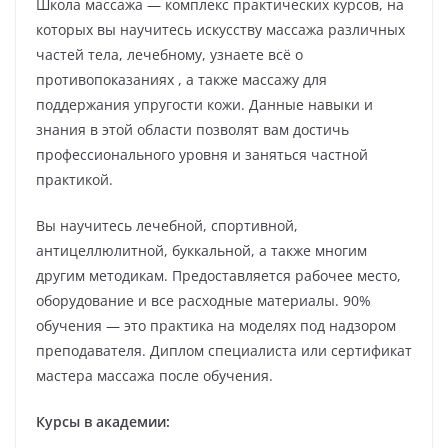
Школа массажа — комплекс практических курсов, на
которых вы научитесь искусству массажа различных
частей тела, лечебному, узнаете всё о
противопоказаниях , а также массажу для
поддержания упругости кожи. Данные навыки и
знания в этой области позволят вам достичь
профессионального уровня и заняться частной
практикой.
Вы научитесь лечебной, спортивной,
антицеллюлитной, буккальной, а также многим
другим методикам. Предоставляется рабочее место,
оборудование и все расходные материалы. 90%
обучения — это практика на моделях под надзором
преподавателя. Диплом специалиста или сертификат
мастера массажа после обучения.
Курсы в академии: