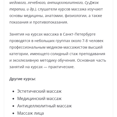
медового, лечебного, антицеллюлитного, Су-Джок
терапии, и др.),
слушатели курсов массажа изучают
основы медицины, анатомии, физиологии, а также
показания и противопоказания.
Занятия на курсах массажа в Санкт-Петербурге
проводятся в небольших группах около 7-8 человек
профессиональным медиком-массажистом высшей
категории, имеющего солидный стаж преподавания
и эксклюзивную методику обучения. Основная часть
занятий на курсах — практические.
Другие курсы:
Эстетический массаж
Медицинский массаж
Антицеллюлитный массаж
Массаж лица