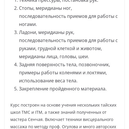
Стопы, меридианы ног,
последовательность приемов для работы с
ногами.
Ладони, меридианы рук,
последовательность приемов для работы с
руками, грудной клеткой и животом,
меридианы лица, головы, шеи.
Задняя поверхность тела, позвоночник,
примеры работы коленями и локтями,
использование веса тела.
Закрепление пройденного материала.
Курс построен на основе учения нескольких тайских
школ TMC и ITM, а также знаний полученных от
мастера Сенчая. Включает техники висцерального
массажа по методу проф. Огулова и много авторских