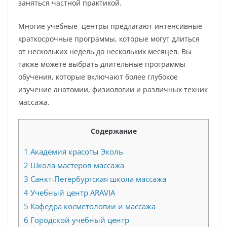
заняться частной практикой.
Многие учебные центры предлагают интенсивные
краткосрочные программы, которые могут длиться
от нескольких недель до нескольких месяцев. Вы
также можете выбрать длительные программы
обучения, которые включают более глубокое
изучение анатомии, физиологии и различных техник
массажа.
Содержание
1
Академия красоты Эколь
2
Школа мастеров массажа
3
Санкт-Петербургская школа массажа
4
Учебный центр ARAVIA
5
Кафедра косметологии и массажа
6
Городской учебный центр