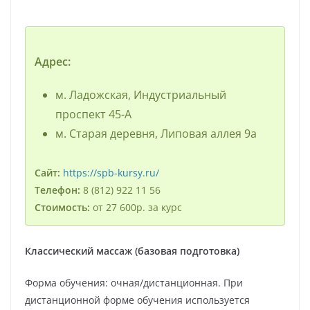
Адрес:
м. Ладожская, Индустриальный
проспект 45-А
м. Старая деревня, Липовая аллея 9а
Сайт:
https://spb-kursy.ru/
Телефон:
8 (812) 922 11 56
Стоимость:
от 27 600р. за курс
Классический массаж (базовая подготовка)
Форма обучения: очная/дистанционная. При
дистанционной форме обучения используется