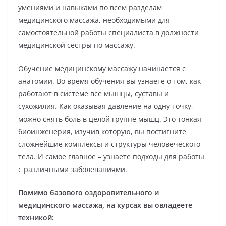
умениями и навыками по всем разделам
медицинского массажа, необходимыми для
самостоятельной работы специалиста в должности
медицинской сестры по массажу.
Обучение медицинскому массажу начинается с
анатомии. Во время обучения вы узнаете о том, как
работают в системе все мышцы, суставы и
сухожилия. Как оказывая давление на одну точку,
можно снять боль в целой группе мышц. Это тонкая
биоинженерия, изучив которую, вы постигните
сложнейшие комплексы и структуры человеческого
тела. И самое главное – узнаете подходы для работы
с различными заболеваниями.
Помимо базового оздоровительного и
медицинского массажа, на курсах вы овладеете
техникой: