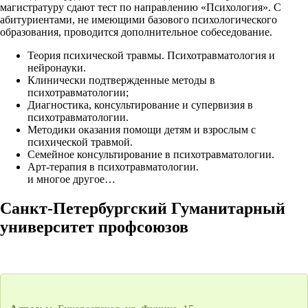
магистратуру сдают тест по направлению «Психология». С
абитуриентами, не имеющими базового психологического
образования, проводится дополнительное собеседование.
Теория психической травмы. Психотравматология и
нейронауки.
Клинически подтвержденные методы в
психотравматологии;
Диагностика, консультирование и супервизия в
психотравматологии.
Методики оказания помощи детям и взрослым с
психической травмой.
Семейное консультирование в психотравматологии.
Арт-терапия в психотравматологии.
и многое другое…
Санкт-Петербургский Гуманитарный
университет профсоюзов