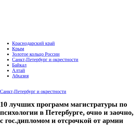
Краснодарский край
Крым
Золотое кольцо России
Санкт-Петербург и окрестности
Байкал
Алтай
Абхазия
Санкт-Петербург и окрестности
10 лучших программ магистратуры по
психологии в Петербурге, очно и заочно,
с гос.дипломом и отсрочкой от армии