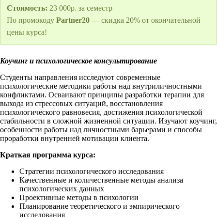
Стоимость:
23 000р. за семестр
По промокоду
Partner20
— скидка 20% от окончательной
цены курса!
Коучинг и психологическое консультирование
Студенты направления исследуют современные
психологические методики работы над внутриличностными
конфликтами. Осваивают принципы разработки терапии для
выхода из стрессовых ситуаций, восстановления
психологического равновесия, достижения психологической
стабильности в сложной жизненной ситуации. Изучают коучинг,
особенности работы над личностными барьерами и способы
проработки внутренней мотивации клиента.
Краткая программа курса:
Стратегии психологического исследования
Качественные и количественные методы анализа
психологических данных
Проективные методы в психологии
Планирование теоретического и эмпирического
исследования