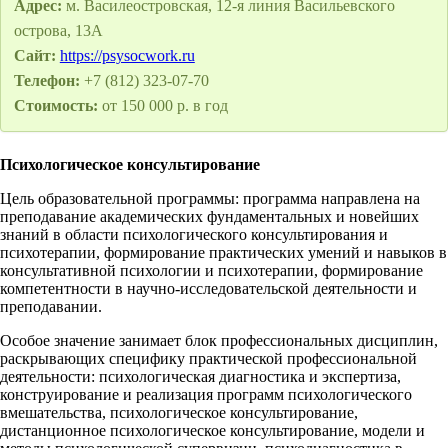
Адрес:
м. Василеостровская, 12-я линия Васильевского
острова, 13А
Сайт:
https://psysocwork.ru
Телефон:
+7 (812) 323-07-70
Стоимость:
от 150 000 р. в год
Психологическое консультирование
Цель образовательной программы: программа направлена на
преподавание академических фундаментальных и новейших
знаний в области психологического консультирования и
психотерапии, формирование практических умений и навыков в
консультативной психологии и психотерапии, формирование
компетентности в научно-исследовательской деятельности и
преподавании.
Особое значение занимает блок профессиональных дисциплин,
раскрывающих специфику практической профессиональной
деятельности: психологическая диагностика и экспертиза,
конструирование и реализация программ психологического
вмешательства, психологическое консультирование,
дистанционное психологическое консультирование, модели и