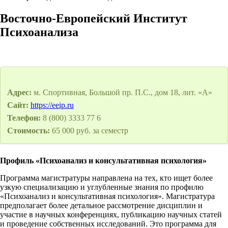
Восточно-Европейский Институт
Психоанализа
Адрес:
м. Спортивная, Большой пр. П.С., дом 18, лит. «А»
Сайт:
https://eeip.ru
Телефон:
8 (800) 3333 77 6
Стоимость:
65 000 руб. за семестр
Профиль «Психоанализ и консультативная психология»
Программа магистратуры направлена на тех, кто ищет более
узкую специализацию и углубленные знания по профилю
«Психоанализ и консультативная психология». Магистратура
предполагает более детальное рассмотрение дисциплин и
участие в научных конференциях, публикацию научных статей
и проведение собственных исследований. Это программа для