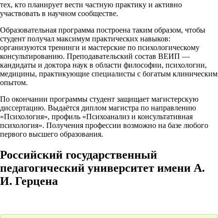
тех, кто планирует вести частную практику и активно
участвовать в научном сообществе.
Образовательная программа построена таким образом, чтобы
студент получал максимум практических навыков:
организуются тренинги и мастерские по психологическому
консультированию. Преподавательский состав ВЕИП —
кандидаты и доктора наук в области философии, психологии,
медицины, практикующие специалисты с богатым клиническим
опытом.
По окончании программы студент защищает магистерскую
диссертацию. Выдаётся диплом магистра по направлению
«Психология», профиль «Психоанализ и консультативная
психология». Получения профессии возможно на базе любого
первого высшего образования.
Российский государственный
педагогический университет имени А.
И. Герцена