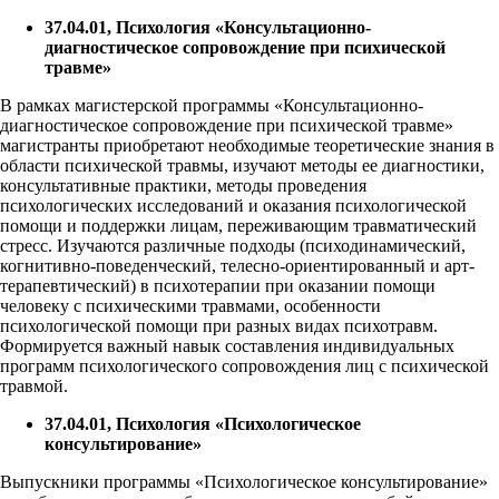
37.04.01, Психология «Консультационно-
диагностическое сопровождение при психической
травме»
В рамках магистерской программы «Консультационно-
диагностическое сопровождение при психической травме»
магистранты приобретают необходимые теоретические знания в
области психической травмы, изучают методы ее диагностики,
консультативные практики, методы проведения
психологических исследований и оказания психологической
помощи и поддержки лицам, переживающим травматический
стресс. Изучаются различные подходы (психодинамический,
когнитивно-поведенческий, телесно-ориентированный и арт-
терапевтический) в психотерапии при оказании помощи
человеку с психическими травмами, особенности
психологической помощи при разных видах психотравм.
Формируется важный навык составления индивидуальных
программ психологического сопровождения лиц с психической
травмой.
37.04.01, Психология «Психологическое
консультирование»
Выпускники программы «Психологическое консультирование»