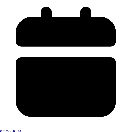
07.06.2023