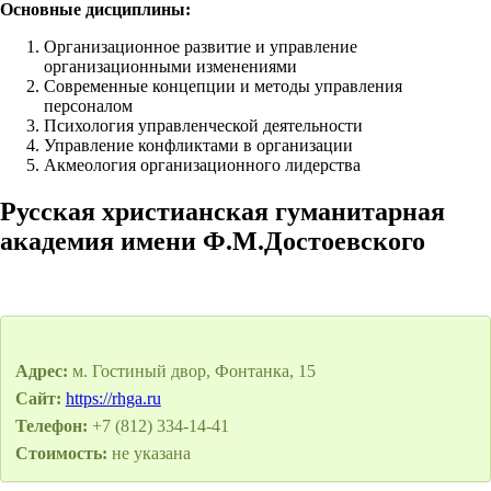
Основные дисциплины:
Организационное развитие и управление
организационными изменениями
Современные концепции и методы управления
персоналом
Психология управленческой деятельности
Управление конфликтами в организации
Акмеология организационного лидерства
Русская христианская гуманитарная
академия имени Ф.М.Достоевского
Адрес:
м. Гостиный двор, Фонтанка, 15
Сайт:
https://rhga.ru
Телефон:
+7 (812) 334-14-41
Стоимость:
не указана