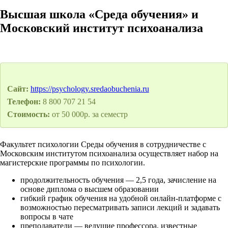
Высшая школа «Среда обучения» и
Московский институт психоанализа
Сайт:
https://psychology.sredaobuchenia.ru
Телефон:
8 800 707 21 54
Стоимость:
от 50 000р. за семестр
Факультет психологии Среды обучения в сотрудничестве с
Московским институтом психоанализа осуществляет набор на
магистерские программы по психологии.
продолжительность обучения — 2,5 года, зачисление на
основе диплома о высшем образовании
гибкий график обучения на удобной онлайн-платформе с
возможностью пересматривать записи лекций и задавать
вопросы в чате
преподаватели — ведущие профессора, известные