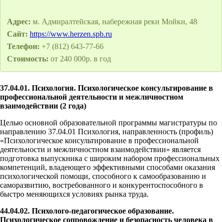
Адрес:
м. Адмиралтейская, набережная реки Мойки, 48
Сайт:
https://www.herzen.spb.ru
Телефон:
+7 (812) 643-77-66
Стоимость:
от 240 000р. в год
37.04.01. Психология. Психологическое консультирование в
профессиональной деятельности и межличностном
взаимодействии (2 года)
Целью основной образовательной программы магистратуры по
направлению 37.04.01 Психология, направленность (профиль)
«Психологическое консультирование в профессиональной
деятельности и межличностном взаимодействии» является
подготовка выпускника с широким набором профессиональных
компетенций, владеющего эффективными способами оказания
психологической помощи, способного к самообразованию и
саморазвитию, востребованного и конкурентоспособного в
быстро меняющихся условиях рынка труда.
44.04.02. Психолого-педагогическое образование.
Психологическое сопровождение и безопасность человека в