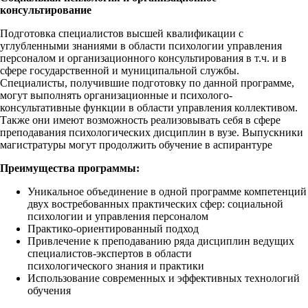
консультирование
Подготовка специалистов высшей квалификации с
углубленными знаниями в области психологии управления
персоналом и организационного консультирования в т.ч. и в
сфере государственной и муниципальной службы.
Специалисты, получившие подготовку по данной программе,
могут выполнять организационные и психолого-
консультативные функции в области управления коллективом.
Также они имеют возможность реализовывать себя в сфере
преподавания психологических дисциплин в вузе. Выпускники
магистратуры могут продолжить обучение в аспирантуре
Преимущества программы:
Уникальное объединение в одной программе компетенций
двух востребованных практических сфер: социальной
психологии и управления персоналом
Практико-ориентированный подход
Привлечение к преподаванию ряда дисциплин ведущих
специалистов-экспертов в области
психологического знания и практики
Использование современных и эффективных технологий
обучения