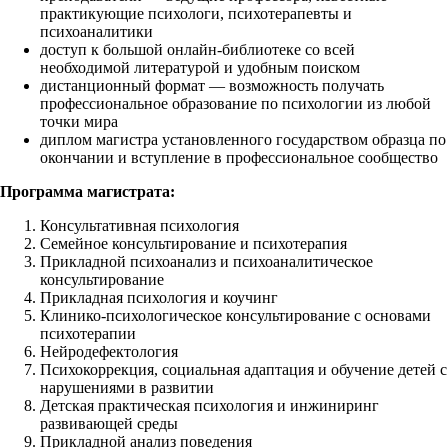
практикующие психологи, психотерапевты и
психоаналитики
доступ к большой онлайн-библиотеке со всей
необходимой литературой и удобным поиском
дистанционный формат — возможность получать
профессиональное образование по психологии из любой
точки мира
диплом магистра установленного государством образца по
окончании и вступление в профессиональное сообщество
Программа магистрата:
Консультативная психология
Семейное консультирование и психотерапия
Прикладной психоанализ и психоаналитическое
консультирование
Прикладная психология и коучинг
Клинико-психологическое консультирование с основами
психотерапии
Нейродефектология
Психокоррекция, социальная адаптация и обучение детей с
нарушениями в развитии
Детская практическая психология и инжиниринг
развивающей среды
Прикладной анализ поведения