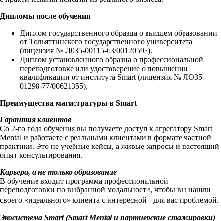
Дипломы после обучения
Диплом государственного образца о высшем образовании
от Тольяттинского государственного университета
(лицензия № Л035-00115-63/00120593).
Диплом установленного образца о профессиональной
переподготовке или удостоверение о повышении
квалификации от института Smart (лицензия № ЛОЗ5-
01298-77/00621355).
Преимущества магистратуры в Smart
Гарантия клиентов
Со 2-го года обучения вы получаете доступ к агрегатору Smart
Mental и работаете с реальными клиентами в формате частной
практики. Это не учебные кейсы, а живые запросы и настоящий
опыт консультирования.
Карьера, а не только образование
В обучение входит программа профессиональной
переподготовки по выбранной модальности, чтобы вы нашли
своего «идеального» клиента с интересной для вас проблемой.
Экосистема Smart (Smart Mental и партнерские стажировки)