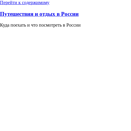
Перейти к содержимому
Путешествия и отдых в России
Куда поехать и что посмотреть в России