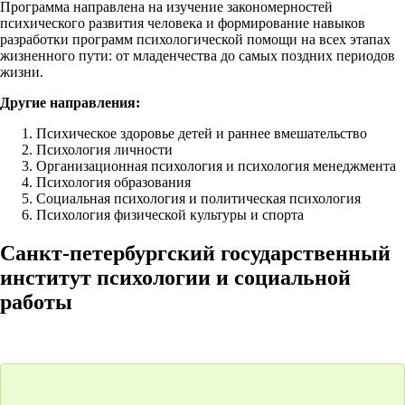
Программа направлена на изучение закономерностей
психического развития человека и формирование навыков
разработки программ психологической помощи на всех этапах
жизненного пути: от младенчества до самых поздних периодов
жизни.
Другие направления:
Психическое здоровье детей и раннее вмешательство
Психология личности
Организационная психология и психология менеджмента
Психология образования
Социальная психология и политическая психология
Психология физической культуры и спорта
Санкт-петербургский государственный
институт психологии и социальной
работы