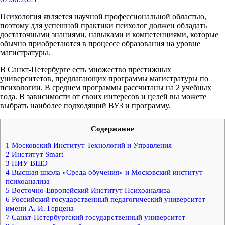
Психология является научной профессиональной областью,
поэтому для успешной практики психолог должен обладать
достаточными знаниями, навыками и компетенциями, которые
обычно приобретаются в процессе образования на уровне
магистратуры.
В Санкт-Петербурге есть множество престижных
университетов, предлагающих программы магистратуры по
психологии. В среднем программы рассчитаны на 2 учебных
года. В зависимости от своих интересов и целей вы можете
выбрать наиболее подходящий ВУЗ и программу.
Содержание
1
Московский Институт Технологий и Управления
2
Институт Smart
3
НИУ ВШЭ
4
Высшая школа «Среда обучения» и Московский институт
психоанализа
5
Восточно-Европейский Институт Психоанализа
6
Российский государственный педагогический университет
имени А. И. Герцена
7
Санкт-Петербургский государственный университет