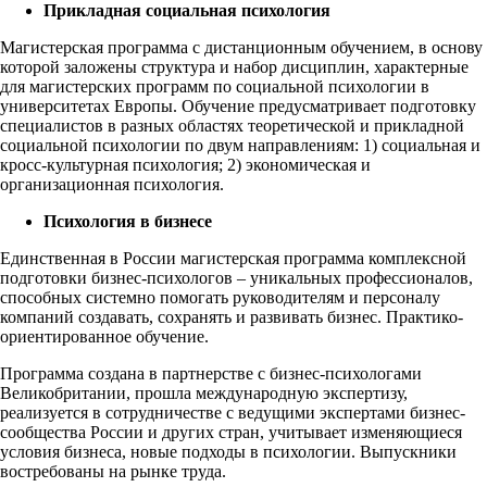
Прикладная социальная психология
Магистерская программа с дистанционным обучением, в основу
которой заложены структура и набор дисциплин, характерные
для магистерских программ по социальной психологии в
университетах Европы. Обучение предусматривает подготовку
специалистов в разных областях теоретической и прикладной
социальной психологии по двум направлениям: 1) социальная и
кросс-культурная психология; 2) экономическая и
организационная психология.
Психология в бизнесе
Единственная в России магистерская программа комплексной
подготовки бизнес-психологов – уникальных профессионалов,
способных системно помогать руководителям и персоналу
компаний создавать, сохранять и развивать бизнес. Практико-
ориентированное обучение.
Программа создана в партнерстве с бизнес-психологами
Великобритании, прошла международную экспертизу,
реализуется в сотрудничестве с ведущими экспертами бизнес-
сообщества России и других стран, учитывает изменяющиеся
условия бизнеса, новые подходы в психологии. Выпускники
востребованы на рынке труда.