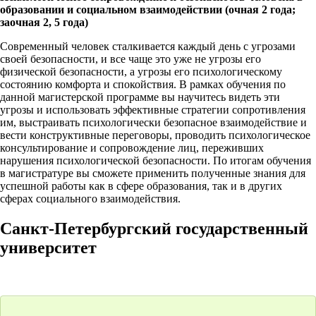
образовании и социальном взаимодействии (очная 2 года;
заочная 2, 5 года)
Современный человек сталкивается каждый день с угрозами
своей безопасности, и все чаще это уже не угрозы его
физической безопасности, а угрозы его психологическому
состоянию комфорта и спокойствия. В рамках обучения по
данной магистерской программе вы научитесь видеть эти
угрозы и использовать эффективные стратегии сопротивления
им, выстраивать психологически безопасное взаимодействие и
вести конструктивные переговоры, проводить психологическое
консультирование и сопровождение лиц, переживших
нарушения психологической безопасности. По итогам обучения
в магистратуре вы сможете применить полученные знания для
успешной работы как в сфере образования, так и в других
сферах социального взаимодействия.
Санкт-Петербургский государственный
университет