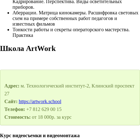
Кадрирование. Перспектива. Виды осветительных
приборов.
Аберрации. Матрица кинокамеры. Расшифровка световых
схем на примере собственных работ педагогов и
известных фильмов
Тонкости работы и секреты операторского мастерства.
Практика
Школа ArtWork
Адрес:
м. Технологический институт-2, Клинский проспект
27
Сайт:
https://artwork.school
Телефон:
+7 812 629 00 15
Стоимость:
от 18 000р. за курс
Курс видеосъемки и видеомонтажа