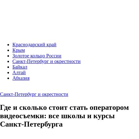
Краснодарский край
Крым
Золотое кольцо России
Санкт-Петербург и окрестности
Байкал
Алтай
Абхазия
Санкт-Петербург и окрестности
Где и сколько стоит стать оператором
видеосъемки: все школы и курсы
Санкт-Петербурга