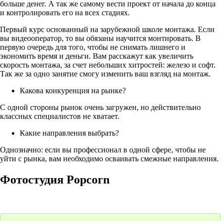
больше денег. А так же самому вести проект от начала до конца
и контролировать его на всех стадиях.
Первый курс основанный на зарубежной школе монтажа. Если
вы видеооператор, то вы обязаны научится монтировать. В
первую очередь для того, чтобы не снимать лишнего и
экономить время и деньги. Вам расскажут как увеличить
скорость монтажа, за счет небольших хитростей: железо и софт.
Так же за одно занятие смогу изменить ваш взгляд на монтаж.
Какова конкуренция на рынке?
С одной стороны рынок очень загружен, но действительно
классных специалистов не хватает.
Какие направления выбрать?
Однозначно: если вы профессионал в одной сфере, чтобы не
уйти с рынка, вам необходимо осваивать смежные направления.
Фотостудия Popcorn