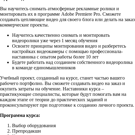
Вы научитесь снимать атмосферные рекламные ролики и
монтировать их в программе Adobe Premiere Pro. Сможете
создавать цепляющие видео для своего блога или делать на заказ
коммерческие проекты.
Научитесь качественно снимать и монтировать
видеоролики уже через 1 месяц обучения
Освоите принципы монтирования видео и разберетесь
настройках видеокамеры с помощью профессионала-
наставника с опытом работы более 10 лет
Будете работать над созданием собственного видеоролика
в команде единомышленников
Учебный проект, созданный на курсе, станет частью вашего
рабочего портфолио. Вы сможете создавать видео на заказ и
окупить затраты на обучение. Наставники курса –
практикующие специалисты, которые будут помогать вам на
каждом этапе от теории до практических заданий и
проконсультируют при подготовке к созданию личного проекта.
Программа курса:
Выбор оборудования
Препродакшн