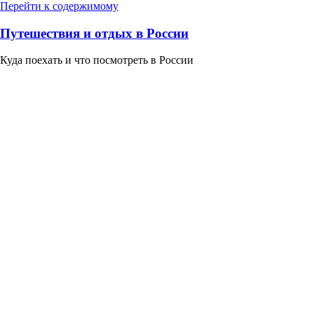
Перейти к содержимому
Путешествия и отдых в России
Куда поехать и что посмотреть в России