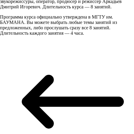
звукорежиссуры, оператор, продюсер и режиссер Аркадьев
Дмитрий Игоревич. Длительность курса — 8 занятий.
Программа курса официально утверждена в МГТУ им.
БАУМАНА. Вы можете выбрать любые темы занятий из
предложенных, либо прослушать сразу все 8 занятий.
Длительность каждого занятия — 4 часа.