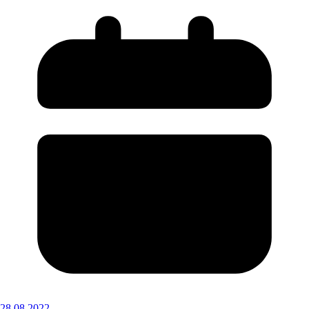
28.08.2022