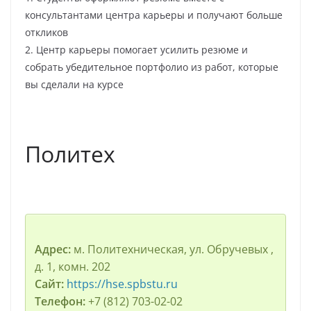
консультантами центра карьеры и получают больше
откликов
2. Центр карьеры помогает усилить резюме и
собрать убедительное портфолио из работ, которые
вы сделали на курсе
Политех
Адрес:
м. Политехническая, ул. Обручевых ,
д. 1, комн. 202
Сайт:
https://hse.spbstu.ru
Телефон:
+7 (812) 703-02-02