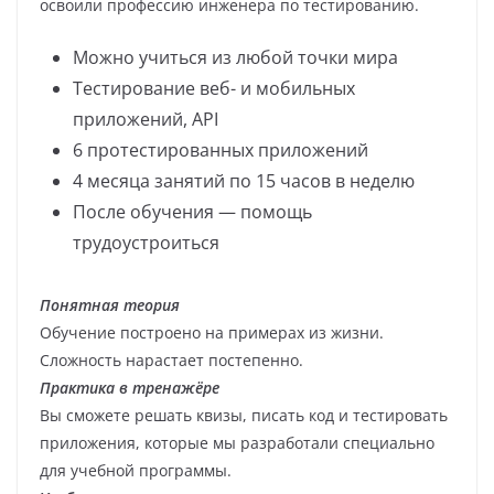
освоили профессию инженера по тестированию.
Можно учиться из любой точки мира
Тестирование веб- и мобильных
приложений, API
6 протестированных приложений
4 месяца занятий по 15 часов в неделю
После обучения — помощь
трудоустроиться
Понятная теория
Обучение построено на примерах из жизни.
Сложность нарастает постепенно.
Практика в тренажёре
Вы сможете решать квизы, писать код и тестировать
приложения, которые мы разработали специально
для учебной программы.