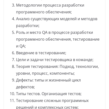
Методологии процесса разработки
программного обеспечения;
Анализ существующих моделей и методов
разработки;
Роль и место QA в процессе разработки
программного обеспечения, тестирование
и QA;
Введение в тестирование;
Цели и задачи тестировщика в команде;
Теория тестирования: Подход, технологии,
уровни, процесс, компоненты;
Дефекты: типы и жизненный цикл
дефектов;
Типы тестов. Организация тестов;
Тестирование сложных программных
решений и комплексных систем;