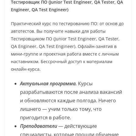
Тестировщик ПО (Junior Test Engineer, QA Tester, QA
Engineer, QA Test Engineer)
Практический курс по тестированию ПО: от основ до
автотестов. Вы получите навыки для работы
Тестировщиком ПО (Junior Test Engineer, QA Tester,
QA Engineer, QA Test Engineer). Офлайн-занятия в
мини-группе и проектная работа вместе с личным
наставником. Бессрочный доступ к материалам
онлайн-курса.
Актуальная программа.
Курсы
разрабатываются после анализа вакансий
и обновляются каждые полгода. Ничего
лишнего — учим только тому, что
пригодится в работе.
Преподаватели
— действующие
специалисты, которые прошли обучение