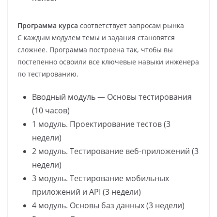
Программа курса
соответствует запросам рынка
С каждым модулем темы и задания становятся
сложнее. Программа построена так, чтобы вы
постепенно освоили все ключевые навыки инженера
по тестированию.
Вводный модуль — Основы тестирования
(10 часов)
1 модуль. Проектирование тестов (3
недели)
2 модуль. Тестирование веб-приложений (3
недели)
3 модуль. Тестирование мобильных
приложений и API (3 недели)
4 модуль. Основы баз данных (3 недели)