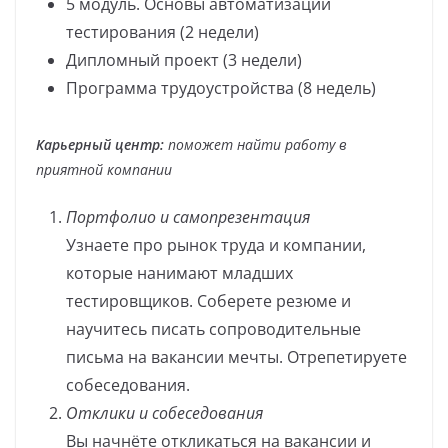
5 модуль. Основы автоматизации
тестирования (2 недели)
Дипломный проект (3 недели)
Программа трудоустройства (8 недель)
Карьерный центр:
поможет найти работу в
приятной компании
Портфолио и самопрезентация
Узнаете про рынок труда и компании,
которые нанимают младших
тестировщиков. Соберете резюме и
научитесь писать сопроводительные
письма на вакансии мечты. Отрепетируете
собеседования.
Отклики и собеседования
Вы начнёте откликаться на вакансии и