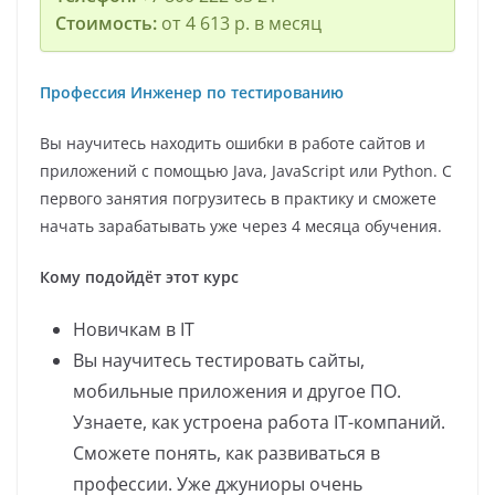
Стоимость:
от 4 613 р. в месяц
Профессия Инженер по тестированию
Вы научитесь находить ошибки в работе сайтов и
приложений с помощью Java, JavaScript или Python. С
первого занятия погрузитесь в практику и сможете
начать зарабатывать уже через 4 месяца обучения.
Кому подойдёт этот курс
Новичкам в IT
Вы научитесь тестировать сайты,
мобильные приложения и другое ПО.
Узнаете, как устроена работа IT-компаний.
Сможете понять, как развиваться в
профессии. Уже джуниоры очень