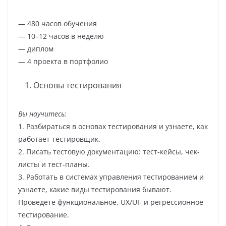
— 480 часов обучения
— 10–12 часов в неделю
— диплом
— 4 проекта в портфолио
Основы тестирования
Вы научитесь:
1. Разбираться в основах тестирования и узнаете, как
работает тестировщик.
2. Писать тестовую документацию: тест-кейсы, чек-
листы и тест-планы.
3. Работать в системах управления тестированием и
узнаете, какие виды тестирования бывают.
Проведете функциональное, UX/UI- и регрессионное
тестирование.