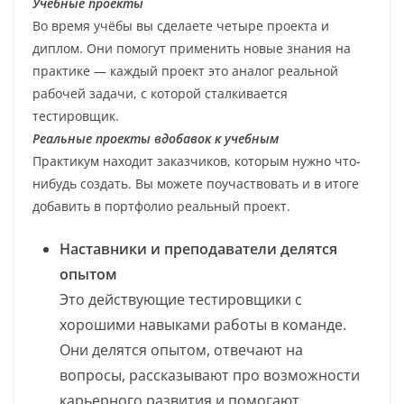
Учебные проекты
Во время учёбы вы сделаете четыре проекта и
диплом. Они помогут применить новые знания на
практике — каждый проект это аналог реальной
рабочей задачи, с которой сталкивается
тестировщик.
Реальные проекты вдобавок к учебным
Практикум находит заказчиков, которым нужно что-
нибудь создать. Вы можете поучаствовать и в итоге
добавить в портфолио реальный проект.
Наставники и преподаватели делятся
опытом
Это действующие тестировщики с
хорошими навыками работы в команде.
Они делятся опытом, отвечают на
вопросы, рассказывают про возможности
карьерного развития и помогают