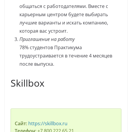
общаться с работодателями. Вместе с
карьерным центром будете выбирать
лучшие варианты и искать компанию,
которая вас устроит.
Приглашение на работу
78% студентов Практикума
трудоустраивается в течение 4 месяцев
после выпуска.
Skillbox
Сайт:
https://skillbox.ru
Телефон:
+7 800 222 65 21