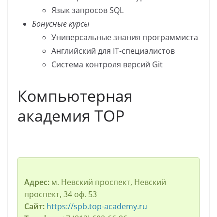
Язык запросов SQL
Бонусные курсы
Универсальные знания программиста
Английский для IT-специалистов
Система контроля версий Git
Компьютерная
академия TOP
Адрес:
м. Невский проспект, Невский
проспект, 34 оф. 53
Сайт:
https://spb.top-academy.ru