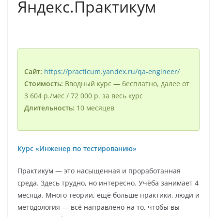
Яндекс.Практикум
Сайт:
https://practicum.yandex.ru/qa-engineer/
Стоимость:
Вводный курс — бесплатно, далее от
3 604 р./мес / 72 000 р. за весь курс
Длительность:
10 месяцев
Курс «Инженер по тестированию»
Практикум — это насыщенная и проработанная
среда. Здесь трудно, но интересно. Учёба занимает 4
месяца. Много теории, ещё больше практики, люди и
методология — всё направлено на то, чтобы вы