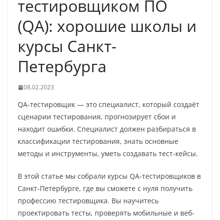
тестировщиком ПО
(QA): хорошие школы и
курсы Санкт-
Петербурга
08.02.2023
QA-тестировщик — это специалист, который создаёт
сценарии тестирования, прогнозирует сбои и
находит ошибки. Специалист должен разбираться в
классификации тестирования, знать основные
методы и инструменты, уметь создавать тест-кейсы.
В этой статье мы собрали курсы QA-тестировщиков в
Санкт-Петербурге, где вы сможете с нуля получить
профессию тестировщика. Вы научитесь
проектировать тесты, проверять мобильные и веб-