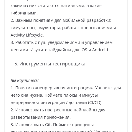
какие из них считаются нативными, а какие —
гибридными.
2. Важным понятиям для мобильной разработки:
симуляторы, эмуляторы, работа с прерываниями и
Activity Lifecycle.
3. Работать с пуш-уведомлениями и управлением
жестами. Изучите гайдлайны для iOS и Android.
Инструменты тестировщика
Вы научитесь:
1. Понятию «непрерывная интеграция». Узнаете, для
чего она нужна. Поймете плюсы и минусы
непрерывной интеграции / доставки (CI/CD).
2. Использовать настроенные пайплайны для
развертывания приложения.
3. Использовать Git. Поймете принципы
организации системы контроля версий. Узнаете, в