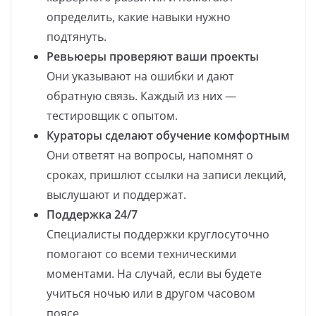
определить, какие навыки нужно
подтянуть.
Ревьюеры проверяют ваши проекты
Они указывают на ошибки и дают
обратную связь. Каждый из них —
тестировщик с опытом.
Кураторы сделают обучение комфортным
Они ответят на вопросы, напомнят о
сроках, пришлют ссылки на записи лекций,
выслушают и поддержат.
Поддержка 24/7
Специалисты поддержки круглосуточно
помогают со всеми техническими
моментами. На случай, если вы будете
учиться ночью или в другом часовом
поясе.