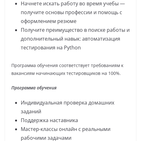
Начнете искать работу во время учебы —
получите основы профессии и помощь с
оформлением резюме
Получите преимущество в поиске работы и
дополнительный навык: автоматизация
тестирования на Python
Программа обучения соответствует требованиям к
вакансиям начинающих тестировщиков на 100%.
Программа обучения
Индивидуальная проверка домашних
заданий
Поддержка наставника
Мастер-классы онлайн с реальными
рабочими задачами