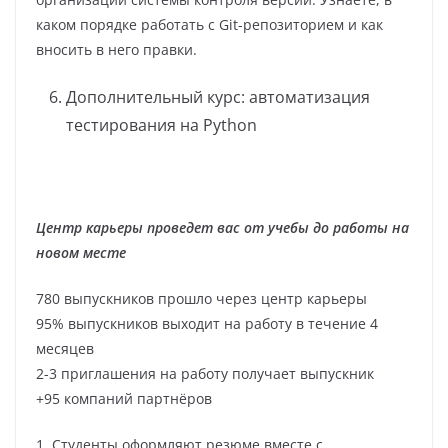
каком порядке работать с Git-репозиторием и как
вносить в него правки.
Дополнительный курс: автоматизация
тестирования на Python
Центр карьеры проведет вас от учебы до работы на
новом месте
780 выпускников прошло через центр карьеры
95% выпускников выходит на работу в течение 4
месяцев
2-3 приглашения на работу получает выпускник
+95 компаний партнёров
1. Студенты оформляют резюме вместе с