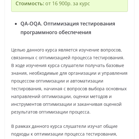
Стоимость:
от 16 900р. за курс
QA-OQA. Оптимизация тестирования
программного обеспечения
Целью данного курса является изучение вопросов,
связанных с оптимизацией процесса тестирования.
В ходе изучения курса слушатели получать базовые
знания, необходимые для организации и управления
процессом оптимизации и автоматизации
тестирования, начиная с вопросов выбора основных
направлений оптимизации, оценки методов и
инструментов оптимизации и заканчивая оценкой
результатов оптимизации процесса.
В рамках данного курса слушатели изучат общие
подходы к оптимизации процесса тестирования,