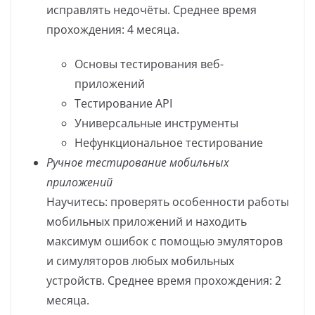
исправлять недочёты. Среднее время
прохождения: 4 месяца.
Основы тестирования веб-
приложений
Тестирование API
Универсальные инструменты
Нефункциональное тестирование
Ручное тестирование мобильных
приложений
Научитесь: проверять особенности работы
мобильных приложений и находить
максимум ошибок с помощью эмуляторов
и симуляторов любых мобильных
устройств. Среднее время прохождения: 2
месяца.