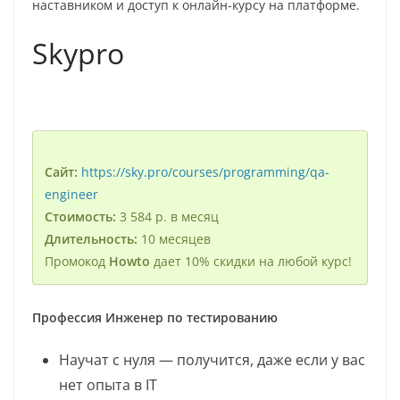
наставником и доступ к онлайн-курсу на платформе.
Skypro
Сайт:
https://sky.pro/courses/programming/qa-
engineer
Стоимость:
3 584 р. в месяц
Длительность:
10 месяцев
Промокод
Howto
дает 10% скидки на любой курс!
Профессия Инженер по тестированию
Научат с нуля — получится, даже если у вас
нет опыта в IT