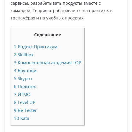
сервисы, разрабатывать продукты вместе с
командой. Теория отрабатывается на практике: в
тренажёрах и на учебных проектах.
Содержание
1
Яндекс.Практикум
2
Skillbox
3
Компьютерная академия TOP
4
Бруноям
5
Skypro
6
Политех
7
ИТМО
8
Level UP
9
Be-Tester
10
Kata