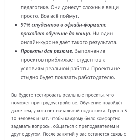
педагогике. Они донесут сложные вещи
просто. Все всё поймут.
91% студентов в офлайн-формате
проходят обучение до конца.
Ни один
онлайн-курс не даёт такого результата.
Проекты для резюме.
Выполнение
проектов приближает студентов к
условиям реальной работы. Проекты не
стыдно будет показать работодателю.
Вы будете тестировать реальные проекты, что
поможет при трудоустройстве. Обучение подойдёт
даже тем, у кого нет начальной подготовки. Группа 5-
10 человек и чат, чтобы каждому было комфортно
задавать вопросы, общаться с преподавателем и
друг с другом. После занятий у вас останется связь с