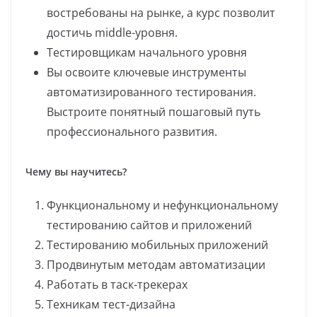
востребованы на рынке, а курс позволит
достичь middle-уровня.
Тестировщикам начального уровня
Вы освоите ключевые инструменты
автоматизированного тестирования.
Выстроите понятный пошаговый путь
профессионального развития.
Чему вы научитесь?
Функциональному и нефункциональному
тестированию сайтов и приложений
Тестированию мобильных приложений
Продвинутым методам автоматизации
Работать в таск-трекерах
Техникам тест-дизайна