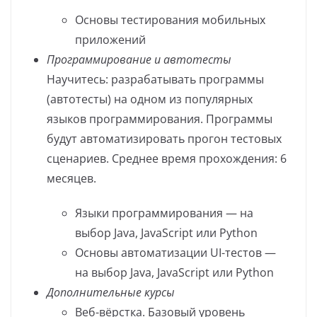
Основы тестирования мобильных
приложений
Программирование и автотесты
Научитесь: разрабатывать программы
(автотесты) на одном из популярных
языков программирования. Программы
будут автоматизировать прогон тестовых
сценариев. Среднее время прохождения: 6
месяцев.
Языки программирования — на
выбор Java, JavaScript или Python
Основы автоматизации UI-тестов —
на выбор Java, JavaScript или Python
Дополнительные курсы
Веб-вёрстка. Базовый уровень