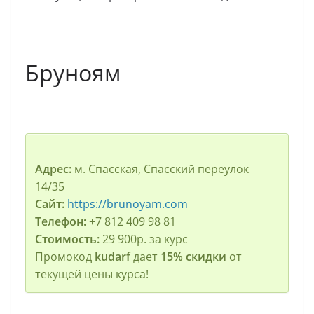
Бруноям
Адрес:
м. Спасская, Спасский переулок
14/35
Сайт:
https://brunoyam.com
Телефон:
+7 812 409 98 81
Стоимость:
29 900р. за курс
Промокод
kudarf
дает
15% скидки
от
текущей цены курса!