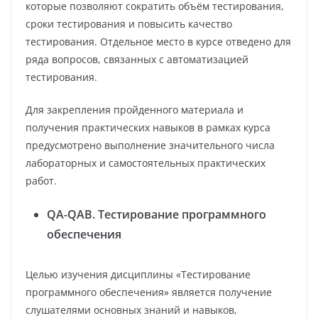
которые позволяют сократить объём тестирования,
сроки тестирования и повысить качество
тестирования. Отдельное место в курсе отведено для
ряда вопросов, связанных с автоматизацией
тестирования.
Для закрепления пройденного материала и
получения практических навыков в рамках курса
предусмотрено выполнение значительного числа
лабораторных и самостоятельных практических
работ.
QA-QAB. Тестирование программного
обеспечения
Целью изучения дисциплины «Тестирование
программного обеспечения» является получение
слушателями основных знаний и навыков,