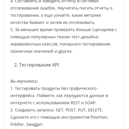
4. Составлять и заводить отчеты в системах
отслеживания ошибок. Научитесь писать отчеты о
тестировании, а еще узнаете, какие метрики
качества бывают и зачем их отслеживать.
5. За меньшее время проверять больше сценариев с
помощью популярных техник тест-дизайна:
эквивалентных классов, попарного тестирования,
граничных значений и других.
Тестирование API
Вы научитесь:
1. Тестировать продукты без графического
интерфейса. Поймете, как передаются данные в
интернете с использованием REST и SOAP.
2. Создавать запросы: GET, POST, PUT, DELETE.
Сделаете это с помощью инструментов Postman,
Fiddler, Swagger.