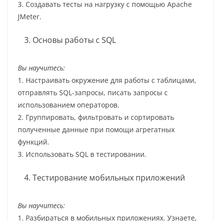
3. Создавать тесты на нагрузку с помощью Apache
JMeter.
Основы работы с SQL
Вы научитесь:
1. Настраивать окружение для работы с таблицами,
отправлять SQL-запросы, писать запросы с
использованием операторов.
2. Группировать, фильтровать и сортировать
полученные данные при помощи агрегатных
функций.
3. Использовать SQL в тестировании.
Тестирование мобильных приложений
Вы научитесь:
1. Разбираться в мобильных приложениях. Узнаете,