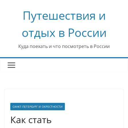
Перейти
Путешествия и
к
содержимому
отдых в России
Куда поехать и что посмотреть в России
САНКТ-ПЕТЕРБУРГ И ОКРЕСТНОСТИ
Как стать