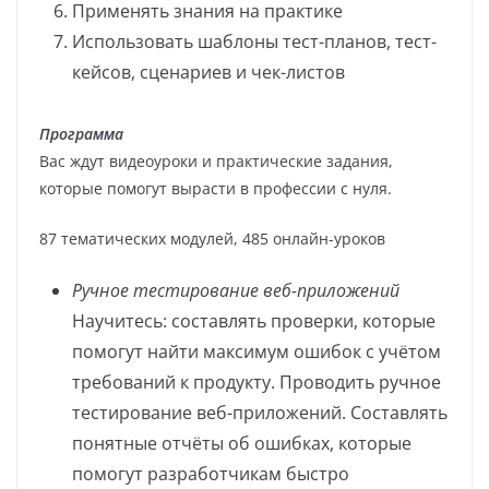
Применять знания на практике
Использовать шаблоны тест-планов, тест-
кейсов, сценариев и чек-листов
Программа
Вас ждут видеоуроки и практические задания,
которые помогут вырасти в профессии с нуля.
87 тематических модулей, 485 онлайн-уроков
Ручное тестирование веб-приложений
Научитесь: составлять проверки, которые
помогут найти максимум ошибок с учётом
требований к продукту. Проводить ручное
тестирование веб-приложений. Составлять
понятные отчёты об ошибках, которые
помогут разработчикам быстро