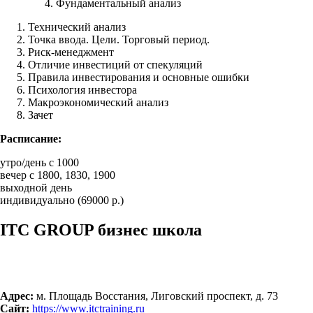
Фундаментальный анализ
Технический анализ
Точка ввода. Цели. Торговый период.
Риск-менеджмент
Отличие инвестиций от спекуляций
Правила инвестирования и основные ошибки
Психология инвестора
Макроэкономический анализ
Зачет
Расписание:
утро/день с 1000
вечер с 1800, 1830, 1900
выходной день
индивидуально (69000 р.)
ITC GROUP бизнес школа
Адрес:
м. Площадь Восстания, Лиговский проспект, д. 73
Сайт:
https://www.itctraining.ru