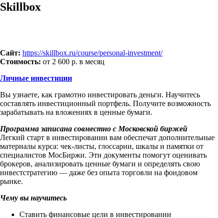
Skillbox
Сайт:
https://skillbox.ru/course/personal-investment/
Стоимость:
от 2 600 р. в месяц
Личные инвестиции
Вы узнаете, как грамотно инвестировать деньги. Научитесь
составлять инвестиционный портфель. Получите возможность
зарабатывать на вложениях в ценные бумаги.
Программа записана совместно с Московской биржей
Легкий старт в инвестировании вам обеспечат дополнительные
материалы курса: чек-листы, глоссарии, шкалы и памятки от
специалистов МосБиржи. Эти документы помогут оценивать
брокеров, анализировать ценные бумаги и определять свою
инвестстратегию — даже без опыта торговли на фондовом
рынке.
Чему вы научитесь
Ставить финансовые цели в инвестировании