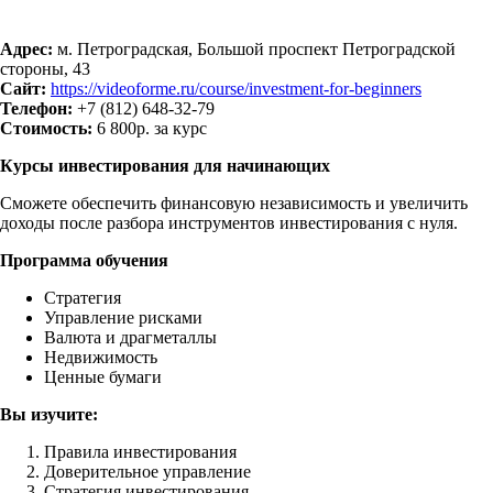
Адрес:
м. Петроградская, Большой проспект Петроградской
стороны, 43
Сайт:
https://videoforme.ru/course/investment-for-beginners
Телефон:
+7 (812) 648-32-79
Стоимость:
6 800р. за курс
Курсы инвестирования для начинающих
Сможете обеспечить финансовую независимость и увеличить
доходы после разбора инструментов инвестирования с нуля.
Программа обучения
Стратегия
Управление рисками
Валюта и драгметаллы
Недвижимость
Ценные бумаги
Вы изучите:
Правила инвестирования
Доверительное управление
Стратегия инвестирования