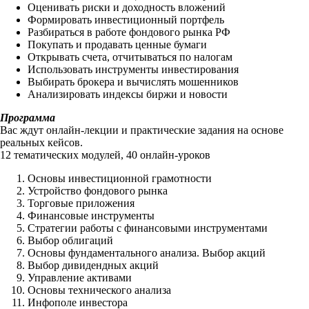
Оценивать риски и доходность вложений
Формировать инвестиционный портфель
Разбираться в работе фондового рынка РФ
Покупать и продавать ценные бумаги
Открывать счета, отчитываться по налогам
Использовать инструменты инвестирования
Выбирать брокера и вычислять мошенников
Анализировать индексы биржи и новости
Программа
Вас ждут онлайн-лекции и практические задания на основе
реальных кейсов.
12 тематических модулей, 40 онлайн-уроков
Основы инвестиционной грамотности
Устройство фондового рынка
Торговые приложения
Финансовые инструменты
Стратегии работы с финансовыми инструментами
Выбор облигаций
Основы фундаментального анализа. Выбор акций
Выбор дивидендных акций
Управление активами
Основы технического анализа
Инфополе инвестора