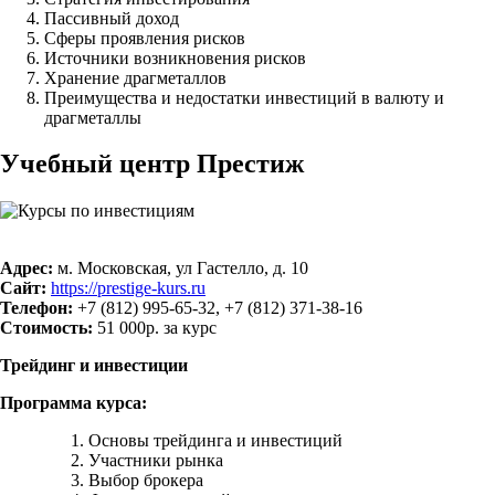
Пассивный доход
Сферы проявления рисков
Источники возникновения рисков
Хранение драгметаллов
Преимущества и недостатки инвестиций в валюту и
драгметаллы
Учебный центр Престиж
Адрес:
м. Московская, ул Гастелло, д. 10
Сайт:
https://prestige-kurs.ru
Телефон:
+7 (812) 995-65-32, +7 (812) 371-38-16
Стоимость:
51 000р. за курс
Трейдинг и инвестиции
Программа курса:
Основы трейдинга и инвестиций
Участники рынка
Выбор брокера