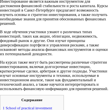
Инвестирование является важным инструментом для
достижения финансовой стабильности и роста капитала. Курсы
инвестиций в Санкт-Петербурге предлагают возможность
изучить основы и стратегии инвестирования, а также получить
необходимые знания для принятия обоснованных финансовых
решений.
В ходе обучения участники узнают о различных типах
инвестиций, таких как акции, облигации, недвижимость,
фондовый рынок и другие. Они изучат принципы
диверсификации портфеля и управления рисками, а также
осваивоят методы анализа финансовых инструментов и оценки
их потенциальной доходности.
На курсах также могут быть рассмотрены различные стратегии
инвестирования, включая долгосрочные инвестиции,
краткосрочные сделки, арбитраж и другие подходы. Участники
изучат основные инструменты и техники, используемые в
инвестиционном анализе, такие как фундаментальный и
технический анализ, а также научатся интерпретировать и
использовать финансовую информацию для принятия решений.
Содержание
1
School of practical investment