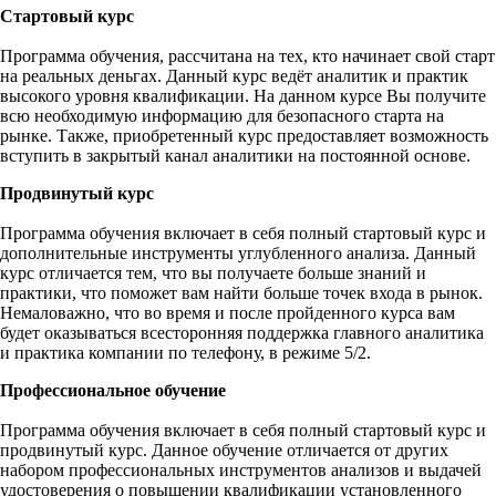
Стартовый курс
Программа обучения, рассчитана на тех, кто начинает свой старт
на реальных деньгах. Данный курс ведёт аналитик и практик
высокого уровня квалификации. На данном курсе Вы получите
всю необходимую информацию для безопасного старта на
рынке. Также, приобретенный курс предоставляет возможность
вступить в закрытый канал аналитики на постоянной основе.
Продвинутый курс
Программа обучения включает в себя полный стартовый курс и
дополнительные инструменты углубленного анализа. Данный
курс отличается тем, что вы получаете больше знаний и
практики, что поможет вам найти больше точек входа в рынок.
Немаловажно, что во время и после пройденного курса вам
будет оказываться всесторонняя поддержка главного аналитика
и практика компании по телефону, в режиме 5/2.
Профессиональное обучение
Программа обучения включает в себя полный стартовый курс и
продвинутый курс. Данное обучение отличается от других
набором профессиональных инструментов анализов и выдачей
удостоверения о повышении квалификации установленного