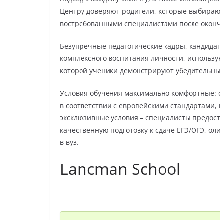
Центру доверяют родители, которые выбирают
востребованными специалистами после оконч
Безупречные педагогические кадры, кандида
комплексного воспитания личности, использу
которой ученики демонстрируют убедительные
Условия обучения максимально комфортные: 
в соответствии с европейскими стандартами,
эксклюзивные условия – специалисты предос
качественную подготовку к сдаче ЕГЭ/ОГЭ, 
в вуз.
Lancman School