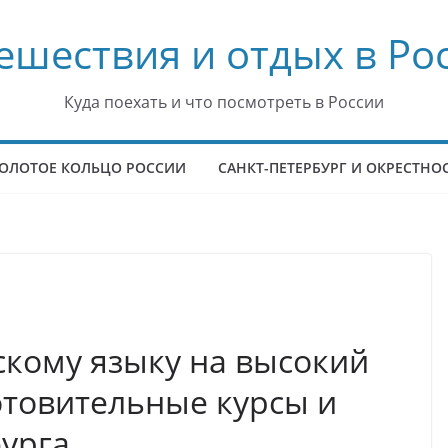
ешествия и отдых в Ро
Куда поехать и что посмотреть в России
ОЛОТОЕ КОЛЬЦО РОССИИ
САНКТ-ПЕТЕРБУРГ И ОКРЕСТНО
сскому языку на высокий
отовительные курсы и
урга