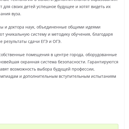
 для своих детей успешное будущее и хотят видеть их
ания вуза.
ты и доктора наук, объединенные общими идеями
ют уникальную систему и методику обучения, благодаря
 результаты сдачи ЕГЭ и ОГЭ.
собственные помещения в центре города, оборудованные
 новейшая охранная система безопасности. Гарантируются
тавят возможность выбора будущей профессии,
олимпиадам и дополнительным вступительным испытаниям