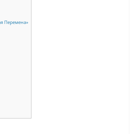
я Перемена»