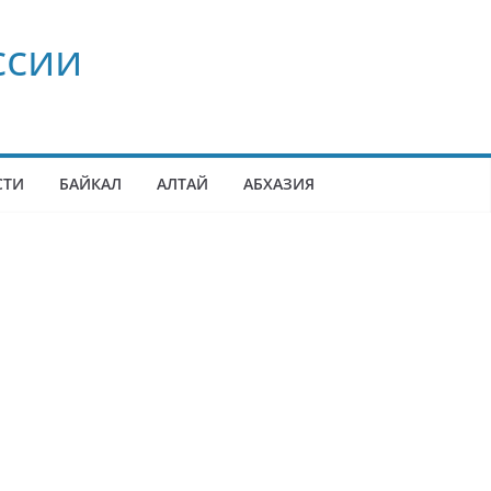
ссии
СТИ
БАЙКАЛ
АЛТАЙ
АБХАЗИЯ