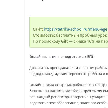
Сайт:
https://tetrika-school.ru/menu-ege
Стоимость:
бесплатный пробный урок
По промокоду
Gift
— скидка 10% на пер
Онлайн-занятия по подготовке к ЕГЭ
Доверьтесь преподавателям с опытом работы 
подход к каждому, заинтересовать ребёнка и 
Онлайн-школа «Тетрика» работает как центр п
база школы насчитывает более
трех тысяч в
лет. Каждый репетитор, которого вы увидите
педагогическое образование, знает все особе