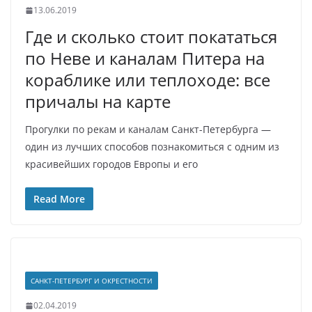
13.06.2019
Где и сколько стоит покататься
по Неве и каналам Питера на
кораблике или теплоходе: все
причалы на карте
Прогулки по рекам и каналам Санкт-Петербурга —
один из лучших способов познакомиться с одним из
красивейших городов Европы и его
Read More
САНКТ-ПЕТЕРБУРГ И ОКРЕСТНОСТИ
02.04.2019