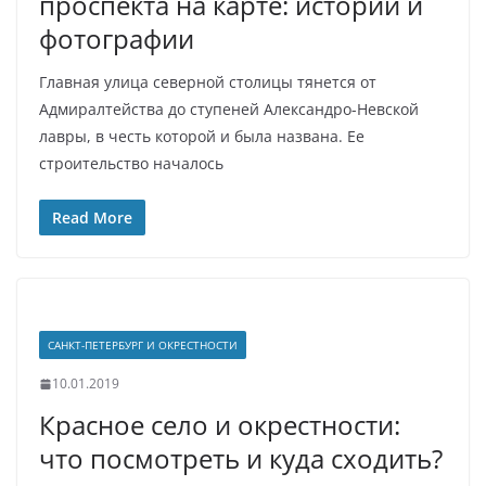
проспекта на карте: истории и
фотографии
Главная улица северной столицы тянется от
Адмиралтейства до ступеней Александро-Невской
лавры, в честь которой и была названа. Ее
строительство началось
Read More
САНКТ-ПЕТЕРБУРГ И ОКРЕСТНОСТИ
10.01.2019
Красное село и окрестности:
что посмотреть и куда сходить?