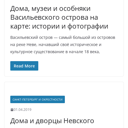
Дома, музеи и особняки
Васильевского острова на
карте: истории и фотографии
Васильевский остров — самый большой из островов
на реке Неве, начавший своё историческое и
культурное существование в начале 18 века,
Read More
САНКТ-ПЕТЕРБУРГ И ОКРЕСТНОСТИ
01.04.2019
Дома и дворцы Невского