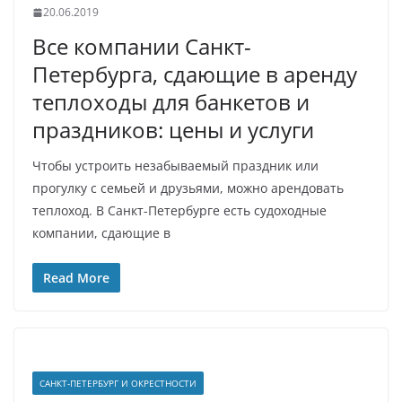
20.06.2019
Все компании Санкт-
Петербурга, сдающие в аренду
теплоходы для банкетов и
праздников: цены и услуги
Чтобы устроить незабываемый праздник или
прогулку с семьей и друзьями, можно арендовать
теплоход. В Санкт-Петербурге есть судоходные
компании, сдающие в
Read More
САНКТ-ПЕТЕРБУРГ И ОКРЕСТНОСТИ