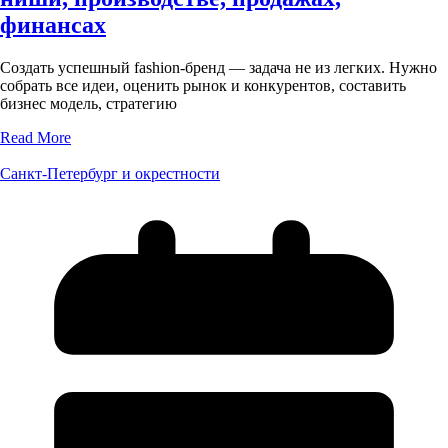
финансах
Создать успешный fashion-бренд — задача не из легких. Нужно
собрать все идеи, оценить рынок и конкурентов, составить
бизнес модель, стратегию
Read More
Санкт-Петербург и окрестности