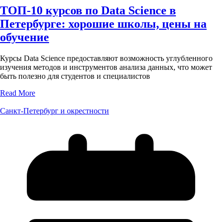
ТОП-10 курсов по Data Science в
Петербурге: хорошие школы, цены на
обучение
Курсы Data Science предоставляют возможность углубленного
изучения методов и инструментов анализа данных, что может
быть полезно для студентов и специалистов
Read More
Санкт-Петербург и окрестности