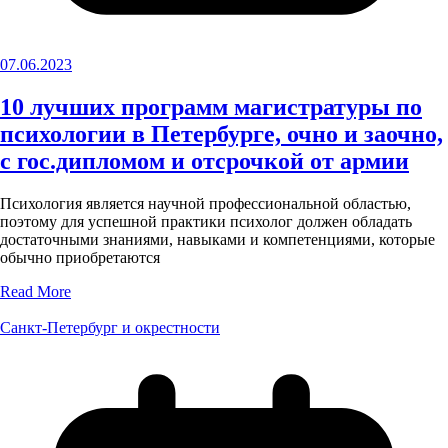
07.06.2023
10 лучших программ магистратуры по
психологии в Петербурге, очно и заочно,
с гос.дипломом и отсрочкой от армии
Психология является научной профессиональной областью,
поэтому для успешной практики психолог должен обладать
достаточными знаниями, навыками и компетенциями, которые
обычно приобретаются
Read More
Санкт-Петербург и окрестности