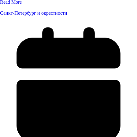
Read More
Санкт-Петербург и окрестности