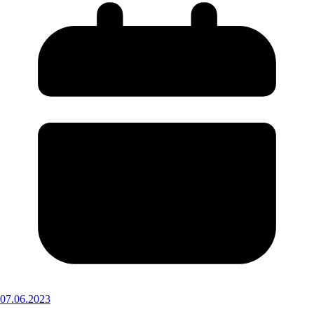
07.06.2023