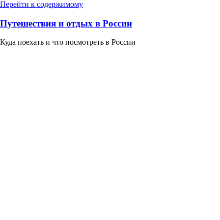
Перейти к содержимому
Путешествия и отдых в России
Куда поехать и что посмотреть в России