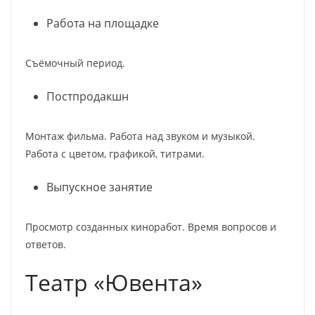
Работа на площадке
Съёмочный период.
Постпродакшн
Монтаж фильма. Работа над звуком и музыкой.
Работа с цветом, графикой, титрами.
Выпускное занятие
Просмотр созданных киноработ. Время вопросов и
ответов.
Театр «Ювента»