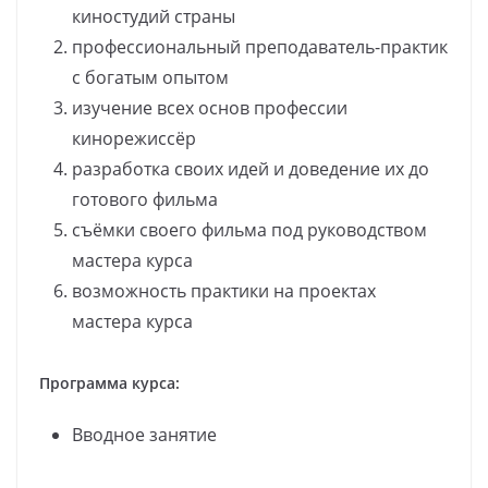
киностудий страны
профессиональный преподаватель-практик
с богатым опытом
изучение всех основ профессии
кинорежиссёр
разработка своих идей и доведение их до
готового фильма
съёмки своего фильма под руководством
мастера курса
возможность практики на проектах
мастера курса
Программа курса:
Вводное занятие