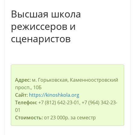
Высшая школа
режиссеров и
сценаристов
Адрес:
м. Горьковская, Каменноостровский
просп., 10Б
Сайт:
https://kinoshkola.org
Телефон:
+7 (812) 642-23-01, +7 (964) 342-23-
01
Стоимость:
от 23 000р. за семестр