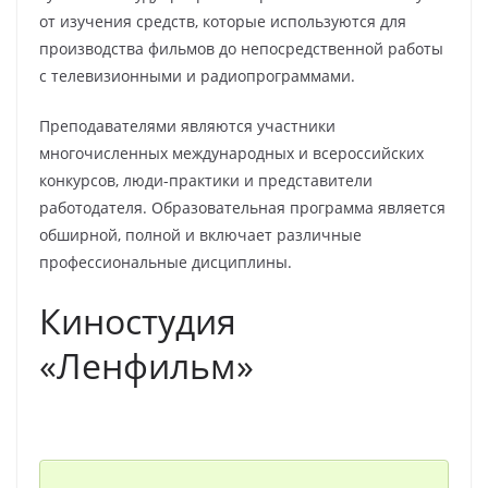
от изучения средств, которые используются для
производства фильмов до непосредственной работы
с телевизионными и радиопрограммами.
Преподавателями являются участники
многочисленных международных и всероссийских
конкурсов, люди-практики и представители
работодателя. Образовательная программа является
обширной, полной и включает различные
профессиональные дисциплины.
Киностудия
«Ленфильм»