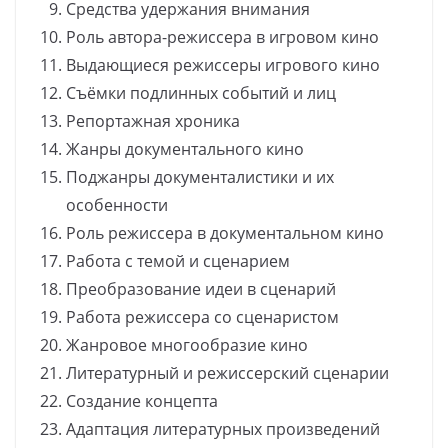
Средства удержания внимания
Роль автора-режиссера в игровом кино
Выдающиеся режиссеры игрового кино
Съёмки подлинных событий и лиц
Репортажная хроника
Жанры документального кино
Поджанры документалистики и их
особенности
Роль режиссера в документальном кино
Работа с темой и сценарием
Преобразование идеи в сценарий
Работа режиссера со сценаристом
Жанровое многообразие кино
Литературный и режиссерский сценарии
Создание концепта
Адаптация литературных произведений