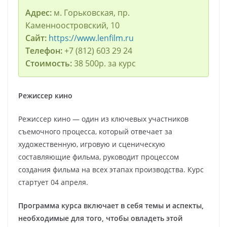
Адрес:
м. Горьковская, пр.
Каменноостровский, 10
Сайт:
https://www.lenfilm.ru
Телефон:
+7 (812) 603 29 24
Стоимость:
38 500р. за курс
Режиссер кино
Режиссер кино — один из ключевых участников
съемочного процесса, который отвечает за
художественную, игровую и сценическую
составляющие фильма, руководит процессом
создания фильма на всех этапах производства. Курс
стартует 04 апреля.
Программа курса включает в себя темы и аспекты,
необходимые для того, чтобы овладеть этой