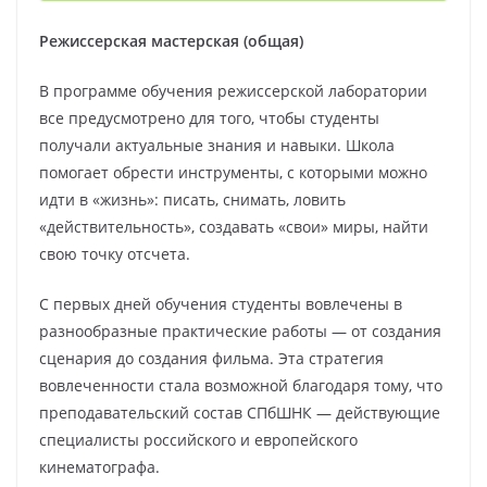
Режиссерская мастерская (общая)
В программе обучения режиссерской лаборатории
все предусмотрено для того, чтобы студенты
получали актуальные знания и навыки. Школа
помогает обрести инструменты, с которыми можно
идти в «жизнь»: писать, снимать, ловить
«действительность», создавать «свои» миры, найти
свою точку отсчета.
С первых дней обучения студенты вовлечены в
разнообразные практические работы — от создания
сценария до создания фильма. Эта стратегия
вовлеченности стала возможной благодаря тому, что
преподавательский состав СПбШНК — действующие
специалисты российского и европейского
кинематографа.