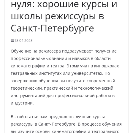
нуля: хорошие курсы и
школы режиссуры в
Санкт-Петербурге
18.04.2023
Обучение на режиссера подразумевает получение
профессиональных знаний и навыков в области
кинематографии и театра. Этому учат в киношколах,
театральных институтах или университетах. По
завершению обучения вы получите современный
теоретический, практический и технологический
инструментарий для профессиональной работы в
индустрии.
В этой статье вам предложены лучшие курсы
режиссуры в Санкт-Петербурге. В процессе обучения
вы изучите основы кинематографии и театрального