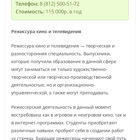
Телефон:
8 (812) 500-51-72
Стоимость:
115 000р. в год
Режиссура кино и телевидения
Режиссура кино и телевидения — творческая и
разносторонняя специальность. Выпускники,
которые получили образование в данной сфере
могут заниматься не только художественно-
творческой или творческо-производственной
деятельностью, но и организационно-
управленческой, а также могут преподавать.
Режиссерская деятельность в данный момент
востребована как в игровом и неигровом кино, так и
в интернет-программах. Студенты приобретают
различные навыки, пробуют себя в создании работ
«у станка». Будущие режиссеры начинают свой путь