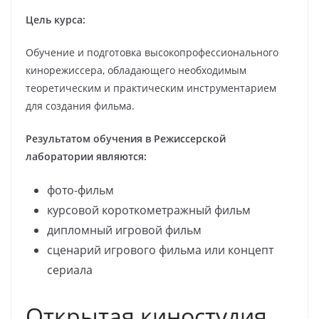
Цель курса:
Обучение и подготовка высокопрофессионального
кинорежиссера, обладающего необходимым
теоретическим и практическим инструментарием
для создания фильма.
Результатом обучения в Режиссерской
лаборатории являются:
фото-фильм
курсовой короткометражный фильм
дипломный игровой фильм
сценарий игрового фильма или концепт
сериала
Открытая киностудия