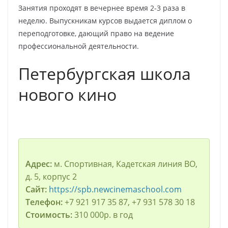
Занятия проходят в вечернее время 2-3 раза в
неделю. Выпускникам курсов выдается диплом о
переподготовке, дающий право на ведение
профессиональной деятельности.
Петербургская школа
нового кино
Адрес:
м. Спортивная, Кадетская линия ВО,
д. 5, корпус 2
Сайт:
https://spb.newcinemaschool.com
Телефон:
+7 921 917 35 87, +7 931 578 30 18
Стоимость:
310 000р. в год