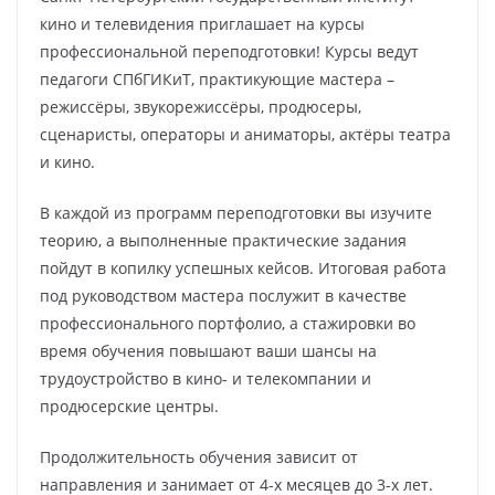
кино и телевидения приглашает на курсы
профессиональной переподготовки! Курсы ведут
педагоги СПбГИКиТ, практикующие мастера –
режиссёры, звукорежиссёры, продюсеры,
сценаристы, операторы и аниматоры, актёры театра
и кино.
В каждой из программ переподготовки вы изучите
теорию, а выполненные практические задания
пойдут в копилку успешных кейсов. Итоговая работа
под руководством мастера послужит в качестве
профессионального портфолио, а стажировки во
время обучения повышают ваши шансы на
трудоустройство в кино- и телекомпании и
продюсерские центры.
Продолжительность обучения зависит от
направления и занимает от 4-х месяцев до 3-х лет.