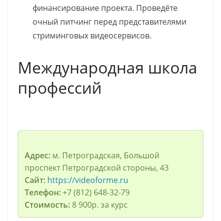
финансирование проекта. Проведёте
очный питчинг перед представителями
стриминговых видеосервисов.
Международная школа
профессий
Адрес:
м. Петроградская, Большой
проспект Петроградской стороны, 43
Сайт:
https://videoforme.ru
Телефон:
+7 (812) 648-32-79
Стоимость:
8 900р. за курс