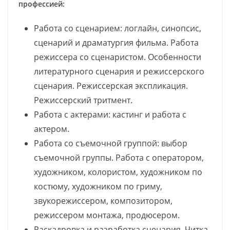
профессией:
Работа со сценарием: логлайн, синопсис,
сценарий и драматургия фильма. Работа
режиссера со сценаристом. Особенности
литературного сценария и режиссерского
сценария. Режиссерская экспликация.
Режиссерский тритмент.
Работа с актерами: кастинг и работа с
актером.
Работа со съемочной группой: выбор
съемочной группы. Работа с оператором,
художником, колористом, художником по
костюму, художником по гриму,
звукорежиссером, композитором,
режиссером монтажа, продюсером.
Раскадровка и разработка сценария. Читка