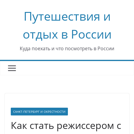
Перейти
Путешествия и
к
содержимому
отдых в России
Куда поехать и что посмотреть в России
САНКТ-ПЕТЕРБУРГ И ОКРЕСТНОСТИ
Как стать режиссером с