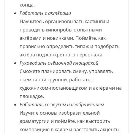
конца.
Работать с актёрами
Научитесь организовывать кастинги и
проводить кинопробы с опытными
актёрами и новичками. Поймёте, как
правильно определить типаж и подобрать
актёра под конкретного персонажа.
Руководить съёмочной площадкой
Сможете планировать смену, управлять
съёмочной группой, работать с
художником-постановщиком и актёрами на
площадке.
Работать со звуком и изображением
Изучите основы изобразительной
драматургии и поймёте, как выстроить
композицию в кадре и расставить акценты