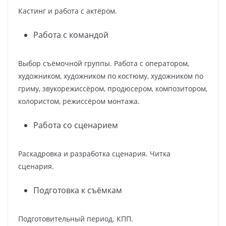
Кастинг и работа с актёром.
Работа с командой
Выбор съёмочной группы. Работа с оператором,
художником, художником по костюму, художником по
гриму, звукорежиссёром, продюсером, композитором,
колористом, режиссёром монтажа.
Работа со сценарием
Раскадровка и разработка сценария. Читка
сценария.
Подготовка к съёмкам
Подготовительный период. КПП.