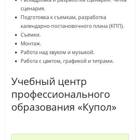
сценария.
Подготовка к съемкам, разработка
календарно-постановочного плана (КПП).
Съемки.
Монтаж.
Работа над звуком и музыкой.
Работа с цветом, графикой и титрами.
Учебный центр
профессионального
образования «Купол»