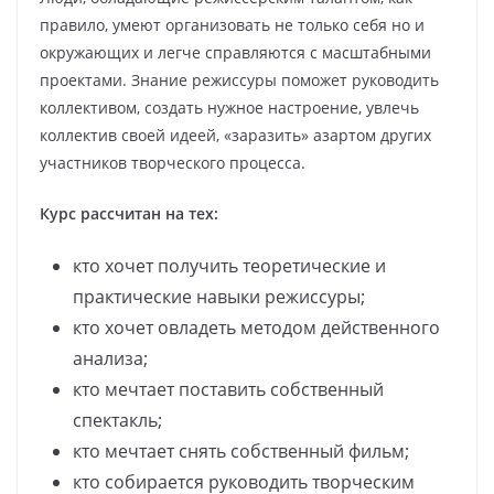
правило, умеют организовать не только себя но и
окружающих и легче справляются с масштабными
проектами. Знание режиссуры поможет руководить
коллективом, создать нужное настроение, увлечь
коллектив своей идеей, «заразить» азартом других
участников творческого процесса.
Курс рассчитан на тех:
кто хочет получить теоретические и
практические навыки режиссуры;
кто хочет овладеть методом действенного
анализа;
кто мечтает поставить собственный
спектакль;
кто мечтает снять собственный фильм;
кто собирается руководить творческим