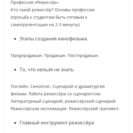
Профессия «Режиссёр».
Кто такой режиссёр? Основы профессии.
(просьба к студентам быть готовым к
самопрезентации на 2-3 минуты)
Этапы создания кинофильма
Предпродакшн. Продакшн. Постпродакшн.
То, что нельзя не знать
Логлайн. Синопсис. Сценарий и драматургия
фильма. Работа режиссёра со сценаристом.
Литературный сценарий, режиссёрский сценарий.
Режиссёрская экспликация. Режиссёрский тритмент.
Главный инструмент режиссёра