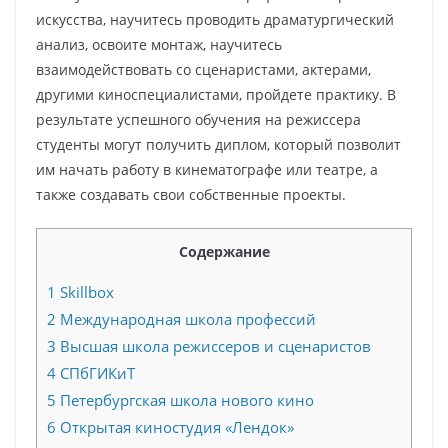
искусства, научитесь проводить драматургический
анализ, освоите монтаж, научитесь
взаимодействовать со сценаристами, актерами,
другими киноспециалистами, пройдете практику. В
результате успешного обучения на режиссера
студенты могут получить диплом, который позволит
им начать работу в кинематографе или театре, а
также создавать свои собственные проекты.
Содержание
1
Skillbox
2
Международная школа профессий
3
Высшая школа режиссеров и сценаристов
4
СПбГИКиТ
5
Петербургская школа нового кино
6
Открытая киностудия «Лендок»