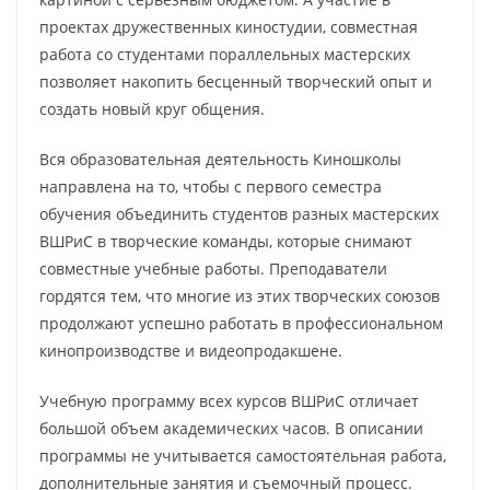
проектах дружественных киностудии, совместная
работа со студентами пораллельных мастерских
позволяет накопить бесценный творческий опыт и
создать новый круг общения.
Вся образовательная деятельность Киношколы
направлена на то, чтобы с первого семестра
обучения объединить студентов разных мастерских
ВШРиС в творческие команды, которые снимают
совместные учебные работы. Преподаватели
гордятся тем, что многие из этих творческих союзов
продолжают успешно работать в профессиональном
кинопроизводстве и видеопродакшене.
Учебную программу всех курсов ВШРиС отличает
большой объем академических часов. В описании
программы не учитывается самостоятельная работа,
дополнительные занятия и съемочный процесс.