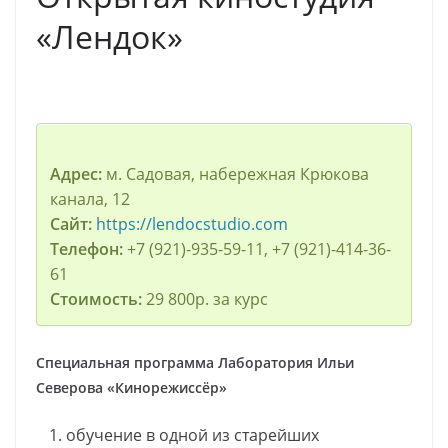
«Лендок»
Адрес:
м. Садовая, набережная Крюкова
канала, 12
Сайт:
https://lendocstudio.com
Телефон:
+7 (921)-935-59-11, +7 (921)-414-36-
61
Стоимость:
29 800р. за курс
Специальная программа Лаборатория Ильи
Северова «Кинорежиссёр»
обучение в одной из старейших