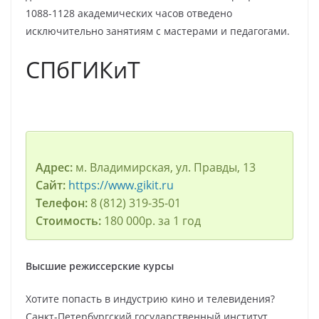
1088-1128 академических часов отведено
исключительно занятиям с мастерами и педагогами.
СПбГИКиТ
Адрес:
м. Владимирская, ул. Правды, 13
Сайт:
https://www.gikit.ru
Телефон:
8 (812) 319-35-01
Стоимость:
180 000р. за 1 год
Высшие режиссерские курсы
Хотите попасть в индустрию кино и телевидения?
Санкт-Петербургский государственный институт