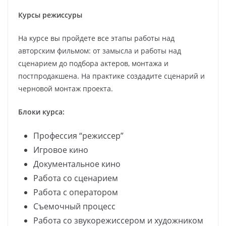
Курсы режиссуры
На курсе вы пройдете все этапы работы над
авторским фильмом: от замысла и работы над
сценарием до подбора актеров, монтажа и
постпродакшена. На практике создадите сценарий и
черновой монтаж проекта.
Блоки курса:
Профессия “режиссер”
Игровое кино
Документальное кино
Работа со сценарием
Работа с оператором
Съемочный процесс
Работа со звукорежиссером и художником