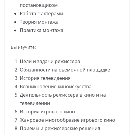
постановщиком
Работа с актерами
Теория монтажа
Практика монтажа
Вы изучите:
Цели и задачи режиссера
Обязанности на съемочной площадке
История телевидения
Возникновение киноискусства
Деятельность режиссера в кино и на
телевидении
История игрового кино
Жанровое многообразие игрового кино
Приемы и режиссерские решения