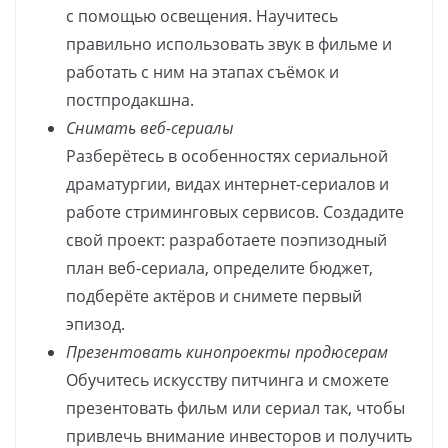
с помощью освещения. Научитесь
правильно использовать звук в фильме и
работать с ним на этапах съёмок и
постпродакшна.
Снимать веб-сериалы
Разберётесь в особенностях сериальной
драматургии, видах интернет-сериалов и
работе стриминговых сервисов. Создадите
свой проект: разработаете поэпизодный
план веб-сериала, определите бюджет,
подберёте актёров и снимете первый
эпизод.
Презентовать кинопроекты продюсерам
Обучитесь искусству питчинга и сможете
презентовать фильм или сериал так, чтобы
привлечь внимание инвесторов и получить