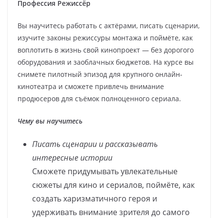
Профессия Режиссёр
Вы научитесь работать с актёрами, писать сценарии,
изучите законы режиссуры монтажа и поймёте, как
воплотить в жизнь свой кинопроект — без дорогого
оборудования и заоблачных бюджетов. На курсе вы
снимете пилотный эпизод для крупного онлайн-
кинотеатра и сможете привлечь внимание
продюсеров для съёмок полноценного сериала.
Чему вы научитесь
Писать сценарии и рассказывать
интересные истории
Сможете придумывать увлекательные
сюжеты для кино и сериалов, поймёте, как
создать харизматичного героя и
удерживать внимание зрителя до самого