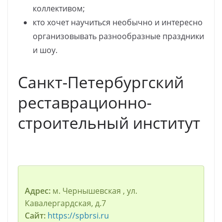
коллективом;
кто хочет научиться необычно и интересно
организовывать разнообразные праздники
и шоу.
Санкт-Петербургский
реставрационно-
строительный институт
Адрес:
м. Чернышевская , ул.
Кавалергардская, д.7
Сайт:
https://spbrsi.ru