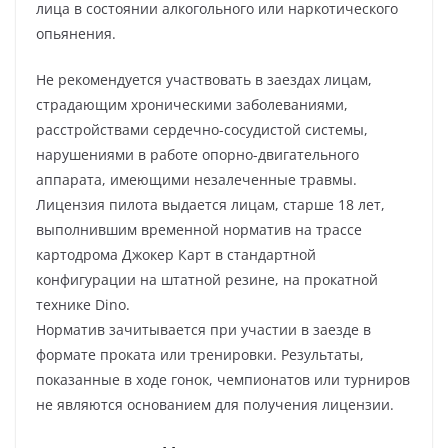
лица в состоянии алкогольного или наркотического
опьянения.
Не рекомендуется участвовать в заездах лицам,
страдающим хроническими заболеваниями,
расстройствами сердечно-сосудистой системы,
нарушениями в работе опорно-двигательного
аппарата, имеющими незалеченные травмы.
Лицензия пилота выдается лицам, старше 18 лет,
выполнившим временной норматив на трассе
картодрома Джокер Карт в стандартной
конфигурации на штатной резине, на прокатной
технике Dino.
Норматив зачитывается при участии в заезде в
формате проката или тренировки. Результаты,
показанные в ходе гонок, чемпионатов или турниров
не являются основанием для получения лицензии.