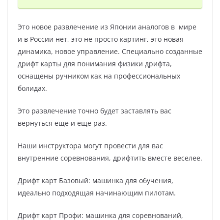
Это новое развлечение из Японии аналогов в мире
и в России нет, это не просто картинг, это новая
динамика, новое управление. Специально созданные
дрифт карты для понимания физики дрифта,
оснащены ручником как на профессиональных
болидах.
Это развлечение точно будет заставлять вас
вернуться еще и еще раз.
Наши инструктора могут провести для вас
внутренние соревнования, дрифтить вместе веселее.
Дрифт карт Базовый: машинка для обучения,
идеально подходящая начинающим пилотам.
Дрифт карт Профи: машинка для соревнований,