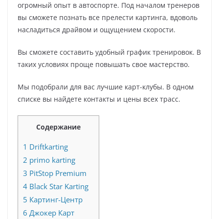
огромный опыт в автоспорте. Под началом тренеров
вы сможете познать все прелести картинга, вдоволь
насладиться драйвом и ощущением скорости.
Вы сможете составить удобный график тренировок. В
таких условиях проще повышать свое мастерство.
Мы подобрали для вас лучшие карт-клубы. В одном
списке вы найдете контакты и цены всех трасс.
Содержание
1
Driftkarting
2
primo karting
3
PitStop Premium
4
Black Star Karting
5
Картинг-Центр
6
Джокер Карт