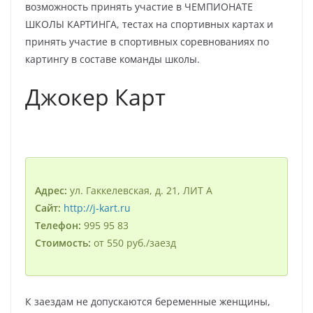
возможность принять участие в ЧЕМПИОНАТЕ
ШКОЛЫ КАРТИНГА, тестах на спортивных картах и
принять участие в спортивных соревнованиях по
картингу в составе команды школы.
Джокер Карт
Адрес:
ул. Гаккелевская, д. 21, ЛИТ А
Сайт:
http://j-kart.ru
Телефон:
995 95 83
Стоимость:
от 550 руб./заезд
К заездам не допускаются беременные женщины,