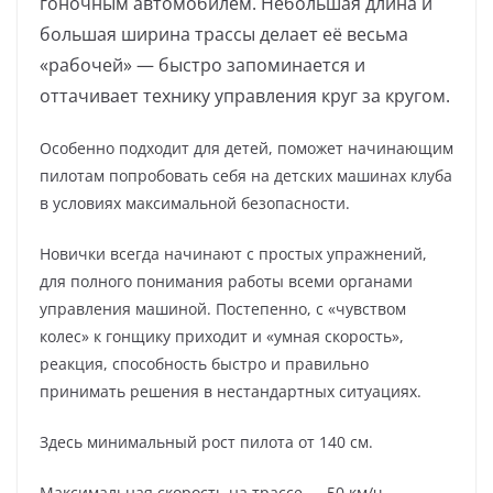
гоночным автомобилем. Небольшая длина и
большая ширина трассы делает её весьма
«рабочей» — быстро запоминается и
оттачивает технику управления круг за кругом.
Особенно подходит для детей, поможет начинающим
пилотам попробовать себя на детских машинах клуба
в условиях максимальной безопасности.
Новички всегда начинают с простых упражнений,
для полного понимания работы всеми органами
управления машиной. Постепенно, с «чувством
колес» к гонщику приходит и «умная скорость»,
реакция, способность быстро и правильно
принимать решения в нестандартных ситуациях.
Здесь минимальный рост пилота от 140 см.
Максимальная скорость на трассе — 50 км/ч.