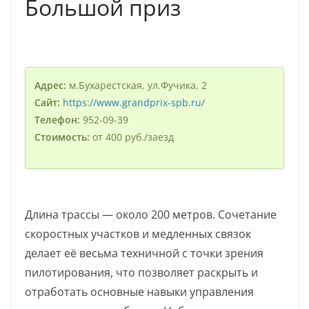
Большой приз
Адрес:
м.Бухарестская, ул.Фучика, 2
Сайт:
https://www.grandprix-spb.ru/
Телефон:
952-09-39
Стоимость:
от 400 руб./заезд
Длина трассы — около 200 метров. Сочетание
скоростных участков и медленных связок
делает её весьма техничной с точки зрения
пилотирования, что позволяет раскрыть и
отработать основные навыки управления