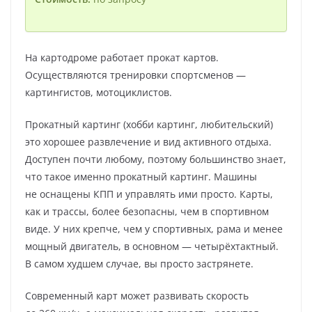
На картодроме работает прокат картов.
Осуществляются тренировки спортсменов —
картингистов, мотоциклистов.
Прокатный картинг (хобби картинг, любительский)
это хорошее развлечение и вид активного отдыха.
Доступен почти любому, поэтому большинство знает,
что такое именно прокатный картинг. Машины
не оснащены КПП и управлять ими просто. Карты,
как и трассы, более безопасны, чем в спортивном
виде. У них крепче, чем у спортивных, рама и менее
мощный двигатель, в основном — четырёхтактный.
В самом худшем случае, вы просто застрянете.
Современный карт может развивать скорость