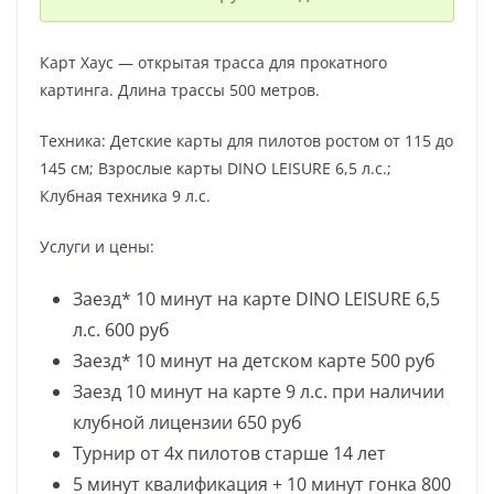
Карт Хаус — открытая трасса для прокатного
картинга. Длина трассы 500 метров.
Техника: Детские карты для пилотов ростом от 115 до
145 см; Взрослые карты DINO LEISURE 6,5 л.с.;
Клубная техника 9 л.с.
Услуги и цены:
Заезд* 10 минут на карте DINO LEISURE 6,5
л.с. 600 руб
Заезд* 10 минут на детском карте 500 руб
Заезд 10 минут на карте 9 л.с. при наличии
клубной лицензии 650 руб
Турнир от 4х пилотов старше 14 лет
5 минут квалификация + 10 минут гонка 800