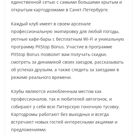
единственной сетью с самыми большими крытым и
открытым картодромами в Санкт-Петербурге.
Каждый клуб имеет в своем арсенале
профессиональную экипировку для любой погоды,
уютные кафе-бары с бесплатным Wi-Fi и уникальную
программу PitStop Bonus. Участие в программе
PitStop Bonus позволит вам получать скидки,
смотреть за динамикой своих заездов, рассказывать
об успехах друзьям, а также следить за заездами в
режиме реального времени.
Клубы являются излюбленным местом как
профессионалов, так и любителей автогонок, и
собирают у себя всю Питерскую гоночную тусовку.
Картодромы работают без выходных и всегда
встречают новых гостей интересными акциями и
предложениями.