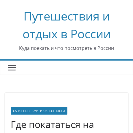
Перейти
Путешествия и
к
содержимому
отдых в России
Куда поехать и что посмотреть в России
САНКТ-ПЕТЕРБУРГ И ОКРЕСТНОСТИ
Где покататься на