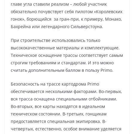
главе угла ставили реализм – любой участник
обязательно почувствует себя пилотом «Королевских
гонок», борющийся за гран-при, к примеру, Монако,
Бахрейна или легендарного Сильверстоуна.
При строительстве использовались только
высококачественные материалы и комплектующие.
Техническое оснащение трассы соответствует самым
строгим требованиям и стандартам. И это можно
считать дополнительным баллом в пользу Primo.
Безопасность на трассе картодрома Primo
обеспечивается несколькими факторами. Во-первых,
вся трасса оснащена специальными отбойниками.
Во-вторых, все карты находятся в идеальном
техническом состоянии. В-третьих, гонщикам
предоставляется специальная экипировка. В-
четвертых, естественно, особое внимание уделяется