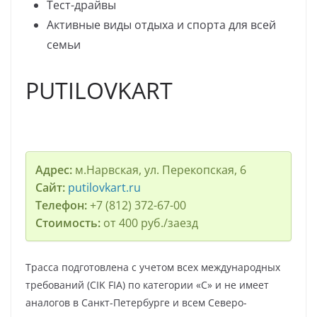
Тест-драйвы
Активные виды отдыха и спорта для всей
семьи
PUTILOVKART
Адрес:
м.Нарвская, ул. Перекопская, 6
Сайт:
putilovkart.ru
Телефон:
+7 (812) 372-67-00
Стоимость:
от 400 руб./заезд
Трасса подготовлена с учетом всех международных
требований (CIK FIA) по категории «С» и не имеет
аналогов в Санкт-Петербурге и всем Северо-