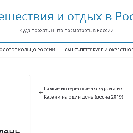
ешествия и отдых в Ро
Куда поехать и что посмотреть в России
ОЛОТОЕ КОЛЬЦО РОССИИ
САНКТ-ПЕТЕРБУРГ И ОКРЕСТНО
Самые интересные экскурсии из
Казани на один день (весна 2019)
 день