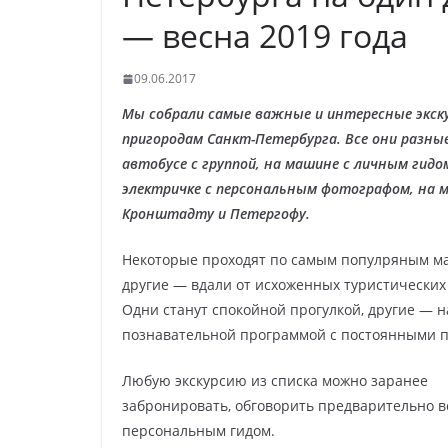
— весна 2019 года
09.06.2017
Мы собрали самые важные и интересные экску
пригородам Санкт-Петербурга. Все они разны
автобусе с группой, на машине с личным гидо
электричке с персональным фотографом, на м
Кронштадту и Петергофу.
Некоторые проходят по самым популряным м
другие — вдали от исхоженных туристических
Одни станут спокойной прогулкой, другие —
познавательной программой с постоянными 
Любую экскурсию из списка можно заранее
забронировать, обговорить предварительно в
персональным гидом.