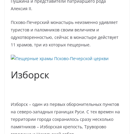
Пушкина и представители патриаршего рода
Алексия II.
Псково-Печерский монастырь неизменно удивляет
туристов и паломников своим величием и
одухотворенностью, сейчас в монастыре действует
11 храмов, три из которых пещерные.
Изборск
Изборск – один из первых оборонительных пунктов
на северо-западных границах Руси. С тех времен на
территории города сохранилось сразу несколько
памятников – Изборская крепость, Труворово