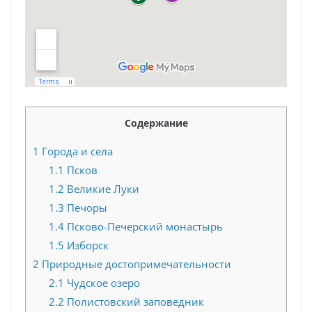
Содержание
1
Города и села
1.1
Псков
1.2
Великие Луки
1.3
Печоры
1.4
Псково-Печерский монастырь
1.5
Изборск
2
Природные достопримечательности
2.1
Чудское озеро
2.2
Полистовский заповедник