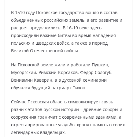
В 1510 году Псковское государство вошло в состав
объединенных российских земель, а его развитие и
расцвет продолжились. В 16-19 веке здесь
происходили важные битвы во время нападения
польских и шведских войск, а также в период
Великой Отечественной войны.
На Псковской земле жили и работали Пушкин,
Мусоргский, Римский-Корсаков, Федор Сологуб,
Вениамин Каверин, а в духовной семинарии
обучался будущий патриарх Тихон.
Сейчас Псковская область символизирует связь
разных этапов русской истории – древние соборы и
сооружения граничат с современными зданиями, а
отреставрированные усадьбы хранят память о своих
легендарных владельцах.