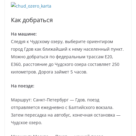
Как добраться
На машине:
Следуя к Чудскому озеру, выберите ориентиром
город Гдов как ближайший к нему населенный пункт.
Можно добраться по федеральным трассам Е20,
Е360, расстояние до Чудского озера составляет 250
километров. Дорога займет 5 часов.
На поезде:
Маршрут: Санкт-Петербург — Гдов, поезд
отправляется ежедневно с Балтийского вокзала.
Затем пересадка на автобус, конечная остановка —
Чудское озеро.