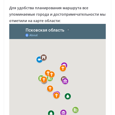
Для удобства планирования маршрута все
упоминаемые города и достопримечательности мы
отметили на карте области: