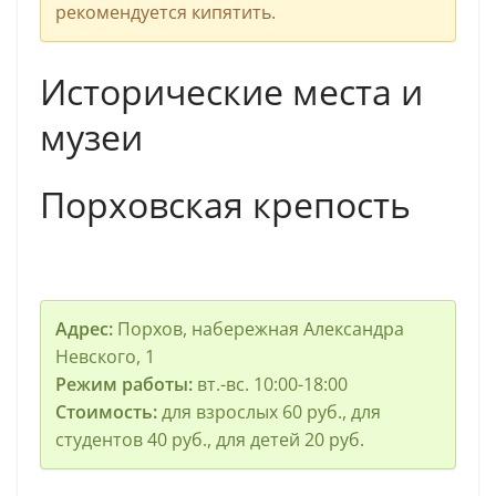
рекомендуется кипятить.
Исторические места и
музеи
Порховская крепость
Адрес:
Порхов, набережная Александра
Невского, 1
Режим работы:
вт.-вс. 10:00-18:00
Стоимость:
для взрослых 60 руб., для
студентов 40 руб., для детей 20 руб.