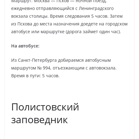
Маршрут: Москва — Псков — ночной поезд,
ежедневно отправляющийся с Ленинградского
вокзала столицы. Время следования 5 часов. Затем
из Пскова до места назначения доедете на городском
автобусе или маршрутке (дорога займет один час).
На автобусе:
Из Санкт-Петербурга добираемся автобусным
маршрутом № 994, отъезжающим с автовокзала.
Время в пути: 5 часов.
Полистовский
заповедник