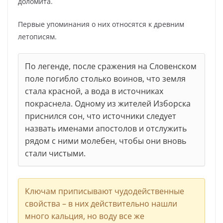
доломита.
Первые упоминания о них относятся к древним
летописям.
По легенде, после сражения на Словенском
поле погибло столько воинов, что земля
стала красной, а вода в источниках
покраснела. Одному из жителей Изборска
приснился сон, что источники следует
назвать именами апостолов и отслужить
рядом с ними молебен, чтобы они вновь
стали чистыми.
Ключам приписывают чудодейственные
свойства – в них действительно нашли
много кальция, но воду все же