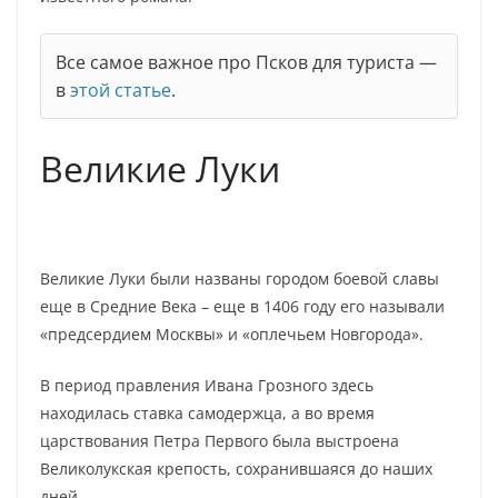
Все самое важное про Псков для туриста —
в
этой статье
.
Великие Луки
Великие Луки были названы городом боевой славы
еще в Средние Века – еще в 1406 году его называли
«предсердием Москвы» и «оплечьем Новгорода».
В период правления Ивана Грозного здесь
находилась ставка самодержца, а во время
царствования Петра Первого была выстроена
Великолукская крепость, сохранившаяся до наших
дней.