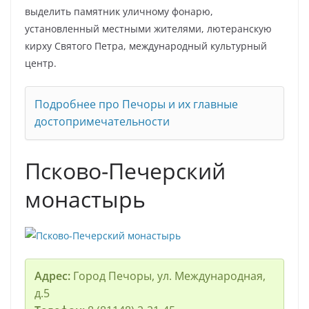
выделить памятник уличному фонарю,
установленный местными жителями, лютеранскую
кирху Святого Петра, международный культурный
центр.
Подробнее про Печоры и их главные
достопримечательности
Псково-Печерский
монастырь
Адрес:
Город Печоры, ул. Международная,
д.5