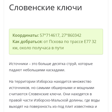
Словенские ключи
Координаты:
57°714617, 27°860342
Как добраться:
от Пскова по трассе E77 32
км, около получаса в пути
Источники – это больше десятка струй, которые
падают небольшими каскадами.
На территории Изборска находится множество
источников, но самыми обширными и мощными
считаются Словенские ключи. Они находятся в
правой части Изборско-Мальской долины, где воды
выходят на поверхность из-под плит известняка и