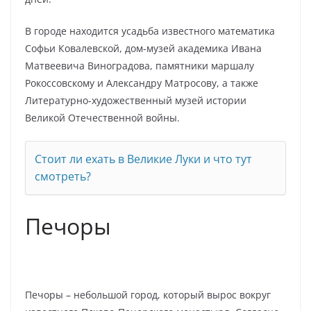
В городе находится усадьба известного математика
Софьи Ковалевской, дом-музей академика Ивана
Матвеевича Виноградова, памятники маршалу
Рокоссовскому и Александру Матросову, а также
Литературно-художественный музей истории
Великой Отечественной войны.
Стоит ли ехать в Великие Луки и что тут
смотреть?
Печоры
Печоры – небольшой город, который вырос вокруг