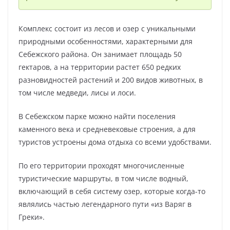
Комплекс состоит из лесов и озер с уникальными
природными особенностями, характерными для
Себежского района. Он занимает площадь 50
гектаров, а на территории растет 650 редких
разновидностей растений и 200 видов животных, в
том числе медведи, лисы и лоси.
В Себежском парке можно найти поселения
каменного века и средневековые строения, а для
туристов устроены дома отдыха со всеми удобствами.
По его территории проходят многочисленные
туристические маршруты, в том числе водный,
включающий в себя систему озер, которые когда-то
являлись частью легендарного пути «из Варяг в
Греки».