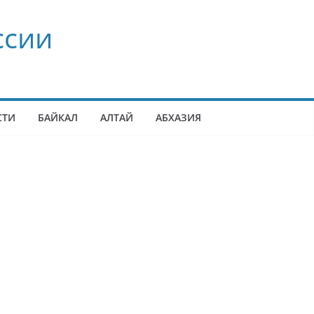
ссии
СТИ
БАЙКАЛ
АЛТАЙ
АБХАЗИЯ