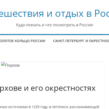
ешествия и отдых в Ро
Куда поехать и что посмотреть в России
ОЛОТОЕ КОЛЬЦО РОССИИ
САНКТ-ПЕТЕРБУРГ И ОКРЕСТНО
рхове и его окрестностях
ных источниках в 1239 году, в летописи, рассказывающей