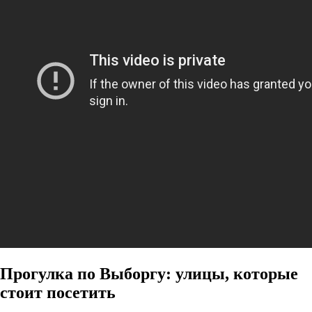
Прогулка по Выборгу: улицы, которые
стоит посетить