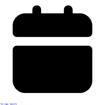
21.06.2015