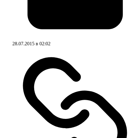
28.07.2015 в 02:02