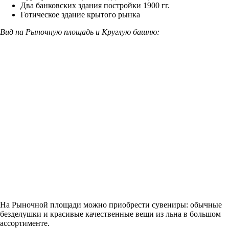
Два банковских здания постройки 1900 гг.
Готическое здание крытого рынка
Вид на Рыночную площадь и Круглую башню:
На Рыночной площади можно приобрести сувениры: обычные
безделушки и красивые качественные вещи из льна в большом
ассортименте.