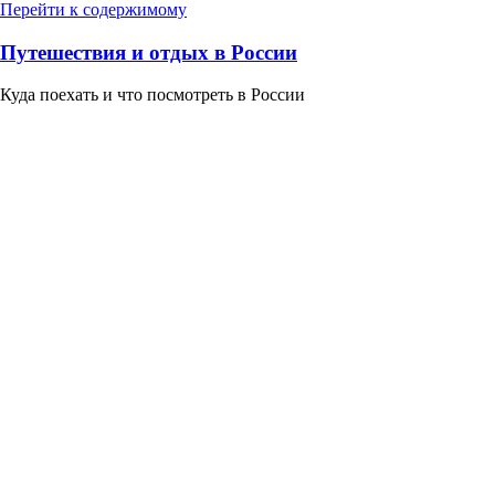
Перейти к содержимому
Путешествия и отдых в России
Куда поехать и что посмотреть в России