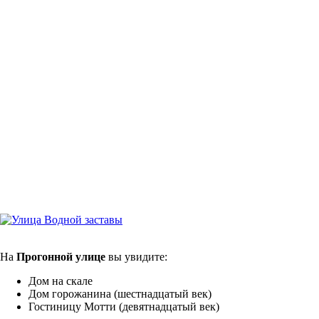
На
Прогонной улице
вы увидите:
Дом на скале
Дом горожанина (шестнадцатый век)
Гостиницу Мотти (девятнадцатый век)