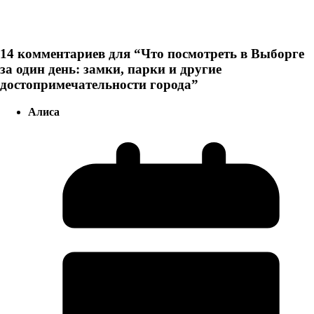
14 комментариев для “
Что посмотреть в Выборге
за один день: замки, парки и другие
достопримечательности города
”
Алиса