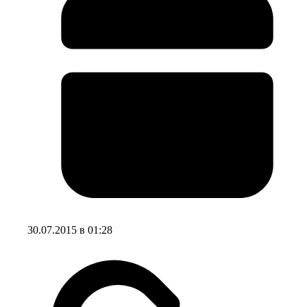
30.07.2015 в 01:28