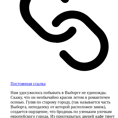
Постоянная ссылка
Нам удосужилось побывать в Выборге не единожды.
Скажу, что он необычайно красив летом и романтичен
осенью. Гуляя по старому городу, (так называется часть
Выборга, неподалеку от которой расположен замок),
создается ощущение, что бродишь по узеньким улочкам
европейского города. Из приоткрытых дверей кафе тянет