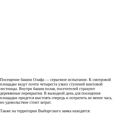
Посещение башни Олафа — серьезное испытание. К смотровой
площадке ведут почти четыреста узких ступеней винтовой
лестницы. Внутри башня полая, посетителей страхуют
деревянные перекрытия. В выходной день для посещения
площадки придется выстоять очередь и потратить не менее часа,
но удовольствие стоит затрат.
Также на территории Выборгского замка находятся: