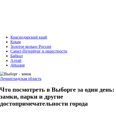
Краснодарский край
Крым
Золотое кольцо России
Санкт-Петербург и окрестности
Байкал
Алтай
Абхазия
Ленинградская область
Что посмотреть в Выборге за один день:
замки, парки и другие
достопримечательности города