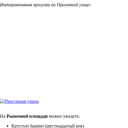
Интерактивная прогулка по Прогонной улице:
На
Рыночной площади
можно увидеть:
Круглую башню (шестнадцатый век)