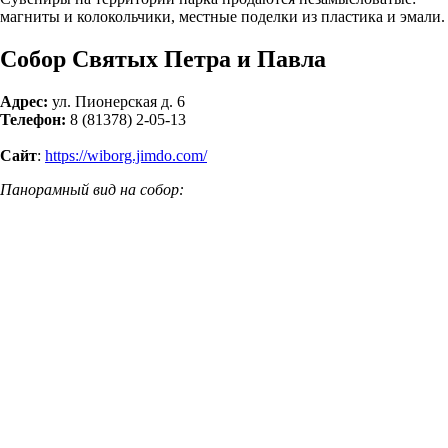
магниты и колокольчики, местные поделки из пластика и эмали.
Собор Святых Петра и Павла
Адрес:
ул. Пионерская д. 6
Телефон:
8 (81378) 2-05-13
Сайт
:
https://wiborg.jimdo.com/
Панорамный вид на собор: