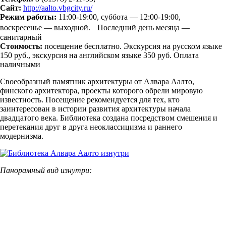
Сайт:
http://aalto.vbgcity.ru/
Режим работы:
11:00-19:00, суббота — 12:00-19:00,
воскресенье — выходной. Последний день месяца —
санитарный
Стоимость:
посещение бесплатно. Экскурсия на русском языке
150 руб., экскурсия на английском языке 350 руб. Оплата
наличными
Своеобразный памятник архитектуры от Алвара Аалто,
финского архитектора, проекты которого обрели мировую
известность. Посещение рекомендуется для тех, кто
заинтересован в истории развития архитектуры начала
двадцатого века. Библиотека создана посредством смешения и
перетекания друг в друга неоклассицизма и раннего
модернизма.
Панорамный вид изнутри: