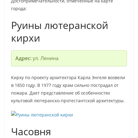
Достопримечательности, отмеченные на карте
города:
Руины лютеранской
кирхи
Адрес:
ул. Ленина
Кирху по проекту архитектора Карла Энгеля возвели
в 1850 году. В 1977 году храм сильно пострадал от
пожара. Дает представление об особенностях
культовой лютеранско-протестантской архитектуры.
Часовня