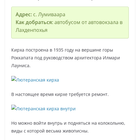
Адрес:
с. Лумиваара
Как добраться:
автобусом от автовокзала в
Лахденпохья
Кирха построена в 1935 году на вершине горы
Роккапата под руководством архитектора Илмари
Лауниса.
В настоящее время кирхе требуется ремонт.
Но можно войти внутрь и подняться на колокольню,
виды с которой весьма живописны.