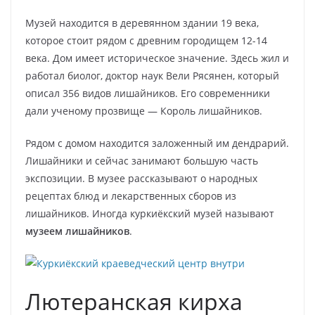
Музей находится в деревянном здании 19 века,
которое стоит рядом с древним городищем 12-14
века. Дом имеет историческое значение. Здесь жил и
работал биолог, доктор наук Вели Рясянен, который
описал 356 видов лишайников. Его современники
дали ученому прозвище — Король лишайников.
Рядом с домом находится заложенный им дендрарий.
Лишайники и сейчас занимают большую часть
экспозиции. В музее рассказывают о народных
рецептах блюд и лекарственных сборов из
лишайников. Иногда куркиёкский музей называют
музеем лишайников
.
Лютеранская кирха