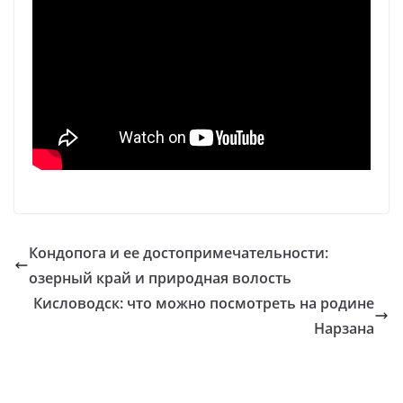
Кондопога и ее достопримечательности:
озерный край и природная волость
Кисловодск: что можно посмотреть на родине
Нарзана