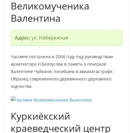
Великомученика
Валентина
Адрес:
ул. Набережная
Часовня построена в 2004 году под руководством
архитектора Н.Белоусова в память о генерале
Валентине Чуйкине, погибшем в авиакатастрофе.
Образец современного деревянного церковного
зодчества.
Куркиёкский
краеведческий центр