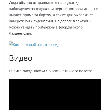
Сюда обычно отправляются на лодках для
наблюдения за ладожской нерпой, которая играет и
ныряет прямо за бортом, а также для рыбалки от
набережной Лахденпохья. По дороге в заказник
можно увидеть прибрежные фиорды около
Лахденпохья.
Видео
Съемка Лахденпохьи с высоты птичьего полета: