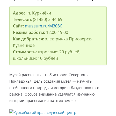
Адрес:
п. Куркиёки
Телефон:
(81450) 3-44-69
Сайт:
museum.ru/M3086
Режим работы:
12.00-19.00
Как добраться:
электричка Приозерск-
Кузнечное
Стоимость:
взрослые: 20 рублей,
школьники: 10 рублей
Музей рассказывает об истории Северного
Приладожья. Цель создания музея — изучить
особенности природы и историю Лахденпохского
района. Особое внимание уделяется изучению
истории православия на этих землях.