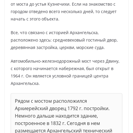
от моста до устья Кузнечихи. Если на знакомство с
городом отведено всего несколько дней, то следует
начать с этого объекта.
Все, что связано с историей Архангельска,
расположено здесь: средневековый гостиный двор,
деревянная застройка, церкви, морские суда.
Автомобильно-железнодорожный мост через Двину,
с которого начинается набережная, был открыт в
1964 г. Он является условной границей центра
Архангельска.
Рядом с мостом расположился
Архиерейский дворец 1792 г. постройки.
Немного дальше находится здание,
построенное в 1832 г. Сегодня в нем
размещается Архангельский технический