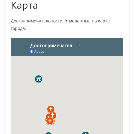
Карта
Достопримечательности, отмеченные на карте
города: