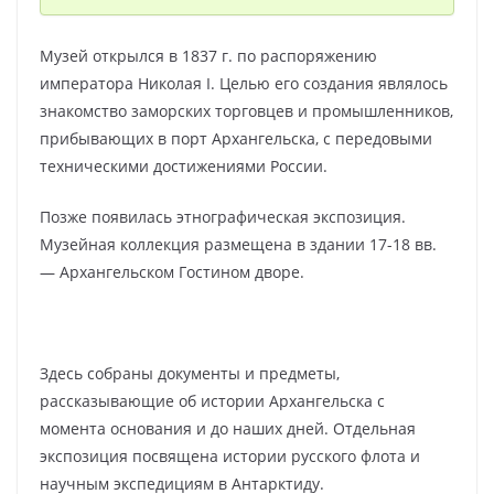
Музей открылся в 1837 г. по распоряжению
императора Николая I. Целью его создания являлось
знакомство заморских торговцев и промышленников,
прибывающих в порт Архангельска, с передовыми
техническими достижениями России.
Позже появилась этнографическая экспозиция.
Музейная коллекция размещена в здании 17-18 вв.
— Архангельском Гостином дворе.
Здесь собраны документы и предметы,
рассказывающие об истории Архангельска с
момента основания и до наших дней. Отдельная
экспозиция посвящена истории русского флота и
научным экспедициям в Антарктиду.