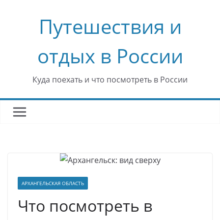
Перейти
Путешествия и
к
содержимому
отдых в России
Куда поехать и что посмотреть в России
АРХАНГЕЛЬСКАЯ ОБЛАСТЬ
Что посмотреть в