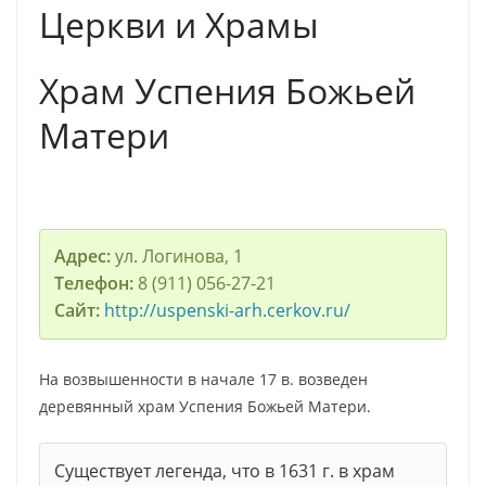
Церкви и Храмы
Храм Успения Божьей
Матери
Адрес:
ул. Логинова, 1
Телефон:
8 (911) 056-27-21
Сайт:
http://uspenski-arh.cerkov.ru/
На возвышенности в начале 17 в. возведен
деревянный храм Успения Божьей Матери.
Существует легенда, что в 1631 г. в храм