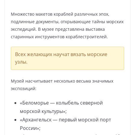
Множество макетов кораблей различных эпох,
подлинные документы, открывающие тайны морских
экспедиций. В музее представлена выставка
старинных инструментов кораблестроителей.
Всех желающих научат вязать морские
узлы.
Музей насчитывает несколько весьма значимых
экспозиций:
«Беломорье — колыбель северной
морской культуры»;
«Архангельск — первый морской порт
России»;