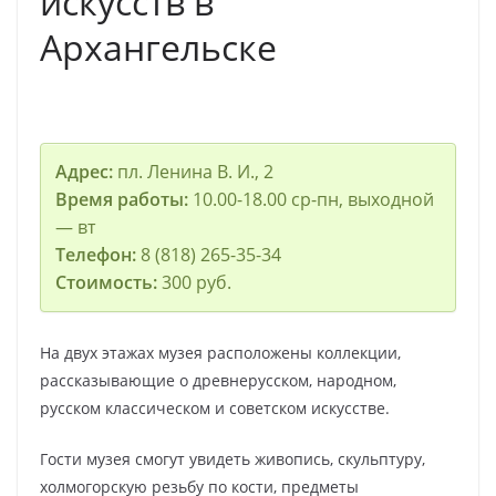
искусств в
Архангельске
Адрес:
пл. Ленина В. И., 2
Время работы:
10.00-18.00 ср-пн, выходной
— вт
Телефон:
8 (818) 265-35-34
Стоимость:
300 руб.
На двух этажах музея расположены коллекции,
рассказывающие о древнерусском, народном,
русском классическом и советском искусстве.
Гости музея смогут увидеть живопись, скульптуру,
холмогорскую резьбу по кости, предметы