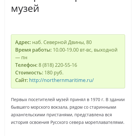
музей
Адрес:
наб. Северной Двины, 80
Время работы:
10.00-19.00 вт-вс, выходной
— пн
Телефон:
8 (818) 220-55-16
Стоимость:
180 руб.
Сайт:
http://northernmaritime.ru/
Первых посетителей музей принял в 1970 г. В здании
бывшего морского вокзала, рядом со старинными
архангельскими пристанями, представлена вся
история освоения Русского севера мореплавателями.