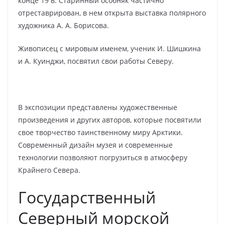
конце 19 в. Старинный особняк частично
отреставрирован, в нем открыта выставка полярного
художника А. А. Борисова.
Живописец с мировым именем, ученик И. Шишкина
и А. Куинджи, посвятил свои работы Северу.
В экспозиции представлены художественные
произведения и других авторов, которые посвятили
свое творчество таинственному миру Арктики.
Современный дизайн музея и современные
технологии позволяют погрузиться в атмосферу
Крайнего Севера.
Государственный
Северный морской