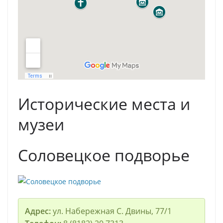
Исторические места и
музеи
Соловецкое подворье
Адрес:
ул. Набережная С. Двины, 77/1