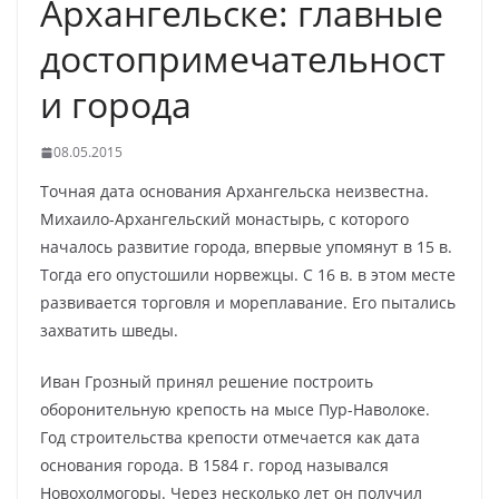
Архангельске: главные
достопримечательност
и города
08.05.2015
Точная дата основания Архангельска неизвестна.
Михаило-Архангельский монастырь, с которого
началось развитие города, впервые упомянут в 15 в.
Тогда его опустошили норвежцы. С 16 в. в этом месте
развивается торговля и мореплавание. Его пытались
захватить шведы.
Иван Грозный принял решение построить
оборонительную крепость на мысе Пур-Наволоке.
Год строительства крепости отмечается как дата
основания города. В 1584 г. город назывался
Новохолмогоры. Через несколько лет он получил