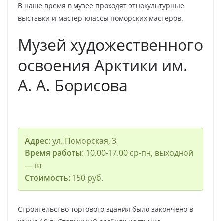
В наше время в музее проходят этнокультурные
выставки и мастер-классы поморских мастеров.
Музей художественного
освоения Арктики им.
А. А. Борисова
Адрес:
ул. Поморская, 3
Время работы
: 10.00-17.00 ср-пн, выходной
— вт
Стоимость:
150 руб.
Строительство торгового здания было закончено в