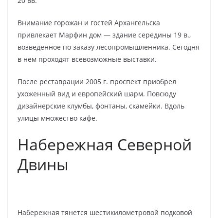
20 вв.
Внимание горожан и гостей Архангельска
привлекает Марфин дом — здание середины 19 в.,
возведенное по заказу лесопромышленника. Сегодня
в нем проходят всевозможные выставки.
После реставрации 2005 г. проспект приобрел
ухоженный вид и европейский шарм. Повсюду
дизайнерские клумбы, фонтаны, скамейки. Вдоль
улицы множество кафе.
Набережная Северной
Двины
Набережная тянется шестикилометровой подковой