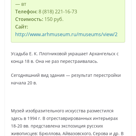
— вт
Телефон:
8 (818) 221-16-73
Стоимость:
150 руб.
Сайт:
http://www.arhmuseum.ru/museums/view/2
Усадьба Е. К. Плотниковой украшает Архангельск с
конца 18 в. Она не раз перестраивалась.
Сегодняшний вид здания — результат перестройки
начала 20 в.
Музей изобразительного искусства разместился
здесь в 1994 г. В отреставрированных интерьерах
18-20 вв. представлена экспозиция русских
живописцев: Брюллова, Айвазовского, Серова и др. В