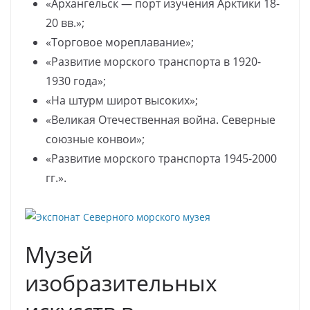
«Архангельск — порт изучения Арктики 18-
20 вв.»;
«Торговое мореплавание»;
«Развитие морского транспорта в 1920-
1930 года»;
«На штурм широт высоких»;
«Великая Отечественная война. Северные
союзные конвои»;
«Развитие морского транспорта 1945-2000
гг.».
Музей
изобразительных