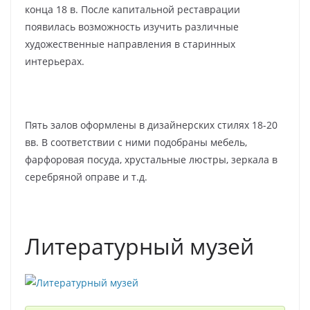
конца 18 в. После капитальной реставрации
появилась возможность изучить различные
художественные направления в старинных
интерьерах.
Пять залов оформлены в дизайнерских стилях 18-20
вв. В соответствии с ними подобраны мебель,
фарфоровая посуда, хрустальные люстры, зеркала в
серебряной оправе и т.д.
Литературный музей