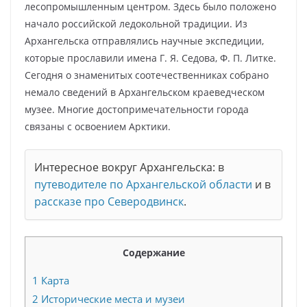
лесопромышленным центром. Здесь было положено
начало российской ледокольной традиции. Из
Архангельска отправлялись научные экспедиции,
которые прославили имена Г. Я. Седова, Ф. П. Литке.
Сегодня о знаменитых соотечественниках собрано
немало сведений в Архангельском краеведческом
музее. Многие достопримечательности города
связаны с освоением Арктики.
Интересное вокруг Архангельска: в
путеводителе по Архангельской области
и в
рассказе про Северодвинск
.
Содержание
1
Карта
2
Исторические места и музеи