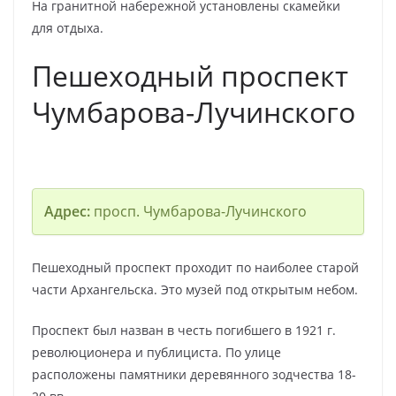
На гранитной набережной установлены скамейки
для отдыха.
Пешеходный проспект
Чумбарова-Лучинского
Адрес:
просп. Чумбарова-Лучинского
Пешеходный проспект проходит по наиболее старой
части Архангельска. Это музей под открытым небом.
Проспект был назван в честь погибшего в 1921 г.
революционера и публициста. По улице
расположены памятники деревянного зодчества 18-