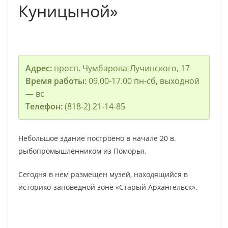
Куницыной»
Адрес:
просп. Чумбарова-Лучинского, 17
Время работы:
09.00-17.00 пн-сб, выходной
— вс
Телефон:
(818-2) 21-14-85
Небольшое здание построено в начале 20 в.
рыбопромышленником из Поморья.
Сегодня в нем размещен музей, находящийся в
историко-заповедной зоне «Старый Архангельск».