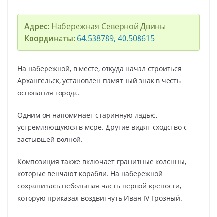
Адрес:
Набережная Северной Двины
Координаты:
64.538789, 40.508615
На набережной, в месте, откуда начал строиться
Архангельск, установлен памятный знак в честь
основания города.
Одним он напоминает старинную ладью,
устремляющуюся в море. Другие видят сходство с
застывшей волной.
Композиция также включает гранитные колонны,
которые венчают корабли. На набережной
сохранилась небольшая часть первой крепости,
которую приказал воздвигнуть Иван IV Грозный.