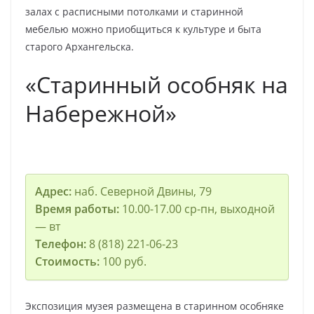
залах с расписными потолками и старинной
мебелью можно приобщиться к культуре и быта
старого Архангельска.
«Старинный особняк на
Набережной»
Адрес:
наб. Северной Двины, 79
Время работы:
10.00-17.00 ср-пн, выходной
— вт
Телефон:
8 (818) 221-06-23
Стоимость:
100 руб.
Экспозиция музея размещена в старинном особняке