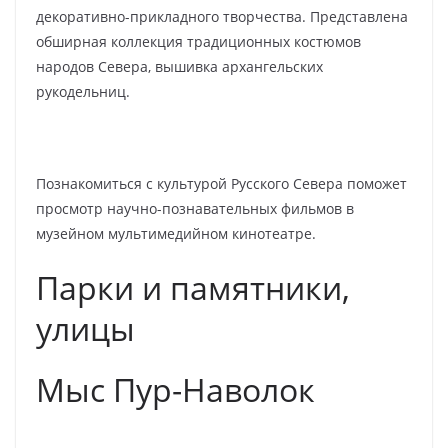
декоративно-прикладного творчества. Представлена
обширная коллекция традиционных костюмов
народов Севера, вышивка архангельских
рукодельниц.
Познакомиться с культурой Русского Севера поможет
просмотр научно-познавательных фильмов в
музейном мультимедийном кинотеатре.
Парки и памятники,
улицы
Мыс Пур-Наволок