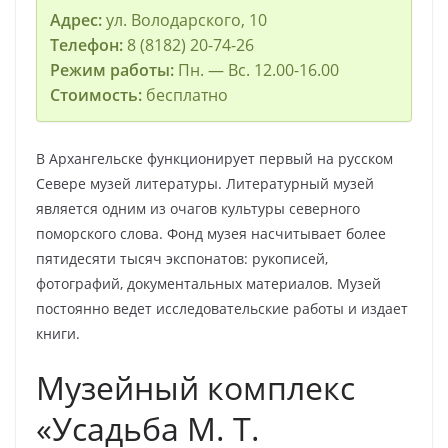
Адрес:
ул. Володарского, 10
Телефон:
8 (8182) 20-74-26
Режим работы:
Пн. — Вс. 12.00-16.00
Стоимость:
бесплатно
В Архангельске функционирует первый на русском
Севере музей литературы. Литературный музей
является одним из очагов культуры северного
поморского слова. Фонд музея насчитывает более
пятидесяти тысяч экспонатов: рукописей,
фотографий, документальных материалов. Музей
постоянно ведет исследовательские работы и издает
книги.
Музейный комплекс
«Усадьба М. Т.