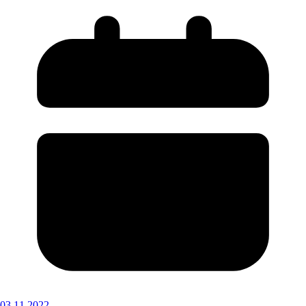
03.11.2022