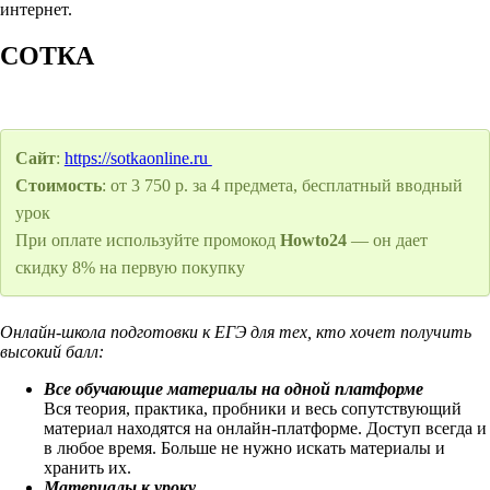
интернет.
СОТКА
Сайт
:
https://sotkaonline.ru
Стоимость
: от 3 750 р. за 4 предмета, бесплатный вводный
урок
При оплате используйте промокод
Howto24
— он дает
скидку 8% на первую покупку
Онлайн-школа подготовки к ЕГЭ для тех, кто хочет получить
высокий балл:
Все обучающие материалы на одной платформе
Вся теория, практика, пробники и весь сопутствующий
материал находятся на онлайн-платформе. Доступ всегда и
в любое время. Больше не нужно искать материалы и
хранить их.
Материалы к уроку