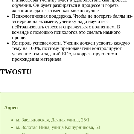
обучения. Он будет разбираться в процессе и гореть
желанием сдать экзамен как можно лучше.
Психологическая поддержка. Чтобы не потерять баллы из-
за нервов на экзамене, ученику надо научиться
нейтрализовать стресс и справляться с волнением. В
команде с помощью психологов это сделать намного
проще.
Контроль успеваемости. Ученик должен усвоить каждую
тему на 100%, поэтому преподаватели контролируют
усвоение тем и заданий ЕГЭ, и корректируют темп
прохождения материала.
TWOSTU
Адрес:
м. Заельцовская, Дачная улица, 25/1
м. Золотая Нива, улица Кошурникова, 53