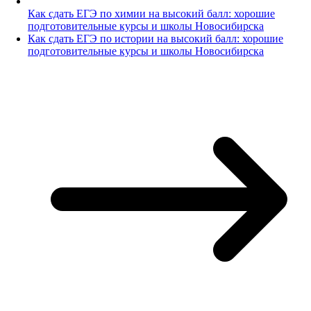
Как сдать ЕГЭ по химии на высокий балл: хорошие
подготовительные курсы и школы Новосибирска
Как сдать ЕГЭ по истории на высокий балл: хорошие
подготовительные курсы и школы Новосибирска