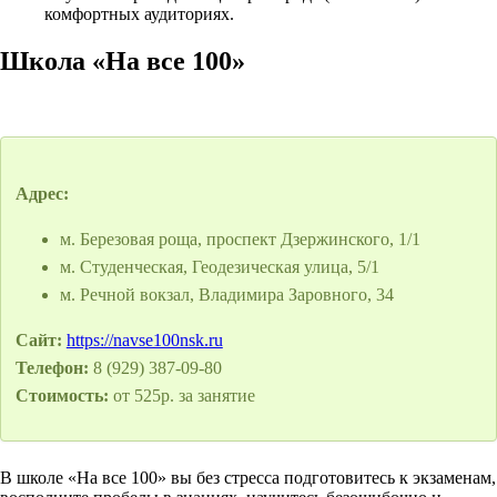
комфортных аудиториях.
Школа «На все 100»
Адрес:
м. Березовая роща, проспект Дзержинского, 1/1
м. Студенческая, Геодезическая улица, 5/1
м. Речной вокзал, Владимира Заровного, 34
Сайт:
https://navse100nsk.ru
Телефон:
8 (929) 387-09-80
Стоимость:
от 525р. за занятие
В школе «На все 100» вы без стресса подготовитесь к экзаменам,