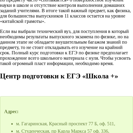
науки в школе и отсутствие контроля выполнения домашних
заданий учителями. В итоге такой важный предмет, как физика,
для большинства выпускников 11 классов остается на уровне
«китайской грамоты».
Если вы выбрали технический вуз, для поступления в который
необходимы результаты выпускного экзамена по физике, но на
данном этапе не обладаете внушительным багажом знаний по
предмету, то не стоит откладывать его изучение на крайний
срок. Полный курс подготовки к ЕГЭ по физике предполагает
прохождение всего школьного материала с нуля. Чтобы усвоить
такой огромный пласт информации, необходимо время.
Центр подготовки к ЕГЭ «Школа +»
Адрес:
м. Гагаринская, Красный проспект 77 Б, оф. 511,
м. Студенческая, пр Карла Маркса 57 оф. 336,