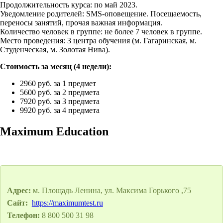
Продолжительность курса: по май 2023.
Уведомление родителей: SMS-оповещение. Посещаемость,
переносы занятий, прочая важная информация.
Количество человек в группе: не более 7 человек в группе.
Место проведения: 3 центра обучения (м. Гагаринская, м.
Студенческая, м. Золотая Нива).
Стоимость за месяц (4 недели):
2960 руб. за 1 предмет
5600 руб. за 2 предмета
7920 руб. за 3 предмета
9920 руб. за 4 предмета
Maximum Education
Адрес:
м. Площадь Ленина, ул. Максима Горького ,75
Сайт:
https://maximumtest.ru
Телефон:
8 800 500 31 98