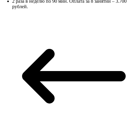
2 раза в неделю по 90 мин. Оплата за 8 занятий – 3.700
рублей.