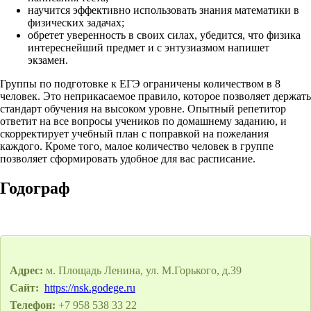
научится эффективно использовать знания математики в
физических задачах;
обретет уверенность в своих силах, убедится, что физика
интереснейший предмет и с энтузиазмом напишет
экзамен.
Группы по подготовке к ЕГЭ ограничены количеством в 8
человек. Это неприкасаемое правило, которое позволяет держать
стандарт обучения на высоком уровне. Опытный репетитор
ответит на все вопросы учеников по домашнему заданию, и
скорректирует учебный план с поправкой на пожелания
каждого. Кроме того, малое количество человек в группе
позволяет сформировать удобное для вас расписание.
Годограф
Адрес:
м. Площадь Ленина, ул. М.Горького, д.39
Сайт:
https://nsk.godege.ru
Телефон:
+7 958 538 33 22