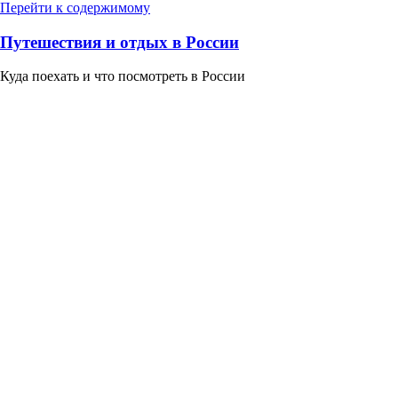
Перейти к содержимому
Путешествия и отдых в России
Куда поехать и что посмотреть в России