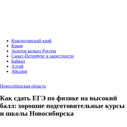
Краснодарский край
Крым
Золотое кольцо России
Санкт-Петербург и окрестности
Байкал
Алтай
Абхазия
Новосибирская область
Как сдать ЕГЭ по физике на высокий
балл: хорошие подготовительные курсы
и школы Новосибирска