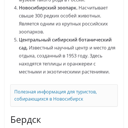
Новосибирский зоопарк.
Насчитывает
свыше 300 редких особей животных.
Является одним из крупных российских
зоопарков.
Центральный сибирский ботанический
сад.
Известный научный центр и место для
отдыха, созданный в 1953 году. Здесь
находятся теплицы и оранжереи с
местными и экзотическими растениями.
Полезная информация для туристов,
собирающихся в Новосибирск
Бердск