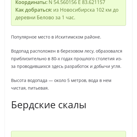
Координаты:
N 54.560156 E 83.621157
Как добраться:
из Новосибирска 102 км до
деревни Белово за 1 час.
Популярное место в Искитимском районе.
Водопад расположен в березовом лесу, образовался
приблизительно в 80-х годах прошлого столетия из-
за проводившихся здесь разработок и добычи угля.
Высота водопада — около 5 метров, вода в нем
чистая, питьевая.
Бердские скалы