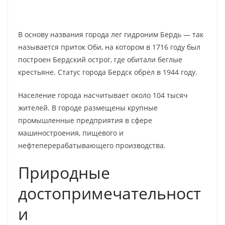
В основу названия города лег гидроним Бердь — так
называется приток Оби, на котором в 1716 году был
построен Бердский острог, где обитали беглые
крестьяне. Статус города Бердск обрел в 1944 году.
Население города насчитывает около 104 тысяч
жителей. В городе размещены крупные
промышленные предприятия в сфере
машиностроения, пищевого и
нефтеперерабатывающего производства.
Природные
достопримечательност
и