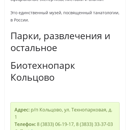
Это единственный музей, посвященный танатологии,
в России.
Парки, развлечения и
остальное
Биотехнопарк
Кольцово
Адрес:
р/п Кольцово, ул. Технопарковая, д.
1
Телефон:
8 (3833) 06‑19-17, 8 (3833) 33‑37-03