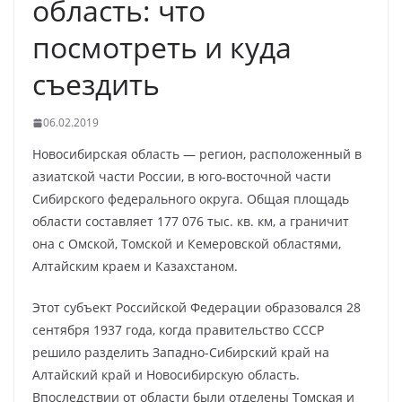
область: что
посмотреть и куда
съездить
06.02.2019
Новосибирская область — регион, расположенный в
азиатской части России, в юго-восточной части
Сибирского федерального округа. Общая площадь
области составляет 177 076 тыс. кв. км, а граничит
она с Омской, Томской и Кемеровской областями,
Алтайским краем и Казахстаном.
Этот субъект Российской Федерации образовался 28
сентября 1937 года, когда правительство СССР
решило разделить Западно-Сибирский край на
Алтайский край и Новосибирскую область.
Впоследствии от области были отделены Томская и