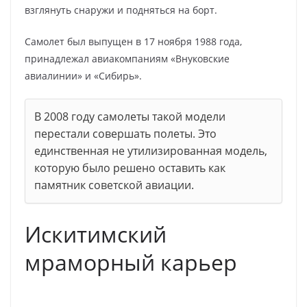
взглянуть снаружи и подняться на борт.
Самолет был выпущен в 17 ноября 1988 года,
принадлежал авиакомпаниям «Внуковские
авиалинии» и «Сибирь».
В 2008 году самолеты такой модели
перестали совершать полеты. Это
единственная не утилизированная модель,
которую было решено оставить как
памятник советской авиации.
Искитимский
мраморный карьер