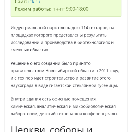
Сайт:
ick.ru
Режим работы:
пн-пт 9:00-18:00
Индустриальный парк площадью 114 гектаров, на
площадках которого представлены результаты
исследований и производства в биотехнологиях и
смежных областях.
Решение о его создании было принято
правительством Новосибирской области в 2011 году,
и с тех пор идет строительство и развитие этого
наукограда в виде гигантской стеклянной гусеницы.
Внутри здания есть офисные помещения,
химическая, аналитическая и микробиологическая
лаборатории, детский технопарк и конференц-залы.
Церкви, соборы и