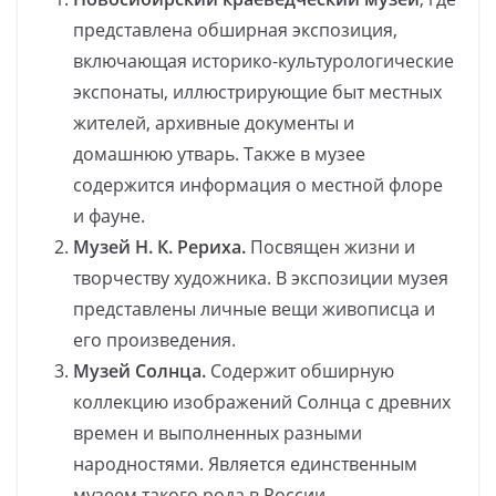
представлена обширная экспозиция,
включающая историко-культурологические
экспонаты, иллюстрирующие быт местных
жителей, архивные документы и
домашнюю утварь. Также в музее
содержится информация о местной флоре
и фауне.
Музей Н. К. Рериха.
Посвящен жизни и
творчеству художника. В экспозиции музея
представлены личные вещи живописца и
его произведения.
Музей Солнца.
Содержит обширную
коллекцию изображений Солнца с древних
времен и выполненных разными
народностями. Является единственным
музеем такого рода в России.