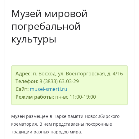
Музей мировой
погребальной
культуры
Адрес:
п. Восход, ул. Военторговская, д. 4/16
Телефон:
8 (3833) 63‑03-29
Сайт:
musei-smerti.ru
Режим работы:
пн-вс 11:00-19:00
Музей размещен в Парке памяти Новосибирского
крематория. В нем представлены похоронные
традиции разных народов мира.