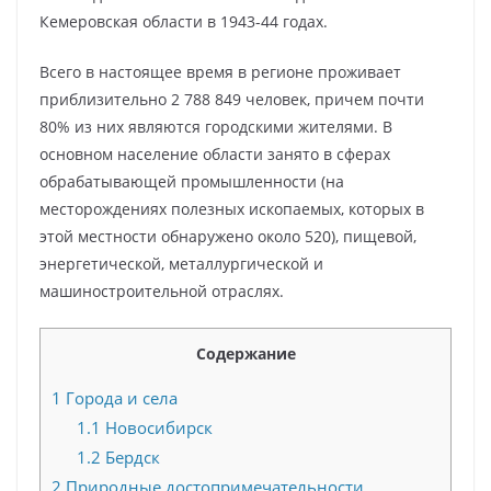
Кемеровская области в 1943-44 годах.
Всего в настоящее время в регионе проживает
приблизительно 2 788 849 человек, причем почти
80% из них являются городскими жителями. В
основном население области занято в сферах
обрабатывающей промышленности (на
месторождениях полезных ископаемых, которых в
этой местности обнаружено около 520), пищевой,
энергетической, металлургической и
машиностроительной отраслях.
Содержание
1
Города и села
1.1
Новосибирск
1.2
Бердск
2
Природные достопримечательности