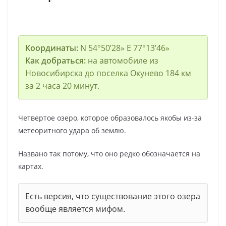
Координаты:
N 54°50’28» E 77°13’46»
Как добраться:
на автомобиле из
Новосибирска до поселка Окунево 184 км
за 2 часа 20 минут.
Четвертое озеро, которое образовалось якобы из-за
метеоритного удара об землю.
Названо так потому, что оно редко обозначается на
картах.
Есть версия, что существование этого озера
вообще является мифом.