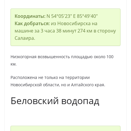
Координаты:
N 54°05′23″ E 85°49′40″
Как добраться:
из Новосибирска на
машине за 3 часа 38 минут 274 км в сторону
Салаира.
Низкогорная возвышенность площадью около 100
км.
Расположена не только на территории
Новосибирской области, но и Алтайского края.
Беловский водопад