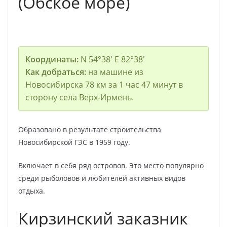
(Обское море)
Координаты:
N 54°38′ E 82°38′
Как добраться:
на машине из
Новосибирска 78 км за 1 час 47 минут в
сторону села Верх-Ирмень.
Образовано в результате строительства
Новосибирской ГЭС в 1959 году.
Включает в себя ряд островов. Это место популярно
среди рыболовов и любителей активных видов
отдыха.
Кирзинский заказник