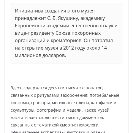
Инициатива создания этого музея
принадлежит С. Б. Якушину, академику
Европейской академии естественных наук и
вице-президенту Союза похоронных
организаций и крематориев. Он потратил
на открытие музея в 2012 году около 14
миллионов долларов.
Здесь содержатся десятки тысяч экспонатов,
связанных с ритуалами захоронения: погребальные
костюмы, гравюры, могильные плиты, катафалки и
скульптуры, фотографии и медали. Также музей
насчитывает около шести тысяч документов,
связанных с тематикой смерти: некрологи,
официальные экспертизы, листовки и бланки.