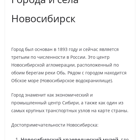
Новосибирск
Город был основан в 1893 году и сейчас является
третьим по численности в России. Это центр
Новосибирской агломерации, расположенный по
обоим берегам реки Обь. Рядом с городом находится
Обское море (Новосибирское водохранилище).
Город знаменит как экономический и
промышленный центр Сибири, а также как один из
самых крупных транспортных узлов на карте страны.
Достопримечательности Новосибирска:
Новосибирский краеведческий музей
, где