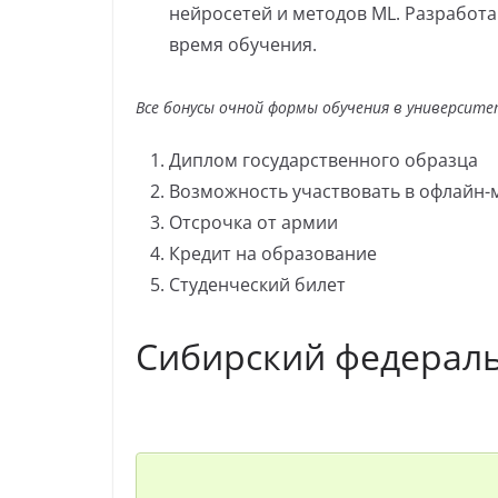
нейросетей и методов ML. Разработа
время обучения.
Все бонусы очной формы обучения в университе
Диплом государственного образца
Возможность участвовать в офлайн-
Отсрочка от армии
Кредит на образование
Студенческий билет
Сибирский федерал