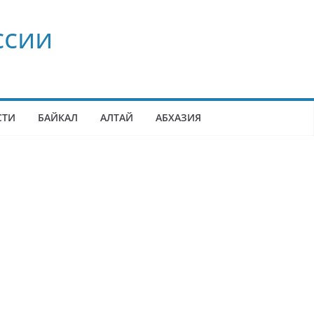
ссии
СТИ
БАЙКАЛ
АЛТАЙ
АБХАЗИЯ