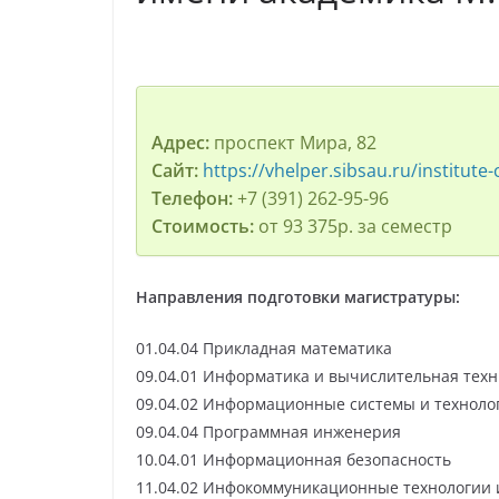
Адрес:
проспект Мира, 82
Сайт:
https://vhelper.sibsau.ru/institute
Телефон:
+7 (391) 262-95-96
Стоимость:
от 93 375р. за семестр
Направления подготовки магистратуры:
01.04.04 Прикладная математика
09.04.01 Информатика и вычислительная техн
09.04.02 Информационные системы и техноло
09.04.04 Программная инженерия
10.04.01 Информационная безопасность
11.04.02 Инфокоммуникационные технологии 