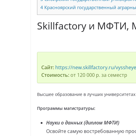
4
Красноярский государственный аграрны
Skillfactory и МФТИ
Сайт:
https://new.skillfactory.ru/vysshe
Стоимость:
от 120 000 р. за семестр
Высшее образование в лучших университетах
Программы магистратуры:
Науки о данных (диплом МФТИ)
Освойте самую востребованную проф