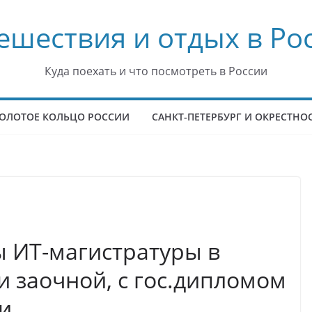
ешествия и отдых в Ро
Куда поехать и что посмотреть в России
ОЛОТОЕ КОЛЬЦО РОССИИ
САНКТ-ПЕТЕРБУРГ И ОКРЕСТНО
 ИТ-магистратуры в
и заочной, с гос.дипломом
и