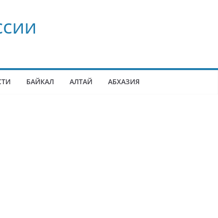
ссии
СТИ
БАЙКАЛ
АЛТАЙ
АБХАЗИЯ