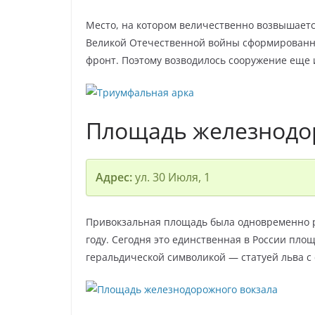
Место, на котором величественно возвышаетс
Великой Отечественной войны сформированны
фронт. Поэтому возводилось сооружение еще 
Площадь железнодо
Адрес:
ул. 30 Июля, 1
Привокзальная площадь была одновременно р
году. Сегодня это единственная в России пл
геральдической символикой — статуей льва с