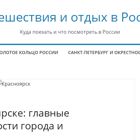
ешествия и отдых в Ро
Куда поехать и что посмотреть в России
ОЛОТОЕ КОЛЬЦО РОССИИ
САНКТ-ПЕТЕРБУРГ И ОКРЕСТНО
рске: главные
сти города и