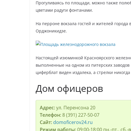
Прогуливаясь по площади, можно также пол
цветами радуги фонтанами.
На перроне вокзала гостей и жителей города
Орджоникидзе.
Настоящей изюминкой Красноярского железно
выполненные на одном из питерских заводов 
циферблат виден издалека, а стрелки никогда
Дом офицеров
Адрес:
ул. Перенсона 20
Телефон:
8 (391) 227-50-07
Сайт:
domoficerov24.ru
Режим работы:
09:00-18:00 пн.-пт., сб.