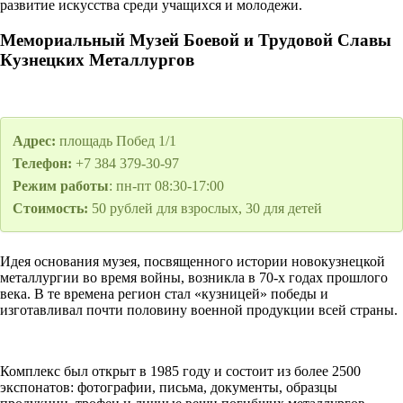
развитие искусства среди учащихся и молодежи.
Мемориальный Музей Боевой и Трудовой Славы
Кузнецких Металлургов
Адрес:
площадь Побед 1/1
Телефон:
+7 384 379-30-97
Режим работы
: пн-пт 08:30-17:00
Стоимость:
50 рублей для взрослых, 30 для детей
Идея основания музея, посвященного истории новокузнецкой
металлургии во время войны, возникла в 70-х годах прошлого
века. В те времена регион стал «кузницей» победы и
изготавливал почти половину военной продукции всей страны.
Комплекс был открыт в 1985 году и состоит из более 2500
экспонатов: фотографии, письма, документы, образцы