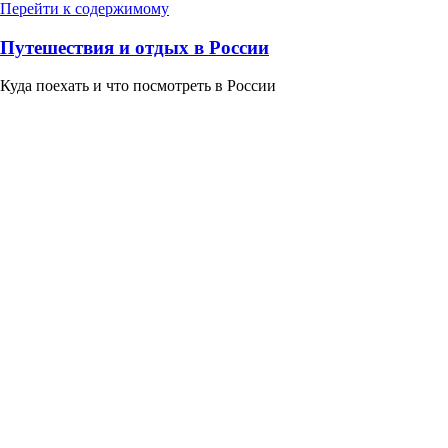
Перейти к содержимому
Путешествия и отдых в России
Куда поехать и что посмотреть в России