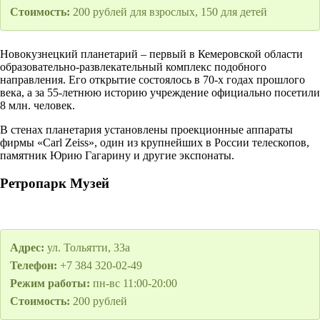
Стоимость:
200 рублей для взрослых, 150 для детей
Новокузнецкий планетарий – первый в Кемеровской области
образовательно-развлекательный комплекс подобного
направления. Его открытие состоялось в 70-х годах прошлого
века, а за 55-летнюю историю учреждение официально посетили
8 млн. человек.
В стенах планетария установлены проекционные аппараты
фирмы «Carl Zeiss», один из крупнейших в России телескопов,
памятник Юрию Гагарину и другие экспонаты.
Ретропарк Музей
Адрес:
ул. Тольятти, 33а
Телефон:
+7 384 320-02-49
Режим работы:
пн-вс 11:00-20:00
Стоимость:
200 рублей