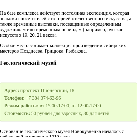
На базе комплекса действует постоянная экспозиция, которая
знакомит посетителей с историей отечественного искусства, а
также временные выставки, посвященные определенным
художникам или временным периодам (например, русское
искусство 19, 20, 21 веков).
Особое место занимает коллекция произведений сибирских
мастеров Позднеева, Грицюка, Рыбакова.
Геологический музей
Адрес:
проспект Пионерский, 18
Телефон:
+7 384 374-63-96
Режим работы:
вт 15:00-17:00, чт 12:00-17:00
Стоимость:
50 рублей для взрослых, 30 для детей
Основание геологического музея Новокузнецка началось с
небольшой выставки в 1919 году.