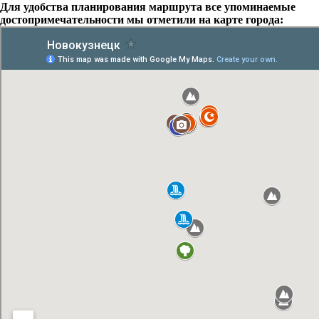
Для удобства планирования маршрута все упоминаемые
достопримечательности мы отметили на карте города: