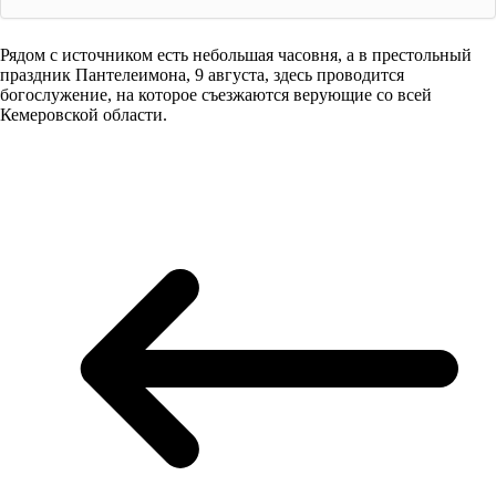
Рядом с источником есть небольшая часовня, а в престольный
праздник Пантелеимона, 9 августа, здесь проводится
богослужение, на которое съезжаются верующие со всей
Кемеровской области.