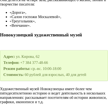
творчестве писателя:
«Дорога»,
«Салон госпожи Москалевой»,
«Треугольник»,
«Венчание».
Новокузнецкий художественный музей
Адрес:
ул. Кирова, 62
Телефон:
+7 384 377-48-66
Режим работы:
ср.-вс. 10:00-18:00
Стоимость:
60 рублей для взрослых, 40 для детей
Художественный музей Новокузнецка имеет более чем
пятидесятилетнюю историю и ведет деятельность в нескольких
направлениях: рассказывает посетителям об истории живописи,
графики, иконописи и т.д.