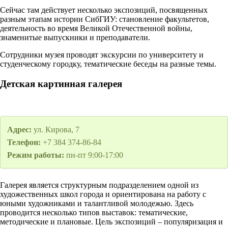
Сейчас там действует несколько экспозиций, посвященных
разным этапам истории СибГИУ: становление факультетов,
деятельность во время Великой Отечественной войны,
знаменитые выпускники и преподаватели.
Сотрудники музея проводят экскурсии по университету и
студенческому городку, тематические беседы на разные темы.
Детская картинная галерея
Адрес:
ул. Кирова, 7
Телефон:
+7 384 374-86-84
Режим работы:
пн-пт 9:00-17:00
Галерея является структурным подразделением одной из
художественных школ города и ориентирована на работу с
юными художниками и талантливой молодежью. Здесь
проводится несколько типов выставок: тематические,
методические и плановые. Цель экспозиций – популяризация и