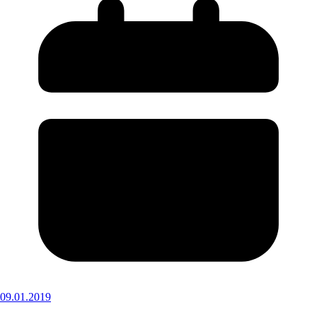
09.01.2019