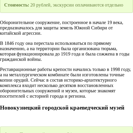
Стоимость:
20 рублей, экскурсии оплачиваются отдельно
Оборонительное сооружение, построенное в начале 19 века,
предназначалось для защиты земель Южной Сибири от
китайской агрессии.
В 1846 году она перестала использоваться по прямому
назначению, а на территории была организована тюрьма,
которая функционировала до 1919 года и была сожжена в годы
гражданской войны.
Реставрационные работы крепости начались только в 1998 году,
а на металлургическом комбинате были изготовлены точные
копии орудий. Сейчас в состав историко-архитектурного
комплекса входит несколько десятков восстановленных
оборонительных сооружений и музеи, которые знакомят
посетителей с историей города и региона.
Новокузнецкий городской краеведческий музей