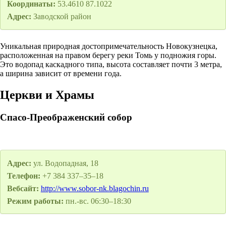
Координаты:
53.4610 87.1022
Адрес:
Заводской район
Уникальная природная достопримечательность Новокузнецка,
расположенная на правом берегу реки Томь у подножия горы.
Это водопад каскадного типа, высота составляет почти 3 метра,
а ширина зависит от времени года.
Церкви и Храмы
Спасо-Преображенский собор
Адрес:
ул. Водопадная, 18
Телефон:
+7 384 337–35–18
Вебсайт:
http://www.sobor-nk.blagochin.ru
Режим работы:
пн.-вс. 06:30–18:30