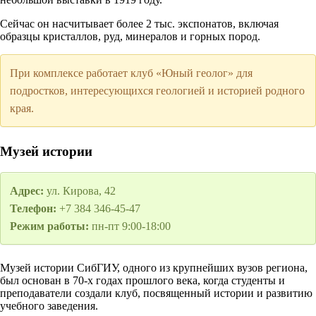
Сейчас он насчитывает более 2 тыс. экспонатов, включая
образцы кристаллов, руд, минералов и горных пород.
При комплексе работает клуб «Юный геолог» для
подростков, интересующихся геологией и историей родного
края.
Музей истории
Адрес:
ул. Кирова, 42
Телефон:
+7 384 346-45-47
Режим работы:
пн-пт 9:00-18:00
Музей истории СибГИУ, одного из крупнейших вузов региона,
был основан в 70-х годах прошлого века, когда студенты и
преподаватели создали клуб, посвященный истории и развитию
учебного заведения.