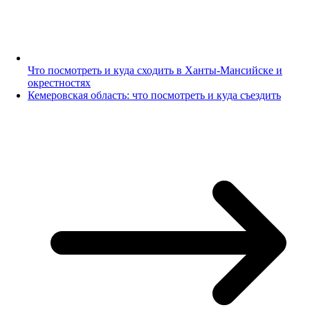
Что посмотреть и куда сходить в Ханты-Мансийске и
окрестностях
Кемеровская область: что посмотреть и куда съездить