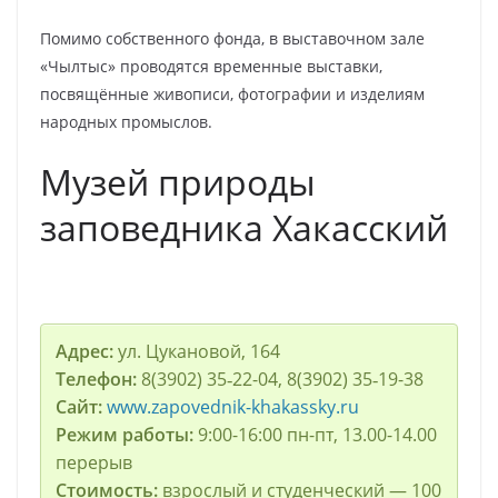
Помимо собственного фонда, в выставочном зале
«Чылтыс» проводятся временные выставки,
посвящённые живописи, фотографии и изделиям
народных промыслов.
Музей природы
заповедника Хакасский
Адрес:
ул. Цукановой, 164
Телефон:
8(3902) 35‑22-04, 8(3902) 35‑19-38
Сайт:
www.zapovednik-khakassky.ru
Режим работы:
9:00-16:00 пн-пт, 13.00-14.00
перерыв
Стоимость:
взрослый и студенческий — 100