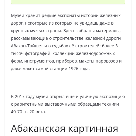
Музей хранит редкие экспонаты истории железных
дорог, некоторые из которых не увидишь даже в
крупных музеях страны. Здесь собраны материалы,
рассказывающие о строительстве железной дороги
Абакан-Тайшет и о судьбах её строителей: более 3
тысяч фотографий, коллекции железнодорожных
форм, инструментов, приборов, макеты паровозов и
даже макет самой станции 1926 года.
В 2017 году музей открыл ещё и уличную экспозицию
с раритетными выставочными образцами техники
40-70 гг. 20 века.
Абаканская картинная