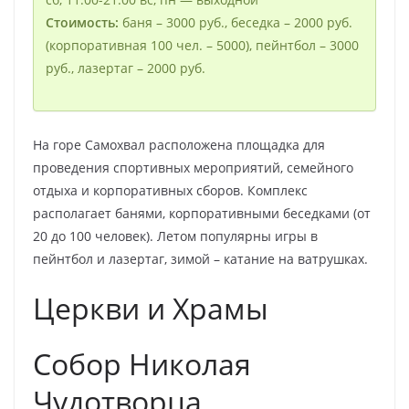
Стоимость:
баня – 3000 руб., беседка – 2000 руб.
(корпоративная 100 чел. – 5000), пейнтбол – 3000
руб., лазертаг – 2000 руб.
На горе Самохвал расположена площадка для
проведения спортивных мероприятий, семейного
отдыха и корпоративных сборов. Комплекс
располагает банями, корпоративными беседками (от
20 до 100 человек). Летом популярны игры в
пейнтбол и лазертаг, зимой – катание на ватрушках.
Церкви и Храмы
Собор Николая
Чудотворца