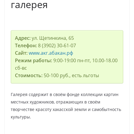
галерея
Адрес:
ул. Щетинкина, 65
Телефон:
8 (3902) 30‑61-07
Сайт:
www.акг.абакан.рф
Режим работы:
9:00-19:00 пн-пт, 10.00-18.00
сб-вс
Стоимость:
50-100 руб., есть льготы
Галерея содержит в своём фонде коллекции картин
местных художников, отражающих в своём
творчестве красоту хакасской земли и самобытность
культуры.