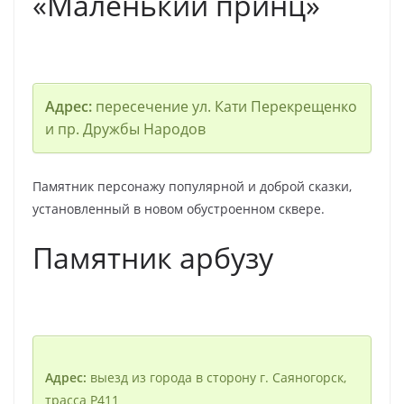
«Маленький принц»
Адрес:
пересечение ул. Кати Перекрещенко
и пр. Дружбы Народов
Памятник персонажу популярной и доброй сказки,
установленный в новом обустроенном сквере.
Памятник арбузу
Адрес:
выезд из города в сторону г. Саяногорск,
трасса Р411