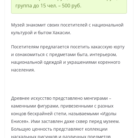
группа до 15 чел. – 500 руб.
Музей знакомит своих посетителей с национальной
культурой и бытом Хакасии.
Посетителям предлагается посетить хакасскую юрту
и ознакомиться с предметами быта, интерьером,
национальной одеждой и украшениями коренного
населения.
Древнее искусство представлено менгирами –
каменными фигурами, привезенными с разных
концов бескрайней степи, называемыми «Идолы
Енисея». Ими заставлен даже сквер перед музеем.
Большую ценность представляют коллекции
наскальных рисунков и различных предметов