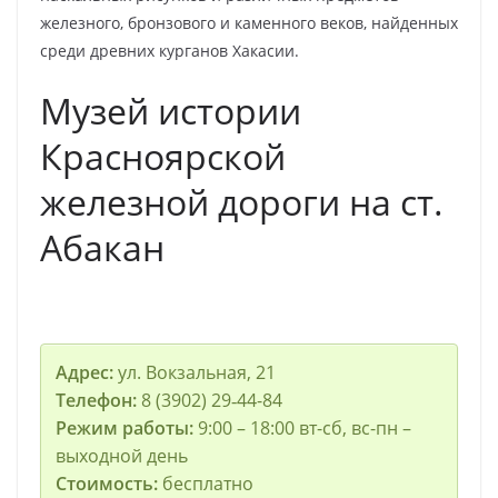
железного, бронзового и каменного веков, найденных
среди древних курганов Хакасии.
Музей истории
Красноярской
железной дороги на ст.
Абакан
Адрес:
ул. Вокзальная, 21
Телефон:
8 (3902) 29‑44-84
Режим работы:
9:00 – 18:00 вт-сб, вс-пн –
выходной день
Стоимость:
бесплатно