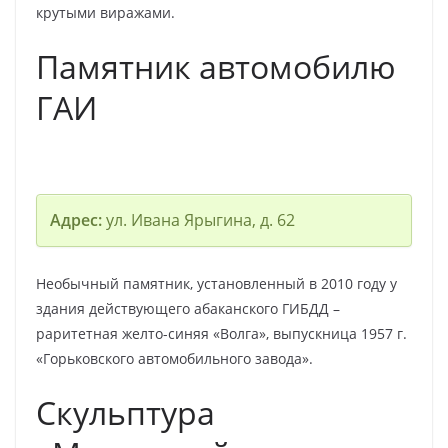
крутыми виражами.
Памятник автомобилю
ГАИ
Адрес:
ул. Ивана Ярыгина, д. 62
Необычный памятник, установленный в 2010 году у
здания действующего абаканского ГИБДД –
раритетная желто-синяя «Волга», выпускница 1957 г.
«Горьковского автомобильного завода».
Скульптура