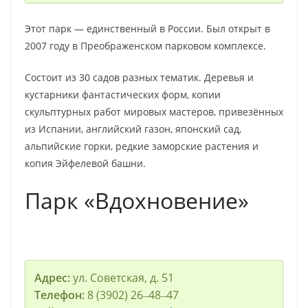
Этот парк — единственный в России. Был открыт в
2007 году в Преображенском парковом комплексе.
Состоит из 30 садов разных тематик. Деревья и
кустарники фантастических форм, копии
скульптурных работ мировых мастеров, привезённых
из Испании, английский газон, японский сад,
альпийские горки, редкие заморские растения и
копия Эйфелевой башни.
Парк «Вдохновение»
Адрес:
ул. Советская, д. 51
Телефон:
8 (3902) 26‒48‒47