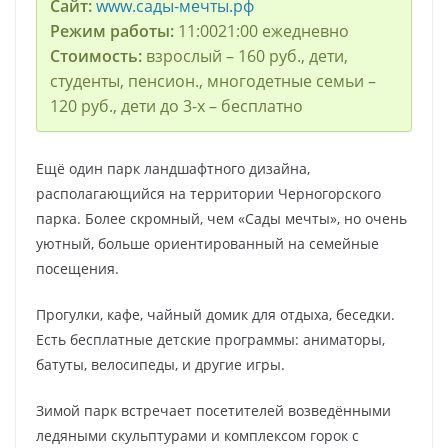
Сайт:
www.сады-мечты.рф
Режим работы:
11:0021:00 ежедневно
Стоимость:
взрослый – 160 руб., дети,
студенты, пенсион., многодетные семьи –
120 руб., дети до 3-х – бесплатно
Ещё один парк ландшафтного дизайна,
располагающийся на территории Черногорского
парка. Более скромный, чем «Сады мечты», но очень
уютный, больше ориентированный на семейные
посещения.
Прогулки, кафе, чайный домик для отдыха, беседки.
Есть бесплатные детские программы: аниматоры,
батуты, велосипеды, и другие игры.
Зимой парк встречает посетителей возведёнными
ледяными скульптурами и комплексом горок с