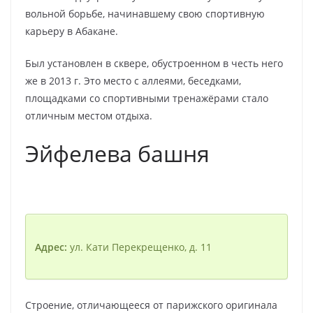
вольной борьбе, начинавшему свою спортивную
карьеру в Абакане.
Был установлен в сквере, обустроенном в честь него
же в 2013 г. Это место с аллеями, беседками,
площадками со спортивными тренажёрами стало
отличным местом отдыха.
Эйфелева башня
Адрес:
ул. Кати Перекрещенко, д. 11
Строение, отличающееся от парижского оригинала