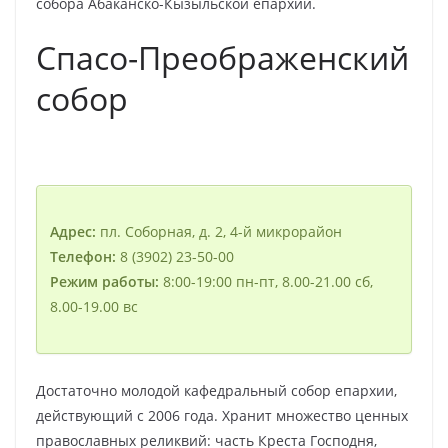
собора Абакaнско-Кызыльской епархии.
Спасо-Преображенский
собор
Адрес:
пл. Соборная, д. 2, 4-й микрорайон
Телефон:
8 (3902) 23-50-00
Режим работы:
8:00-19:00 пн-пт, 8.00-21.00 сб,
8.00-19.00 вс
Достаточно молодой кафедральный собор епархии,
действующий с 2006 года. Хранит множество ценных
православных реликвий: часть Креста Господня,