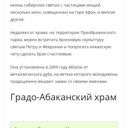
иконы сибирских святых с частицами мощей,
несколько икон, освященных на горе Афон, и многие
другие.
Недалеко от храма, на территории Преображенского
парка, можно встретить бронзовую скульптуру
святым Петру и Февронии и попросить княжескую
чету сделать брак счастливым.
Она установлена в 2009 году вблизи от
металлического дуба, на ветках которого молодожёны
традиционно вешают замки со своими именами.
Градо-Абаканский храм