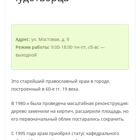
Адрес:
ул. Мостовая, д. 9
Режим работы:
9:00-18:00 пн-пт, сб-вс —
выходной
Это старейший православный храм в городе,
построенный в 60-е гг. 19 века.
В 1980-х была проведена масштабная реконструкция:
дерево заменили на кирпич, расширили площадь, но
его первоначальный облик постарались сохранить.
С 1995 года храм приобрел статус кафедрального