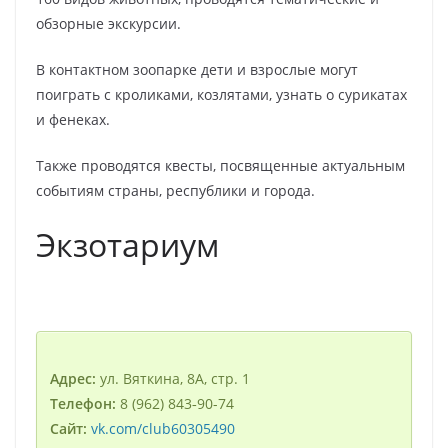
обзорные экскурсии.
В контактном зоопарке дети и взрослые могут
поиграть с кроликами, козлятами, узнать о сурикатах
и фенеках.
Также проводятся квесты, посвященные актуальным
событиям страны, республики и города.
Экзотариум
Адрес:
ул. Вяткина, 8А, стр. 1
Телефон:
8 (962) 843‑90-74
Сайт:
vk.com/club60305490