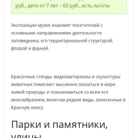
руб., дети от 7 лет – 60 руб., есть льготы
Экспозиции музея знакомят посетителей с
основными направлениями деятельности
заповедника, его территориальной структурой,
флорой и фауной.
Красочные стенды, видеоматериалы и скульптуры
животных помогают мысленно оказаться в мире
живой природы и познакомиться со всем его
многообразием, включая редкие виды, занесенные в
Красную книгу.
Пaрки и памятники,
улицы