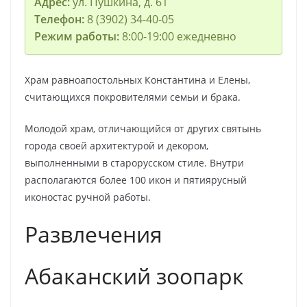
Адрес:
ул. Пушкина, д. 61
Телефон:
8 (3902) 34-40-05
Режим работы:
8:00-19:00 ежедневно
Храм равноапостольных Константина и Елены,
считающихся покровителями семьи и брака.
Молодой храм, отличающийся от других святынь
города своей архитектурой и декором,
выполненными в старорусском стиле. Внутри
располагаются более 100 икон и пятиярусный
иконостас ручной работы.
Развлечения
Абаканский зоопарк