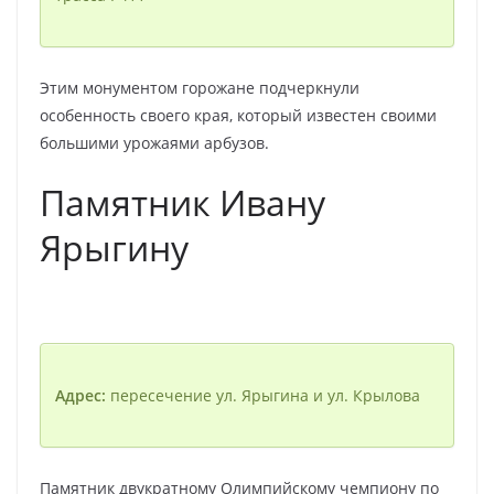
Этим монументом горожане подчеркнули
особенность своего края, который известен своими
большими урожаями арбузов.
Памятник Ивану
Ярыгину
Адрес:
пересечение ул. Ярыгина и ул. Крылова
Памятник двукратному Олимпийскому чемпиону по