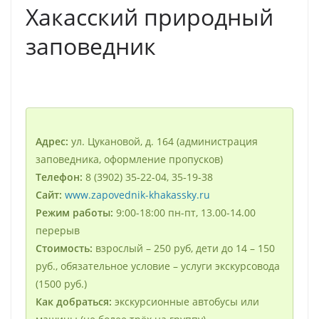
Хакасский природный
заповедник
Адрес:
ул. Цукановой, д. 164 (администрация
заповедника, оформление пропусков)
Телефон:
8 (3902) 35‑22-04, 35‑19-38
Сайт:
www.zapovednik-khakassky.ru
Режим работы:
9:00-18:00 пн-пт, 13.00-14.00
перерыв
Стоимость:
взрослый – 250 руб, дети до 14 – 150
руб., обязательное условие – услуги экскурсовода
(1500 руб.)
Как добраться:
экскурсионные автобусы или