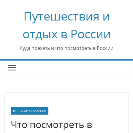
Перейти
Путешествия и
к
содержимому
отдых в России
Куда поехать и что посмотреть в России
РЕСПУБЛИКА ХАКАСИЯ
Что посмотреть в