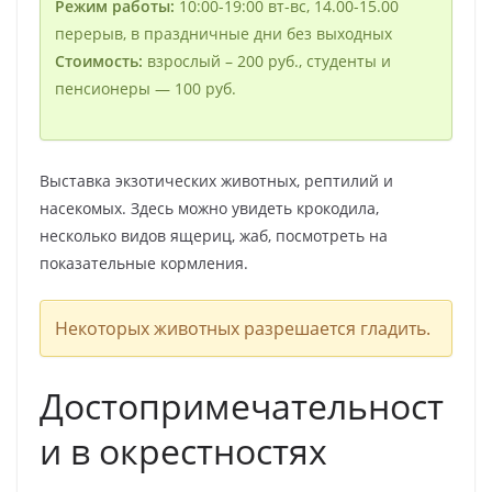
Режим работы:
10:00-19:00 вт-вс, 14.00-15.00
перерыв, в праздничные дни без выходных
Стоимость:
взрослый – 200 руб., студенты и
пенсионеры — 100 руб.
Выставка экзотических животных, рептилий и
насекомых. Здесь можно увидеть крокодила,
несколько видов ящериц, жаб, посмотреть на
показательные кормления.
Некоторых животных разрешается гладить.
Достопримечательност
и в окрестностях