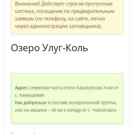
Внимание! Действует строгая пропускная
система, посещение по предварительным
заявкам (по телефону, на сайте, лично
через администрацию заповедника).
Озеро Улуг-Коль
Адрес:
северная часть степи Карасукская, 4 км от
с. Камышовая
Как добраться:
в составе экскурсионной группы,
или на машине – 40 км к западу от г. Черногорск