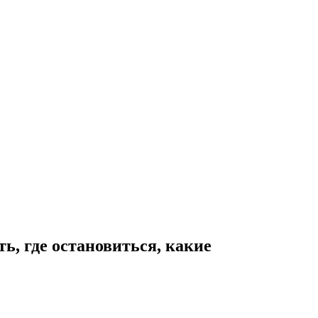
ь, где остановиться, какие