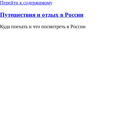
Перейти к содержимому
Путешествия и отдых в России
Куда поехать и что посмотреть в России