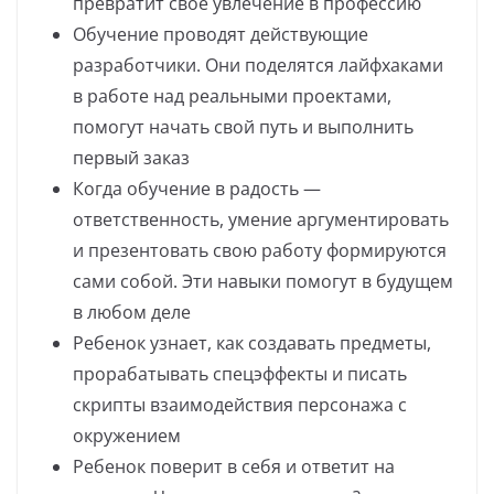
превратит своё увлечение в профессию
Обучение проводят действующие
разработчики. Они поделятся лайфхаками
в работе над реальными проектами,
помогут начать свой путь и выполнить
первый заказ
Когда обучение в радость —
ответственность, умение аргументировать
и презентовать свою работу формируются
сами собой. Эти навыки помогут в будущем
в любом деле
Ребенок узнает, как создавать предметы,
прорабатывать спецэффекты и писать
скрипты взаимодействия персонажа с
окружением
Ребенок поверит в себя и ответит на