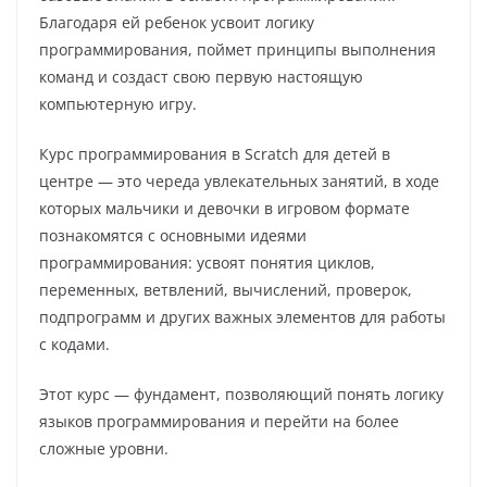
Благодаря ей ребенок усвоит логику
программирования, поймет принципы выполнения
команд и создаст свою первую настоящую
компьютерную игру.
Курс программирования в Scratch для детей в
центре — это череда увлекательных занятий, в ходе
которых мальчики и девочки в игровом формате
познакомятся с основными идеями
программирования: усвоят понятия циклов,
переменных, ветвлений, вычислений, проверок,
подпрограмм и других важных элементов для работы
с кодами.
Этот курс — фундамент, позволяющий понять логику
языков программирования и перейти на более
сложные уровни.