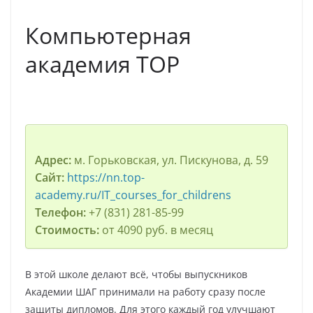
Компьютерная
академия TOP
Адрес:
м. Горьковская, ул. Пискунова, д. 59
Сайт:
https://nn.top-
academy.ru/IT_courses_for_childrens
Телефон:
+7 (831) 281-85-99
Стоимость:
от 4090 руб. в месяц
В этой школе делают всё, чтобы выпускников
Академии ШАГ принимали на работу сразу после
защиты дипломов. Для этого каждый год улучшают