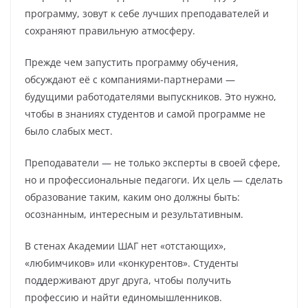
программу, зовут к себе лучших преподавателей и
сохраняют правильную атмосферу.
Прежде чем запустить программу обучения,
обсуждают её с компаниями-партнерами —
будущими работодателями выпускников. Это нужно,
чтобы в знаниях студентов и самой программе не
было слабых мест.
Преподаватели — не только эксперты в своей сфере,
но и профессиональные педагоги. Их цель — сделать
образование таким, каким оно должны быть:
осознанным, интересным и результативным.
В стенах Академии ШАГ нет «отстающих»,
«любимчиков» или «конкурентов». Студенты
поддерживают друг друга, чтобы получить
профессию и найти единомышленников.