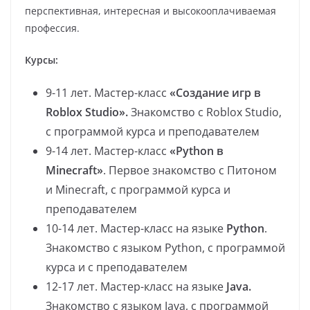
перспективная, интересная и высокооплачиваемая
профессия.
Курсы:
9-11 лет. Мастер-класс
«Создание игр в
Roblox Studio».
Знакомство с Roblox Studio,
с программой курса и преподавателем
9-14 лет. Мастер-класс
«Python в
Minecraft»
. Первое знакомство с Питоном
и Minecraft, с программой курса и
преподавателем
10-14 лет. Мастер-класс на языке
Python
.
Знакомство с языком Python, с программой
курса и с преподавателем
12-17 лет. Мастер-класс на языке
Java.
Знакомство с языком Java, с программой