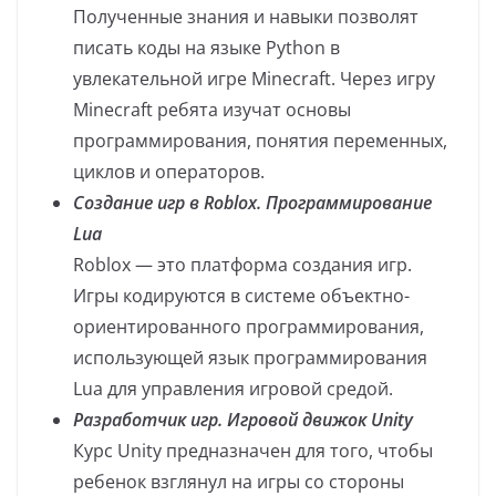
Полученные знания и навыки позволят
писать коды на языке Python в
увлекательной игре Minecraft. Через игру
Minecraft ребята изучат основы
программирования, понятия переменных,
циклов и операторов.
Создание игр в Roblox. Программирование
Lua
Roblox — это платформа создания игр.
Игры кодируются в системе объектно-
ориентированного программирования,
использующей язык программирования
Lua для управления игровой средой.
Разработчик игр. Игровой движок Unity
Курс Unity предназначен для того, чтобы
ребенок взглянул на игры со стороны