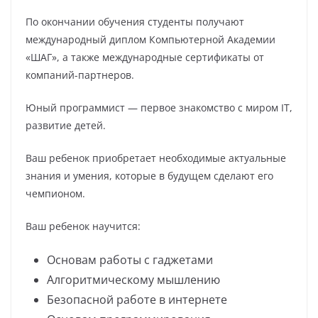
По окончании обучения студенты получают
международный диплом Компьютерной Академии
«ШАГ», а также международные сертификаты от
компаний-партнеров.
Юный программист — первое знакомство с миром IT,
развитие детей.
Ваш ребенок приобретает необходимые актуальные
знания и умения, которые в будущем сделают его
чемпионом.
Ваш ребенок научится:
Основам работы с гаджетами
Алгоритмическому мышлению
Безопасной работе в интернете