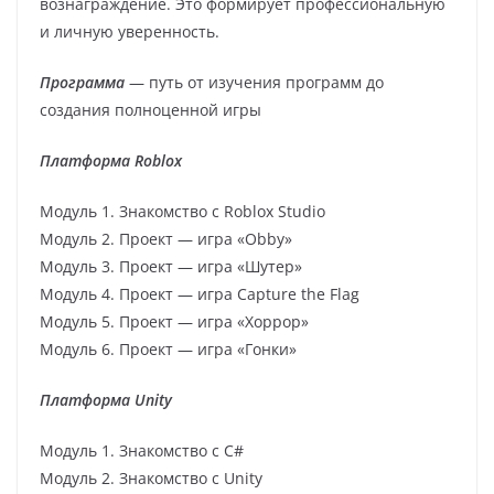
вознаграждение. Это формирует профессиональную
и личную уверенность.
Программа
— путь от изучения программ до
создания полноценной игры
Платформа Roblox
Модуль 1. Знакомство с Roblox Studio
Модуль 2. Проект — игра «Obby»
Модуль 3. Проект — игра «Шутер»
Модуль 4. Проект — игра Capture the Flag
Модуль 5. Проект — игра «Хоррор»
Модуль 6. Проект — игра «Гонки»
Платформа Unity
Модуль 1. Знакомство с С#
Модуль 2. Знакомство с Unity