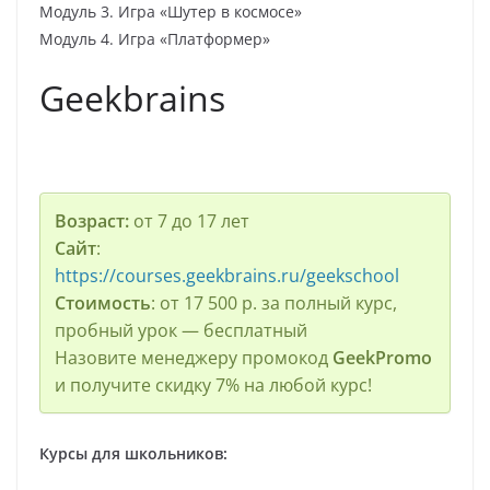
Модуль 3. Игра «Шутер в космосе»
Модуль 4. Игра «Платформер»
Geekbrains
Возраст:
от 7 до 17 лет
Сайт
:
https://courses.geekbrains.ru/geekschool
Стоимость
: от 17 500 р. за полный курс,
пробный урок — бесплатный
Назовите менеджеру промокод
GeekPromo
и получите скидку 7% на любой курс!
Курсы для школьников: