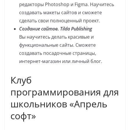
редакторы Photoshop и Figma. Научитесь
создавать макеты сайтов и сможете
сделать свои полноценный проект.
Создание сайтов. Tilda Publishing
Вы научитесь делать красивые и
функциональные сайты. Сможете
создавать посадочные страницы,
интернет-магазин или личный блог.
Клуб
программирования для
школьников «Апрель
софт»