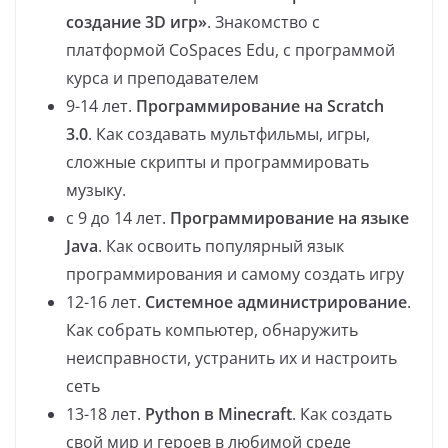
создание 3D игр»
. Знакомство с
платформой CoSpaces Edu, с программой
курса и преподавателем
9-14 лет.
Программирование на Scratch
3.0
. Как создавать мультфильмы, игры,
сложные скрипты и программировать
музыку.
с 9 до 14 лет.
Программирование на языке
Java
. Как освоить популярный язык
программирования и самому создать игру
12-16 лет.
Системное администрирование
.
Как собрать компьютер, обнаружить
неисправности, устранить их и настроить
сеть
13-18 лет.
Python в Minecraft
. Как создать
свой мир и героев в любимой среде