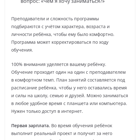
вопрос: «Чем я хочу заниматься?»
Преподаватели и сложность программы
подбираются с учётом характера, возраста и
личности ребёнка, чтобы ему было комфортно.
Программа может корректироваться по ходу
обучения.
100% внимания уделяется вашему ребёнку.
Обучение проходит один на один с преподавателем
в комфортном темп. План занятий составляется под
расписание ребёнка, чтобы у него оставались время
и силы на школу, семью и друзей. Можно заниматься
в любое удобное время с планшета или компьютера.
Нужен только доступ в интернет.
Первая зарплата.
Во время обучения ребёнок
выполнит реальный проект и получит за него