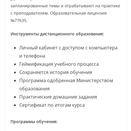
запланированные темы и отрабатывают на практике
с преподавателем. Образовательная лицензия
№77635.
Инструменты дистанционного образования:
Личный кабинет с доступом с компьютера
и телефона
Геймификация учебного процесса
Сохраняется история обучения
Программа одобренная Министерством
образования
Практические домашние задания
Сертификат по итогам курса
Программы обучения: