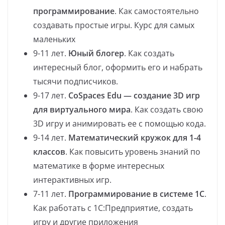
программирование
. Как самостоятельно
создавать простые игры. Курс для самых
маленьких
9-11 лет.
Юный блогер
. Как создать
интересный блог, оформить его и набрать
тысячи подписчиков.
9-17 лет.
CoSpaces Edu — создание 3D игр
для виртуального мира
. Как создать свою
3D игру и анимировать ее с помощью кода.
9-14 лет.
Математический кружок для 1-4
классов
. Как повысить уровень знаний по
математике в форме интересных
интерактивных игр.
7-11 лет.
Программирование в системе 1С
.
Как работать с 1С:Предприятие, создать
игру и другие приложения