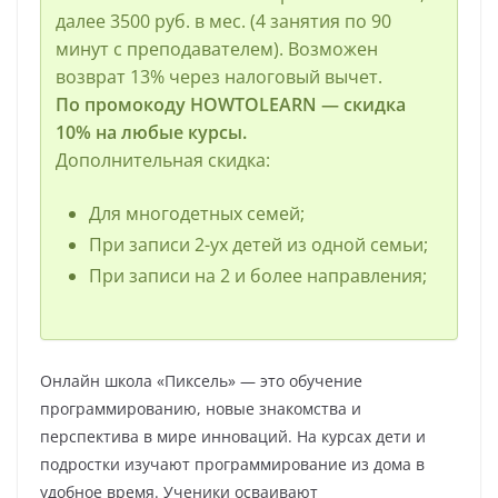
далее 3500 руб. в мес. (4 занятия по 90
минут с преподавателем). Возможен
возврат 13% через налоговый вычет.
По промокоду HOWTOLEARN — скидка
10% на любые курсы.
Дополнительная скидка:
Для многодетных семей;
При записи 2-ух детей из одной семьи;
При записи на 2 и более направления;
Онлайн школа «Пиксель» — это обучение
программированию, новые знакомства и
перспектива в мире инноваций. На курсах дети и
подростки изучают программирование из дома в
удобное время. Ученики осваивают