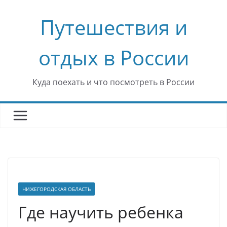
Перейти
Путешествия и
к
содержимому
отдых в России
Куда поехать и что посмотреть в России
НИЖЕГОРОДСКАЯ ОБЛАСТЬ
Где научить ребенка