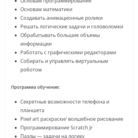
Основам программирования
Основам математики
Создавать анимационные ролики
Решать логические задачи и головоломки
Обрабатывать большие объемы
информации
Работать с графическими редакторами
Собирать и управлять виртуальным
роботом
Программа обучения:
Секретные возможности телефона и
планшета
Pixel art раскраски/ волшебное рисование
Программирование Scratch Jr
Пазлы — задачи на логику