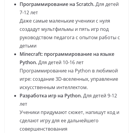
Программирование на Scratch.
Для детей
7-12 лет
Даже самые маленькие ученики с нуля
создадут мультфильмы и пять игр под
руководством педагога с опытом работы с
детьми
Minecraft: программирование на языке
Python.
Для детей 10-16 лет
Программирование на Python в любимой
игре: создание 3D-вселенных, управление
искусственным интеллектом.
Разработка игр на Python.
Для детей 9-12
лет
Ученики придумают сюжет, напишут код и
сделают игру для ее дальнейшего
совершенствования