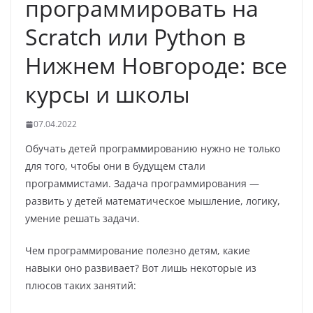
программировать на
Scratch или Python в
Нижнем Новгороде: все
курсы и школы
07.04.2022
Обучать детей программированию нужно не только
для того, чтобы они в будущем стали
программистами. Задача программирования —
развить у детей математическое мышление, логику,
умение решать задачи.
Чем программирование полезно детям, какие
навыки оно развивает? Вот лишь некоторые из
плюсов таких занятий: