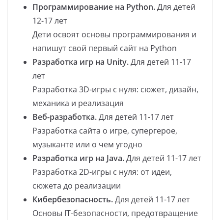
Программирование на Python.
Для детей
12-17 лет
Дети освоят основы программирования и
напишут свой первый сайт на Python
Разработка игр на Unity.
Для детей 11-17
лет
Разработка 3D-игры с нуля: сюжет, дизайн,
механика и реализация
Веб-разработка.
Для детей 11-17 лет
Разработка сайта о игре, супергерое,
музыканте или о чем угодно
Разработка игр на Java.
Для детей 11-17 лет
Разработка 2D-игры с нуля: от идеи,
сюжета до реализации
Кибербезопасность.
Для детей 11-17 лет
Основы IT-безопасности, предотвращение