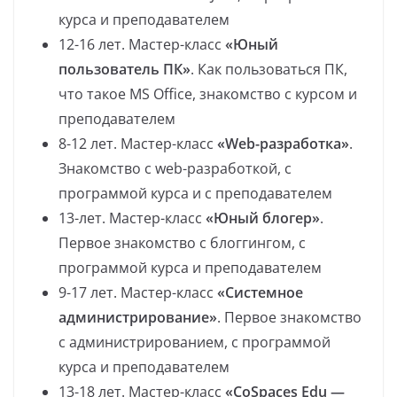
курса и преподавателем
12-16 лет. Мастер-класс
«Юный
пользователь ПК»
. Как пользоваться ПК,
что такое MS Office, знакомство с курсом и
преподавателем
8-12 лет. Мастер-класс
«Web-разработка»
.
Знакомство с web-разработкой, с
программой курса и с преподавателем
13-лет. Мастер-класс
«Юный блогер»
.
Первое знакомство с блоггингом, с
программой курса и преподавателем
9-17 лет. Мастер-класс
«Системное
администрирование»
. Первое знакомство
с администрированием, с программой
курса и преподавателем
13-18 лет. Мастер-класс
«CoSpaces Edu —