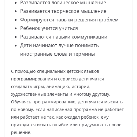
Развивается логическое мышление
Развивается творческое мышление
Формируются навыки решения проблем
Ребенок учится учиться
Развиваются навыки коммуникации
Дети начинают лучше понимать
иностранные слова и термины
С помощью специальных детских языков
программирования и сервисов дети учатся
создавать игры, анимацию, истории,
художественные элементы и многому другому.
Обучаясь программированию, дети учатся мыслить
по-новому. Если написанная программа не работает
или работает не так, как ожидал ребенок, ему
приходится искать ошибки или придумывать новое
решение.