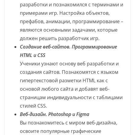
разработки и познакомился с терминами и
примерами игр. Настройка объектов,
префабов, анимации, программирование –
являются основными задачами, которые
должен решить разработчик игр.
Создание веб-сайтов. Программирование
HTML и CSS
Ученики узнают основу веб разработки и
создания сайтов. Познакомятся с языком
гипертекстовой разметки HTML как с
основой любого сайта и добавят веб-
страницам индивидуальности с таблицами
стилей CSS.
Веб-дизайн. Photoshop и Figma
Вы познакомитесь с миром веб-дизайна,
освоите популярные графические