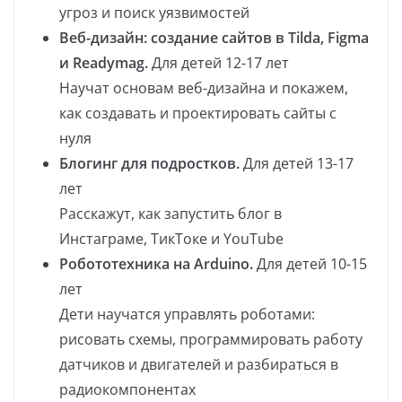
угроз и поиск уязвимостей
Веб-дизайн: создание сайтов в Tilda, Figma
и Readymag.
Для детей 12-17 лет
Научат основам веб-дизайна и покажем,
как создавать и проектировать сайты с
нуля
Блогинг для подростков.
Для детей 13-17
лет
Расскажут, как запустить блог в
Инстаграме, ТикТоке и YouTube
Робототехника на Arduino.
Для детей 10-15
лет
Дети научатся управлять роботами:
рисовать схемы, программировать работу
датчиков и двигателей и разбираться в
радиокомпонентах