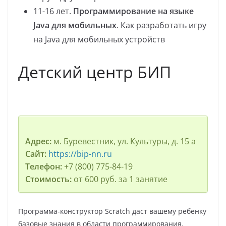
11-16 лет.
Программирование на языке
Java для мобильных
. Как разработать игру
на Java для мобильных устройств
Детский центр БИП
Адрес:
м. Буревестник, ул. Культуры, д. 15 а
Сайт:
https://bip-nn.ru
Телефон:
+7 (800) 775-84-19
Стоимость:
от 600 руб. за 1 занятие
Программа-конструктор Scratch даст вашему ребенку
базовые знания в области программирования.