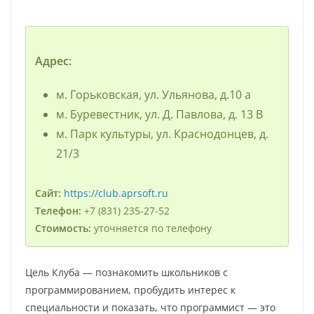
Адрес:
м. Горьковская, ул. Ульянова, д.10 а
м. Буревестник, ул. Д. Павлова, д. 13 В
м. Парк культуры, ул. Краснодонцев, д.
21/3
Сайт:
https://club.aprsoft.ru
Телефон:
+7 (831) 235-27-52
Стоимость:
уточняется по телефону
Цель Клуба — познакомить школьников с
программированием, пробудить интерес к
специальности и показать, что программист — это