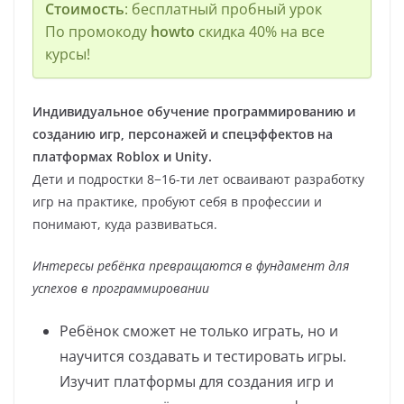
Стоимость
: бесплатный пробный урок
По промокоду
howto
скидка 40% на все
курсы!
Индивидуальное обучение программированию и
созданию игр, персонажей и спецэффектов на
платформах Roblox и Unity.
Дети и подростки 8−16-ти лет осваивают разработку
игр на практике, пробуют себя в профессии и
понимают, куда развиваться.
Интересы ребёнка превращаются в фундамент для
успехов в программировании
Ребёнок сможет не только играть, но и
научится создавать и тестировать игры.
Изучит платформы для создания игр и