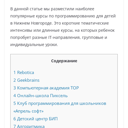
В данной статье мы разместили наиболее
популярные курсы по программированию для детей
в Нижнем Новгороде. Это короткие тематические
интенсивы или длинные курсы, на которых ребенок
попробует разные IT-направления, групповые и
индивидуальные уроки.
Содержание
1
Rebotica
2
Geekbrains
3
Компьютерная академия TOP
4
Онлайн-школа Пиксель
5
Клуб программирования для школьников
«Апрель софт»
6
Детский центр БИП
7
Алгоритмика