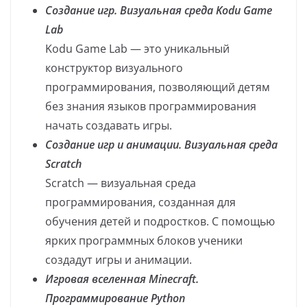
Создание игр. Визуальная среда Kodu Game
Lab
Kodu Game Lab — это уникальный
конструктор визуального
программирования, позволяющий детям
без знания языков программирования
начать создавать игры.
Создание игр и анимации. Визуальная среда
Scratch
Scratch — визуальная среда
программирования, созданная для
обучения детей и подростков. С помощью
ярких программных блоков ученики
создадут игры и анимации.
Игровая вселенная Minecraft.
Программирование Python