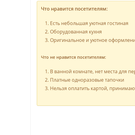
Что нравится посетителям:
Есть небольшая уютная гостиная
Оборудованная кухня
Оригинальное и уютное оформлени
Что не нравится посетителям:
В ванной комнате, нет места для п
Платные одноразовые тапочки
Нельзя оплатить картой, принимаю