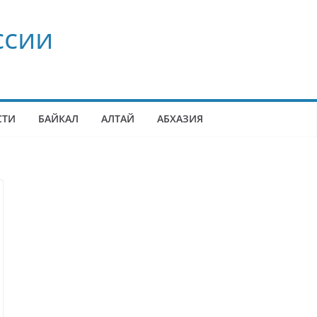
ссии
СТИ
БАЙКАЛ
АЛТАЙ
АБХАЗИЯ