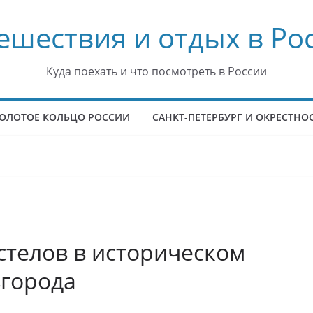
ешествия и отдых в Ро
Куда поехать и что посмотреть в России
ОЛОТОЕ КОЛЬЦО РОССИИ
САНКТ-ПЕТЕРБУРГ И ОКРЕСТНО
стелов в историческом
вгорода