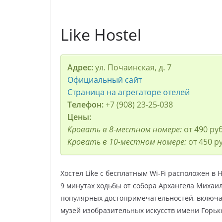
Like Hostel
Адрес:
ул. Почаинская, д. 7
Официальный сайт
Страница на агрегаторе отелей
Телефон:
+7 (908) 23-25-038
Цены:
Кровать в 8-местном номере:
от 490 руб
Кровать в 10-местном номере:
от 450 р
Хостел Like с бесплатным Wi-Fi расположен в 
9 минутах ходьбы от собора Архангела Михаил
популярных достопримечательностей, включа
музей изобразительных искусств имени Горьк