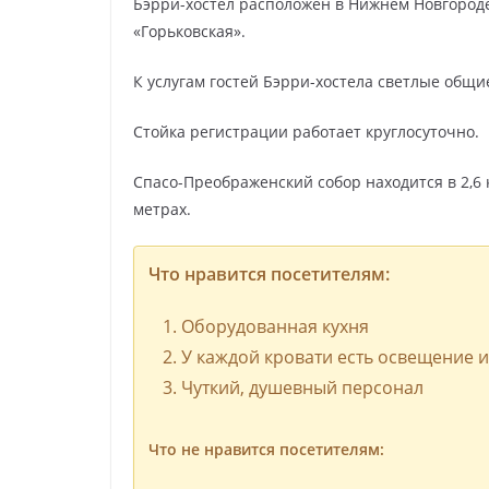
Бэрри-хостел расположен в Нижнем Новгороде
«Горьковская».
К услугам гостей Бэрри-хостела светлые общи
Стойка регистрации работает круглосуточно.
Спасо-Преображенский собор находится в 2,6 
метрах.
Что нравится посетителям:
Оборудованная кухня
У каждой кровати есть освещение и
Чуткий, душевный персонал
Что не нравится посетителям: