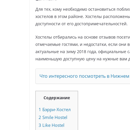
Для тех, кому необходимо остановиться побли
хостелов в этом районе. Хостелы расположены
доступности от его достопримечательностей.
Хостелы отбирались на основе отзывов посет
отмечаемые гостями, и недостатки, если они в
актуальные на зиму 2018 года, официальные с
наименьшую доступную цену на нужные вам 
Что интересного посмотреть в Нижнем
Содержание
1
Бэрри-Хостел
2
Smile Hostel
3
Like Hostel