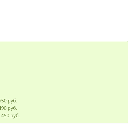
550 руб.
490 руб.
 450 руб.