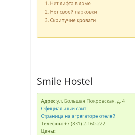
Нет лифта в доме
Нет своей парковки
Скрипучие кровати
Smile Hostel
Адрес:
ул. Большая Покровская, д. 4
Официальный сайт
Страница на агрегаторе отелей
Телефон:
+7 (831) 2-160-222
Цены: