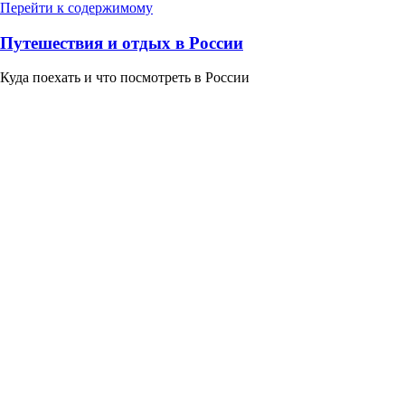
Перейти к содержимому
Путешествия и отдых в России
Куда поехать и что посмотреть в России