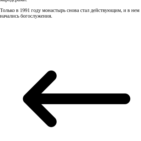
Только в 1991 году монастырь снова стал действующим, и в нем
начались богослужения.