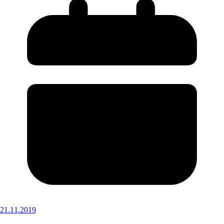
21.11.2019