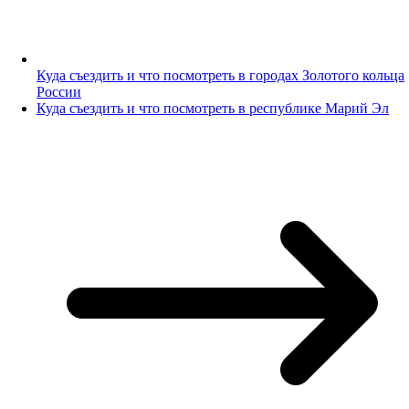
Куда съездить и что посмотреть в городах Золотого кольца
России
Куда съездить и что посмотреть в республике Марий Эл