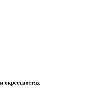
 и окрестностях