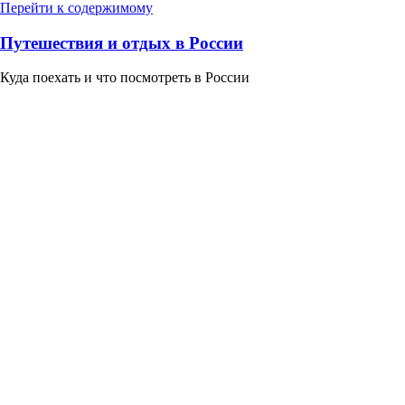
Перейти к содержимому
Путешествия и отдых в России
Куда поехать и что посмотреть в России