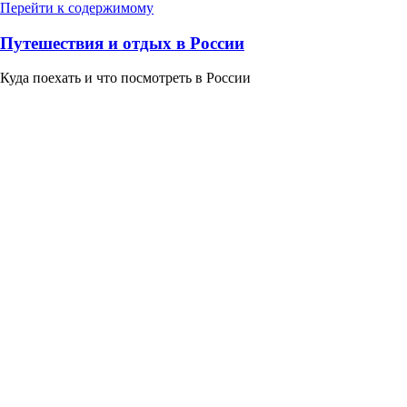
Перейти к содержимому
Путешествия и отдых в России
Куда поехать и что посмотреть в России