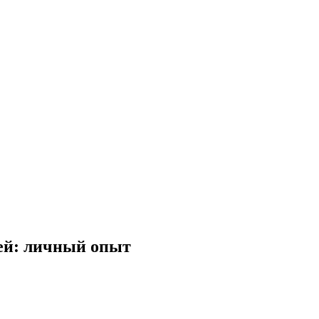
ьей: личный опыт