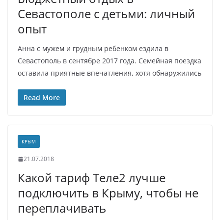
Севастополе с детьми: личный
опыт
Анна с мужем и грудным ребенком ездила в
Севастополь в сентябре 2017 года. Семейная поездка
оставила приятные впечатления, хотя обнаружились
Read More
КРЫМ
21.07.2018
Какой тариф Теле2 лучше
подключить в Крыму, чтобы не
переплачивать