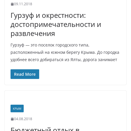
09.11.2018
Гурзуф и окрестности:
достопримечательности и
развлечения
Гурзуф — это поселок городского типа,
расположенный на южном берегу Крыма. До городка
удобнее всего добираться из Ялты, дорога занимает
Read More
КРЫМ
04.08.2018
Бюджетный отдых в