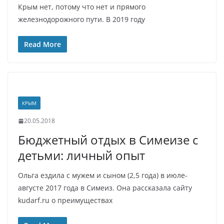
Крым нет, потому что нет и прямого
железнодорожного пути. В 2019 году
Read More
КРЫМ
20.05.2018
Бюджетный отдых в Симеизе с
детьми: личный опыт
Ольга ездила с мужем и сыном (2,5 года) в июле-
августе 2017 года в Симеиз. Она рассказала сайту
kudarf.ru о преимуществах