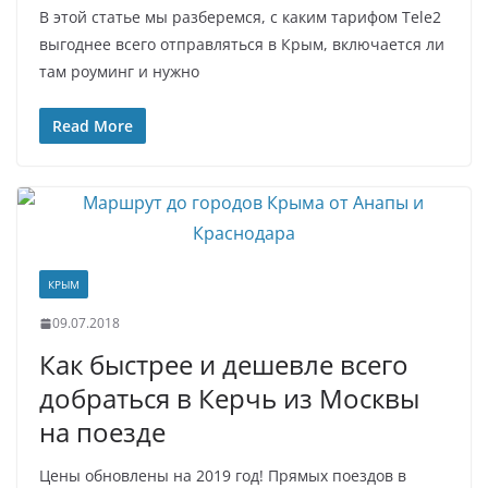
В этой статье мы разберемся, с каким тарифом Tele2
выгоднее всего отправляться в Крым, включается ли
там роуминг и нужно
Read More
КРЫМ
09.07.2018
Как быстрее и дешевле всего
добраться в Керчь из Москвы
на поезде
Цены обновлены на 2019 год! Прямых поездов в