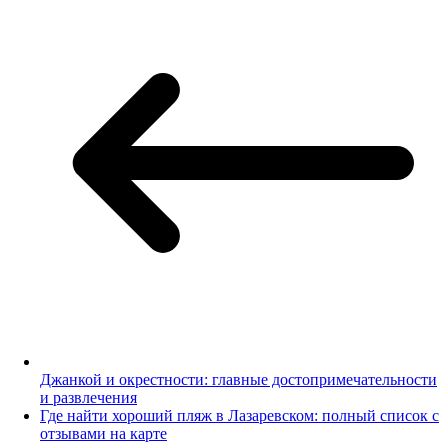
Джанкой и окрестности: главные достопримечательности
и развлечения
Где найти хороший пляж в Лазаревском: полный список с
отзывами на карте