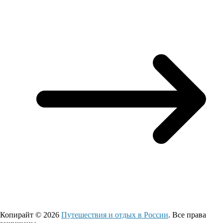
Копирайт © 2026
Путешествия и отдых в России
. Все права