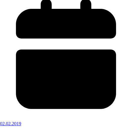
02.02.2019