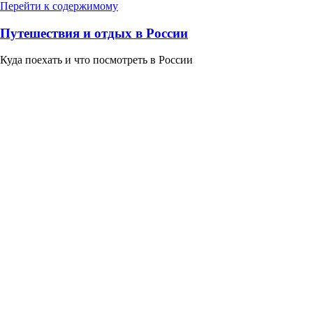
Перейти к содержимому
Путешествия и отдых в России
Куда поехать и что посмотреть в России