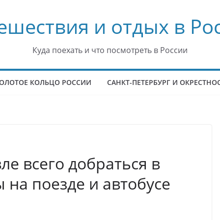
ешествия и отдых в Ро
Куда поехать и что посмотреть в России
ОЛОТОЕ КОЛЬЦО РОССИИ
САНКТ-ПЕТЕРБУРГ И ОКРЕСТНО
ле всего добраться в
 на поезде и автобусе