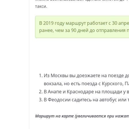
такси.
В 2019 году маршрут работает с 30 апр
ранее, чем за 90 дней до отправления 
Из Москвы вы доезжаете на поезде д
вокзала, но есть поезда с Курского, 
В Анапе и Краснодаре на площади у 
В Феодосии садитесь на автобус или 
Маршрут на карте (увеличивается при нажат