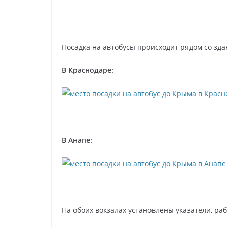
Посадка на автобусы происходит рядом со зда
В Краснодаре:
В Анапе:
На обоих вокзалах установлены указатели, р