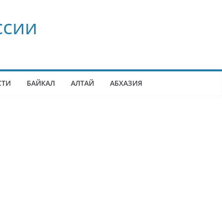
ссии
СТИ
БАЙКАЛ
АЛТАЙ
АБХАЗИЯ