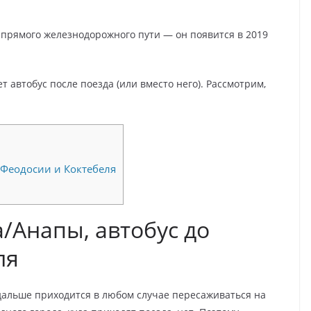
 прямого железнодорожного пути — он появится в 2019
 автобус после поезда (или вместо него). Рассмотрим,
 Феодосии и Коктебеля
/Анапы, автобус до
ля
 дальше приходится в любом случае пересаживаться на