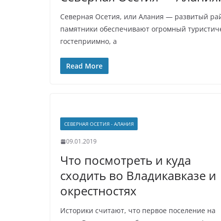
Северная Осетия, или Алания — развитый рай
памятники обеспечивают огромный туристич
гостеприимно, а
Read More
СЕВЕРНАЯ ОСЕТИЯ - АЛАНИЯ
09.01.2019
Что посмотреть и куда
сходить во Владикавказе и
окрестностях
Историки считают, что первое поселение на