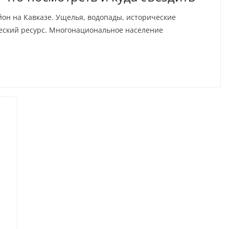
он на Кавказе. Ущелья, водопады, исторические
еский ресурс. Многонациональное население