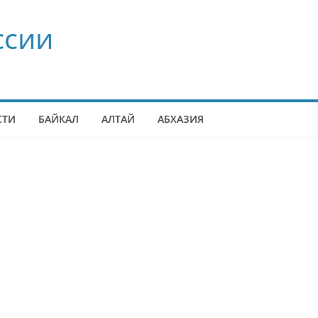
ссии
СТИ
БАЙКАЛ
АЛТАЙ
АБХАЗИЯ