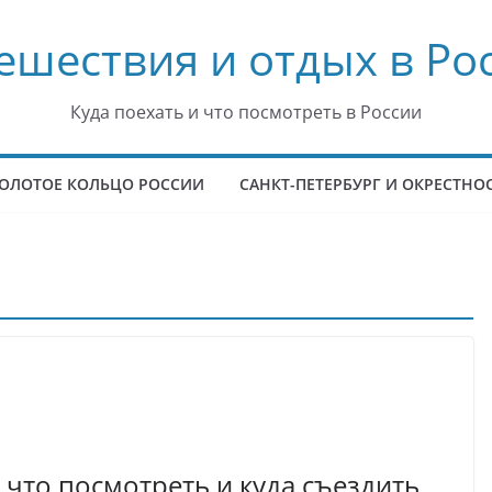
ешествия и отдых в Ро
Куда поехать и что посмотреть в России
ОЛОТОЕ КОЛЬЦО РОССИИ
САНКТ-ПЕТЕРБУРГ И ОКРЕСТНО
 что посмотреть и куда съездить