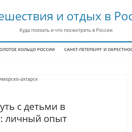
ешествия и отдых в Ро
Куда поехать и что посмотреть в России
ОЛОТОЕ КОЛЬЦО РОССИИ
САНКТ-ПЕТЕРБУРГ И ОКРЕСТНО
уть с детьми в
: личный опыт