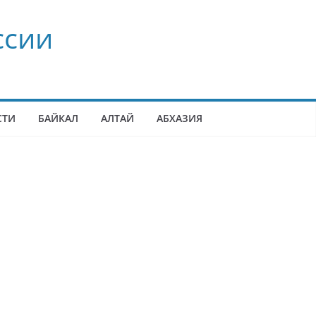
ссии
СТИ
БАЙКАЛ
АЛТАЙ
АБХАЗИЯ