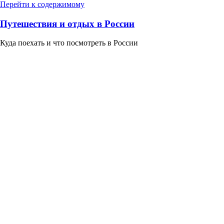
Перейти к содержимому
Путешествия и отдых в России
Куда поехать и что посмотреть в России