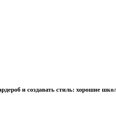
ардероб и создавать стиль: хорошие шко