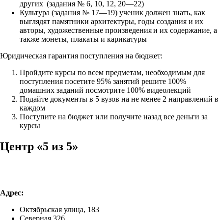
других (задания № 6, 10, 12, 20—22)
Культура (задания № 17—19) ученик должен знать, как
выглядят памятники архитектуры, годы создания и их
авторы, художественные произведения и их содержание, а
также монеты, плакаты и карикатуры
Юридическая гарантия поступления на бюджет:
Пройдите курсы по всем предметам, необходимым для
поступления посетите 95% занятий решите 100%
домашних заданий посмотрите 100% видеолекций
Подайте документы в 5 вузов на не менее 2 направлений в
каждом
Поступите на бюджет или получите назад все деньги за
курсы
Центр «5 из 5»
Адрес:
Октябрьская улица, 183
Северная 326