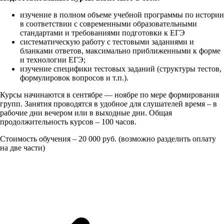
изучение в полном объеме учебной программы по истории
в соответствии с современными образовательными
стандартами и требованиями подготовки к ЕГЭ
систематическую работу с тестовыми заданиями и
бланками ответов, максимально приближенными к форме
и технологии ЕГЭ;
изучение специфики тестовых заданий (структуры тестов,
формулировок вопросов и т.п.).
Курсы начинаются в сентябре — ноябре по мере формирования
групп. Занятия проводятся в удобное для слушателей время – в
рабочие дни вечером или в выходные дни. Общая
продолжительность курсов – 100 часов.
Стоимость обучения – 20 000 руб. (возможно разделить оплату
на две части)