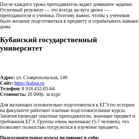
После каждого урока преподаватель задает домашнее задание.
Отличный результат — это всегда заслуга двоих —
преподавателя и ученика. Поэтому важно, чтобы у учеников
было желание подготовиться к предмету и отрабатывать навыки
дома.
Кубанский государственный
университет
Адрес:
ул. Ставропольская, 149
Сайт:
https://kubsu.ru
Телефон:
8 918 432-05-64
Стоимость:
20 000р. за курс
Для желающих основательно подготовиться к ЕГЭ по истории
на факультете работают платные подготовительные курсы.
Занятия проводят опытные преподаватели, знающие предмет и
требования ЕГЭ. Группы очень маленькие (5-7 человек), что
позволяет полностью погрузиться в изучение предмета.
Подготовительные курсы включают в себя: