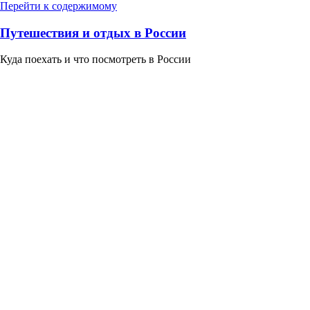
Перейти к содержимому
Путешествия и отдых в России
Куда поехать и что посмотреть в России