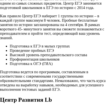
одним из самых сложных предметов. Центр ЕГЭ занимается
подготовкой школьников к ЕГЭ по истории с 2014 года.
Как правило Центр ЕГЭ набирает 1 группы по истории – в
каждой группе максимум 8 человек. Пробные бесплатные
занятия по истории запланированы на 4 сентября. В рамках
короткого 45- минутного занятия вы сможете познакомиться с
преподавателем и пройти тест, определяющий ваш уровень
знаний.
Подготовка к ЕГЭ в малых группах
Проведение пробных ЕГЭ
Высокий уровень преподавательского состава
Профориентация школьников
Подготовка к ОГЭ (ГИА)
Подготовка ведется по программам, составленным в
соответствии с современными государственными
образовательными стандартами. Немаловажно, что часть курса
отведена на выработку навыков, необходимых для успешного
выполнения тестовых заданий ЕГЭ.
Центр Развития Lb