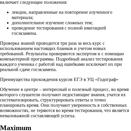
включает следующие положения:
лекции, направленные на повторение изученного
материала;
дополнительное изучение сложных тем;
проведение тестирования с полной имитацией
госэкзамена.
Проверка знаний проводится три раза за весь курс с
использованием настоящих бланков и учетом новых
требований. Результаты проверяются экспертом и с помощью
компьютерной программы. Подробный анализ тестирования
каждого ученика с работой над ошибками исключает их при
реальной сдаче госэкзамена.
Преимущества прохождения курсов ЕГЭ в УЦ «Годограф»
Обучение в центре – интересный и полезный процесс, во время
которого слушатели получают недостающие знания, учатся их
систематизировать, структурировать ответы и точно
планировать время. Они получают уверенность в собственных
возможностях, не теряются во время тестирования, что является
немаловажной составляющей успеха.
Maximum