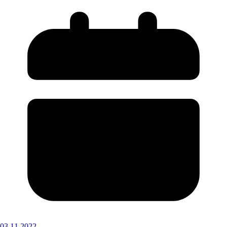
03.11.2022