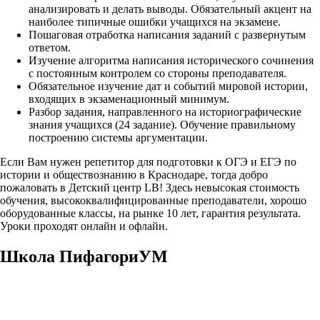
анализировать и делать выводы. Обязательный акцент на
наиболее типичные ошибки учащихся на экзамене.
Пошаговая отработка написания заданий с развернутым
ответом.
Изучение алгоритма написания исторического сочинения
с постоянным контролем со стороны преподавателя.
Обязательное изучение дат и событий мировой истории,
входящих в экзаменационный минимум.
Разбор задания, направленного на историографические
знания учащихся (24 задание). Обучение правильному
построению системы аргументации.
Если Вам нужен репетитор для подготовки к ОГЭ и ЕГЭ по
истории и обществознанию в Краснодаре, тогда добро
пожаловать в Детский центр LB! Здесь невысокая стоимость
обучения, высококвалифицированные преподаватели, хорошо
оборудованные классы, на рынке 10 лет, гарантия результата.
Уроки проходят онлайн и офлайн.
Школа ПифагориУМ