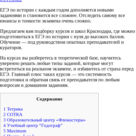
ЕГЭ по истории с каждым годом дополняется новыми
заданиями и становится все сложнее. Отследить самому все
нюансы и тонкости экзамена очень сложно.
Предлагаем вам подборку курсов и школ Краснодара, где можно
подготовиться к ЕГЭ по истории с нуля до высоких баллов.
Обучение — под руководством опытных преподавателей и
кураторов.
На курсах вы разберетесь в теоретической базе, научитесь
уверенно решать любые типы заданий, которые могут
встретиться на реальном экзамене, и избавитесь от страха перед
ЕГЭ. Главный плюс таких курсов — это системность
подготовки и обратная связь от преподавателя по любым
вопросам и домашним заданиям.
Содержание
1
Тетрика
2
СОТКА
3
Образовательный центр «Фломастеры»
4
Учебный центр “Годограф”
5
Maximum