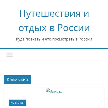
Перейти
Путешествия и
к
содержимому
отдых в России
Куда поехать и что посмотреть в России
Калмыкия
КАЛМЫКИЯ