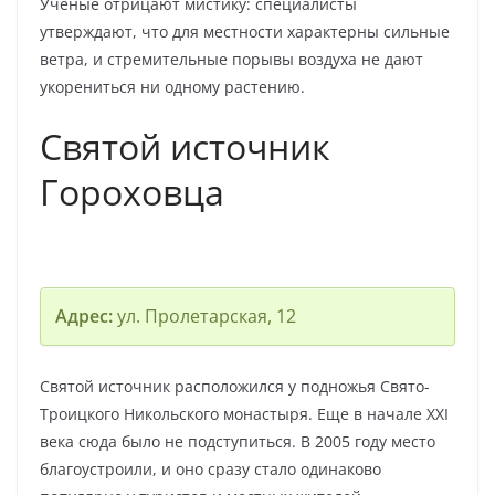
Ученые отрицают мистику: специалисты
утверждают, что для местности характерны сильные
ветра, и стремительные порывы воздуха не дают
укорениться ни одному растению.
Святой источник
Гороховца
Адрес:
ул. Пролетарская, 12
Святой источник расположился у подножья Свято-
Троицкого Никольского монастыря. Еще в начале XXI
века сюда было не подступиться. В 2005 году место
благоустроили, и оно сразу стало одинаково