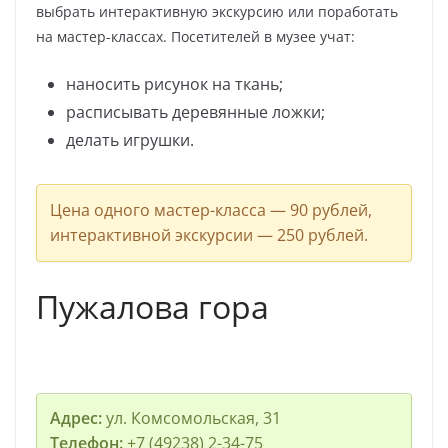
выбрать интерактивную экскурсию или поработать
на мастер-классах. Посетителей в музее учат:
наносить рисунок на ткань;
расписывать деревянные ложки;
делать игрушки.
Цена одного мастер-класса — 90 рублей,
интерактивной экскурсии — 250 рублей.
Пужалова гора
Адрес:
ул. Комсомольская, 31
Телефон:
+7 (49238) 2-34-75