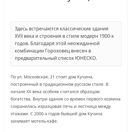
Здесь встречаются классические здания
XVII века и строения в стиле модерн 1900-х
годов. Благодаря этой неожиданной
комбинации Гороховец внесен в
предварительный список ЮНЕСКО.
По ул. Московская, 21 стоит дом Кучина,
построенный в традиционном русском стиле. В
начале XX века особняк считался образцом
богатства. Внутри здания со времен первого хозяина
сохранилась изразцовая печь и лестница между
этажами. С 2000-х годов бывший дом Кучина
занимает мотель-кафе.