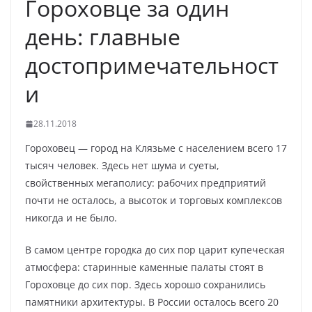
Гороховце за один
день: главные
достопримечательност
и
28.11.2018
Гороховец — город на Клязьме с населением всего 17
тысяч человек. Здесь нет шума и суеты,
свойственных мегаполису: рабочих предприятий
почти не осталось, а высоток и торговых комплексов
никогда и не было.
В самом центре городка до сих пор царит купеческая
атмосфера: старинные каменные палаты стоят в
Гороховце до сих пор. Здесь хорошо сохранились
памятники архитектуры. В России осталось всего 20