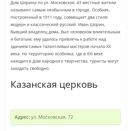
Дом Шорина по ул. Московская, 43 местные жители
называют самым необычным в городе. Особняк,
построенный в 1911 году, совмещает два стиля:
модерн и классический русский. Иван Шорин,
бывший владелец дома, был человеком влиятельным
и богатым: ему удалось привлечь к работе над
зданием самых талантливых мастеров начала XX
века. На территорию особняка, где в XXI веке
находится Дом народного творчества, туристы могут
заходить свободно.
Казанская церковь
Адрес:
ул. Московская, 72