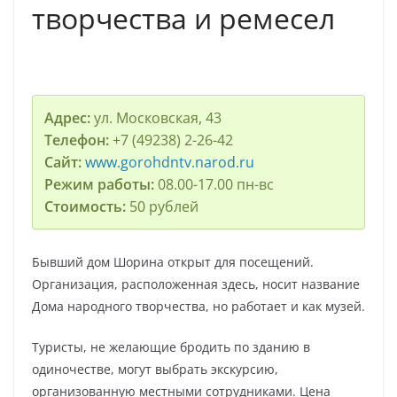
творчества и ремесел
Адрес:
ул. Московская, 43
Телефон:
+7 (49238) 2-26-42
Сайт:
www.gorohdntv.narod.ru
Режим работы:
08.00-17.00 пн-вс
Стоимость:
50 рублей
Бывший дом Шорина открыт для посещений.
Организация, расположенная здесь, носит название
Дома народного творчества, но работает и как музей.
Туристы, не желающие бродить по зданию в
одиночестве, могут выбрать экскурсию,
организованную местными сотрудниками. Цена