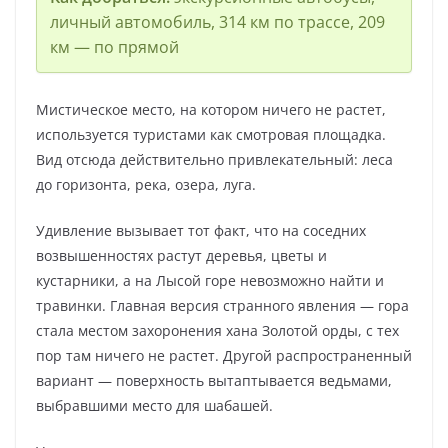
личный автомобиль, 314 км по трассе, 209
км — по прямой
Мистическое место, на котором ничего не растет,
используется туристами как смотровая площадка.
Вид отсюда действительно привлекательный: леса
до горизонта, река, озера, луга.
Удивление вызывает тот факт, что на соседних
возвышенностях растут деревья, цветы и
кустарники, а на Лысой горе невозможно найти и
травинки. Главная версия странного явления — гора
стала местом захоронения хана Золотой орды, с тех
пор там ничего не растет. Другой распространенный
вариант — поверхность вытаптывается ведьмами,
выбравшими место для шабашей.