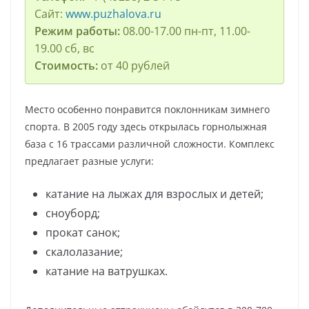
Сайт:
www.puzhalova.ru
Режим работы:
08.00-17.00 пн-пт, 11.00-
19.00 сб, вс
Стоимость:
от 40 рублей
Место особенно понравится поклонникам зимнего
спорта. В 2005 году здесь открылась горнолыжная
база с 16 трассами различной сложности. Комплекс
предлагает разные услуги:
катание на лыжах для взрослых и детей;
сноуборд;
прокат санок;
скалолазание;
катание на ватрушках.