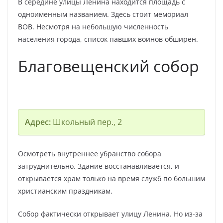
В середине улицы Ленина находится площадь с
одноименным названием. Здесь стоит мемориал
ВОВ. Несмотря на небольшую численность
населения города, список павших воинов обширен.
Благовещенский собор
Адрес:
Школьный пер., 2
Осмотреть внутреннее убранство собора
затруднительно. Здание восстанавливается, и
открывается храм только на время служб по большим
христианским праздникам.
Собор фактически открывает улицу Ленина. Но из-за