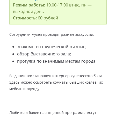
Режим работы:
10.00-17.00 вт-вс, пн —
выходной день
Стоимость:
60 рублей
Сотрудники музея проводят разные экскурсии:
знакомство с купеческой жизнью;
обзор Выставочного зала;
прогулка по значимым местам города.
В здании восстановлен интерьер купеческого быта.
Здесь можно осмотреть комнаты бывших хозяев, их
мебель и одежду.
Любители более насыщенной программы могут