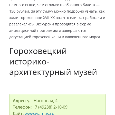
немного выше, чем стоимость обычного билета —
150 рублей. За эту сумму можно подробно узнать, как
жили гороховчане XVII-XX вв.: что ели, как работали и
развлекались. Экскурсии проводятся в форме
анимационной программы и завершаются
дегустацией гороховой каши и клюквенного морса.
Гороховецкий
историко-
архитектурный музей
Адрес:
ул. Нагорная, 4
Телефон:
+7 (49238) 2-10-09
Сайт:
www.giamus.ru