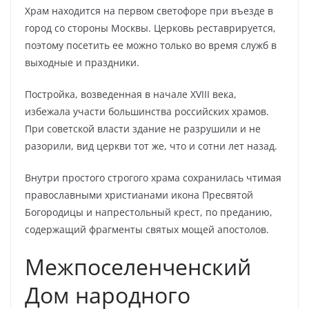
Храм находится на первом светофоре при въезде в
город со стороны Москвы. Церковь реставрируется,
поэтому посетить ее можно только во время служб в
выходные и праздники.
Постройка, возведенная в начале XVIII века,
избежала участи большинства российских храмов.
При советской власти здание не разрушили и не
разорили, вид церкви тот же, что и сотни лет назад.
Внутри простого строгого храма сохранилась чтимая
православными христианами икона Пресвятой
Богородицы и напрестольный крест, по преданию,
содержащий фрагменты святых мощей апостолов.
Межпоселенченский
Дом народного