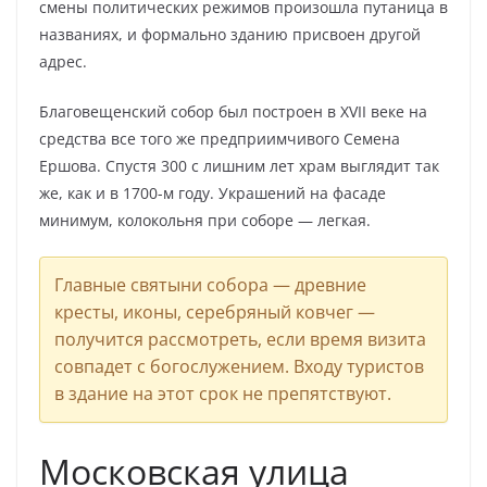
смены политических режимов произошла путаница в
названиях, и формально зданию присвоен другой
адрес.
Благовещенский собор был построен в XVII веке на
средства все того же предприимчивого Семена
Ершова. Спустя 300 с лишним лет храм выглядит так
же, как и в 1700-м году. Украшений на фасаде
минимум, колокольня при соборе — легкая.
Главные святыни собора — древние
кресты, иконы, серебряный ковчег —
получится рассмотреть, если время визита
совпадет с богослужением. Входу туристов
в здание на этот срок не препятствуют.
Московская улица