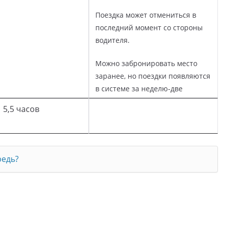
Поездка может отмениться в
последний момент со стороны
водителя.
Можно забронировать место
заранее, но поездки появляются
в системе за неделю-две
5,5 часов
редь?