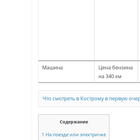
Машина
Цена бензина
на 340 км
Что смотреть в Кострому в первую оче
Содержание
1
На поезде или электричке