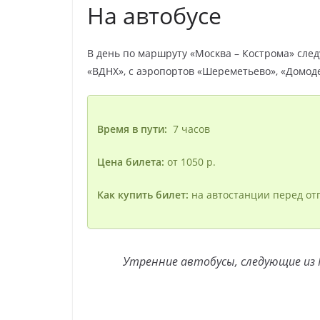
На автобусе
В день по маршруту «Москва – Кострома» след
«ВДНХ», с аэропортов «Шереметьево», «Домоде
Время в пути:
7 часов
Цена билета:
от 1050 р.
Как купить билет:
на автостанции перед от
Утренние автобусы, следующие из 