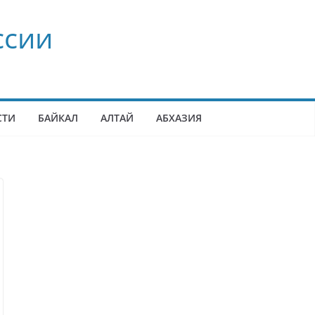
ссии
СТИ
БАЙКАЛ
АЛТАЙ
АБХАЗИЯ