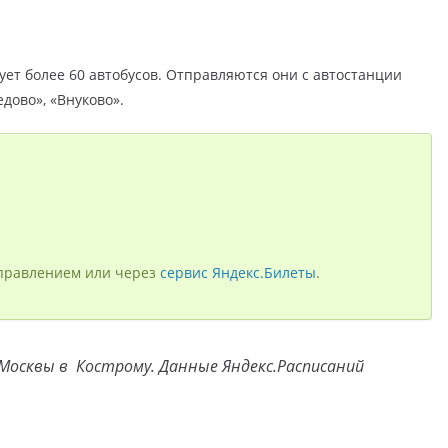
ует более 60 автобусов. Отправляются они с автостанции
дово», «Внуково».
правлением или через
сервис Яндекс.Билеты
.
Москвы в Кострому. Данные Яндекс.Расписаний