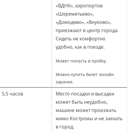
«ВДНХ», аэропортов
«Шереметьево»,
«Домодево», «Внуково»,
приезжают в центр города.
Сидеть не комфортно
удобно, как в поезде.
Может попасть в пробку.
Можно купить билет онлайн
заранее.
5,5 часов
Место посадки и высадки
может быть неудобно,
машине может проезжать
мимо Костромы и не заехать
в город.