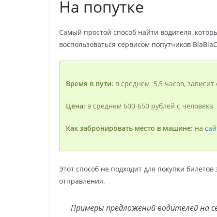
На попутке
Самый простой способ найти водителя, которы
воспользоваться сервисом попутчиков BlaBlaC
Время в пути:
в среднем 5,5 часов, зависит 
Цена:
в среднем 600-650 рублей с человека
Как забронировать место в машине:
на
сай
Этот способ не подходит для покупки билетов
отправления.
Примеры предложений водителей на се