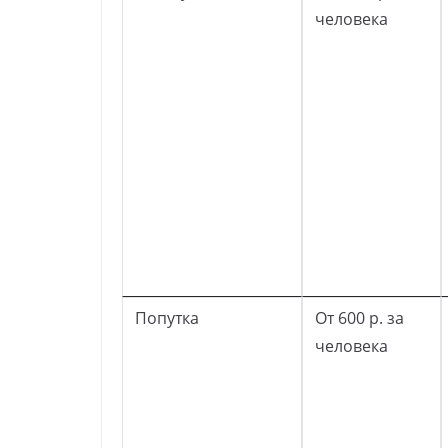
человека
Попутка
От 600 р. за
человека