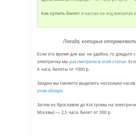
Как купить билет:
в кассах на ж/д вокзалах
Поезда, которые отправляютс
Если это время для вас не удобно, то доедьте
электричку мы
рассмотрели в этой статье
. Ес
4 часа, билеты от 1000 р.
Заодно вы сможете выделить несколько часо
этом обзоре
.
Затем из Ярославля до Костромы на электричк
Москвы) — 2,5 часа, билет от 300 р.