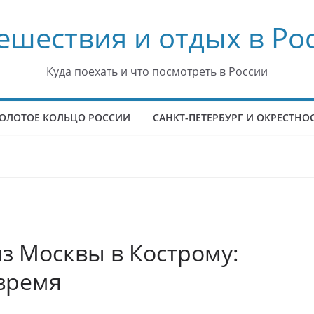
ешествия и отдых в Ро
Куда поехать и что посмотреть в России
ОЛОТОЕ КОЛЬЦО РОССИИ
САНКТ-ПЕТЕРБУРГ И ОКРЕСТНО
из Москвы в Кострому:
время