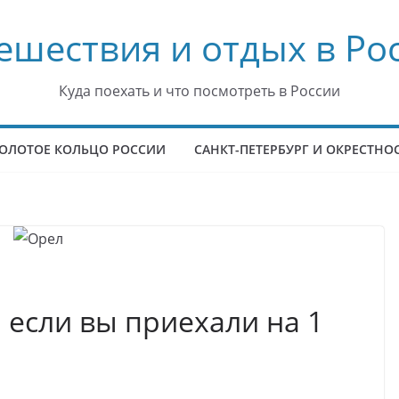
ешествия и отдых в Ро
Куда поехать и что посмотреть в России
ОЛОТОЕ КОЛЬЦО РОССИИ
САНКТ-ПЕТЕРБУРГ И ОКРЕСТНО
, если вы приехали на 1