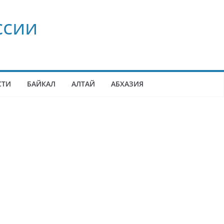
ссии
СТИ
БАЙКАЛ
АЛТАЙ
АБХАЗИЯ