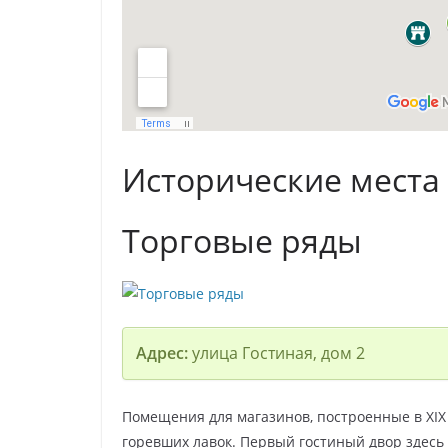
Исторические места
Торговые ряды
Адрес:
улица Гостиная, дом 2
Помещения для магазинов, построенные в XIX
горевших лавок. Первый гостиный двор здесь б