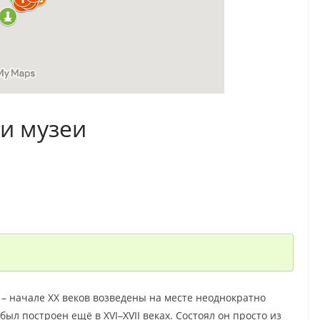
 и музеи
 – начале XX веков возведены на месте неоднократно
ыл построен ещё в XVI–XVII веках. Состоял он просто из