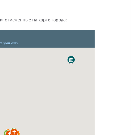
, отмеченные на карте города: