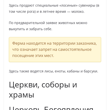
Здесь продают специальные «лосиные» сувениры (в
том числе рога) и в летнее время — молоко.
По предварительной заявке животных можно
выкупить и забрать себе.
Ферма находится на территории заказника,
что означает запрет на самостоятельное
посещение этих мест.
Здесь также водятся лисы, еноты, кабаны и барсуки.
Церкви, соборы и
храмы
Церковь Богоявления