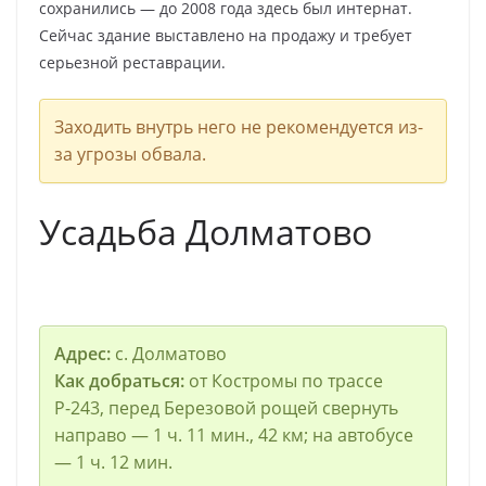
сохранились — до 2008 года здесь был интернат.
Сейчас здание выставлено на продажу и требует
серьезной реставрации.
Заходить внутрь него не рекомендуется из-
за угрозы обвала.
Усадьба Долматово
Адрес:
с. Долматово
Как добраться:
от Костромы по трассе
Р-243, перед Березовой рощей свернуть
направо — 1 ч. 11 мин., 42 км; на автобусе
— 1 ч. 12 мин.