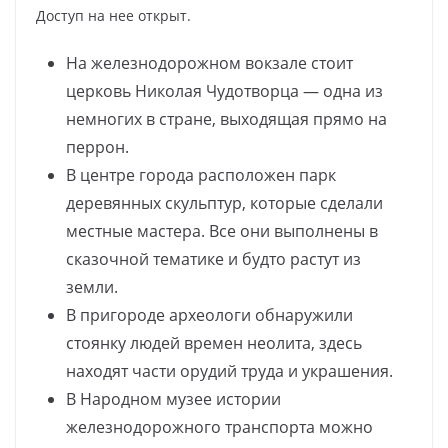
Доступ на нее открыт.
На железнодорожном вокзале стоит
церковь Николая Чудотворца — одна из
немногих в стране, выходящая прямо на
перрон.
В центре города расположен парк
деревянных скульптур, которые сделали
местные мастера. Все они выполнены в
сказочной тематике и будто растут из
земли.
В пригороде археологи обнаружили
стоянку людей времен неолита, здесь
находят части орудий труда и украшения.
В Народном музее истории
железнодорожного транспорта можно