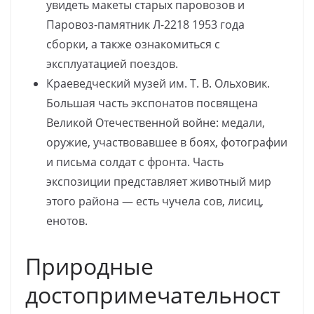
увидеть макеты старых паровозов и
Паровоз-памятник Л-2218 1953 года
сборки, а также ознакомиться с
эксплуатацией поездов.
Краеведческий музей им. Т. В. Ольховик.
Большая часть экспонатов посвящена
Великой Отечественной войне: медали,
оружие, участвовавшее в боях, фотографии
и письма солдат с фронта. Часть
экспозиции представляет животный мир
этого района — есть чучела сов, лисиц,
енотов.
Природные
достопримечательност