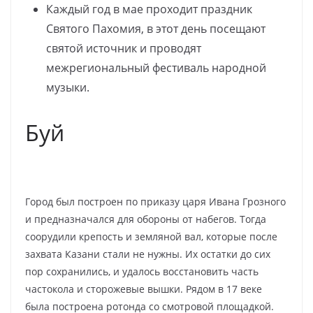
Каждый год в мае проходит праздник
Святого Пахомия, в этот день посещают
святой источник и проводят
межрегиональный фестиваль народной
музыки.
Буй
Город был построен по приказу царя Ивана Грозного
и предназначался для обороны от набегов. Тогда
соорудили крепость и земляной вал, которые после
захвата Казани стали не нужны. Их остатки до сих
пор сохранились, и удалось восстановить часть
частокола и сторожевые вышки. Рядом в 17 веке
была построена ротонда со смотровой площадкой.