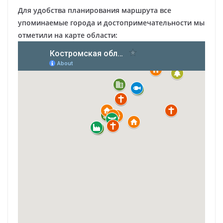
Для удобства планирования маршрута все
упоминаемые города и достопримечательности мы
отметили на карте области: