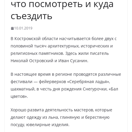
что посмотреть и куда
съездить
10.01.2019
В Костромской области насчитывается более двух с
половиной тысяч архитектурных, исторических и
религиозных памятников. Здесь жили писатель
Николай Островский и Иван Сусанин.
В настоящее время в регионе проводятся различные
фестивали — фейерверков «Серебряная ладья»,
шахматный, в честь дня рождения Снегурочки, «Бал
цветов».
Хорошо развита деятельность мастеров, которые
делают одежду из льна, глиняную и берестяную
посуду, ювелирные изделия.