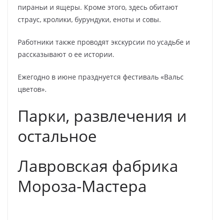
пираньи и ящеры. Кроме этого, здесь обитают
страус, кролики, бурундуки, еноты и совы.
Работники также проводят экскурсии по усадьбе и
рассказывают о ее истории.
Ежегодно в июне празднуется фестиваль «Вальс
цветов».
Парки, развлечения и
остальное
Лавровская фабрика
Мороза-Мастера