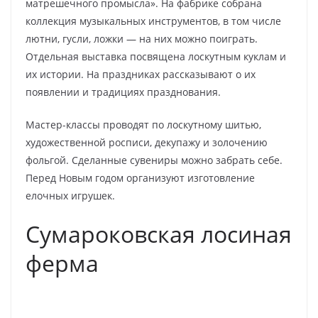
матрешечного промысла». На фабрике собрана
коллекция музыкальных инструментов, в том числе
лютни, гусли, ложки — на них можно поиграть.
Отдельная выставка посвящена лоскутным куклам и
их истории. На праздниках рассказывают о их
появлении и традициях празднования.
Мастер-классы проводят по лоскутному шитью,
художественной росписи, декупажу и золочению
фольгой. Сделанные сувениры можно забрать себе.
Перед Новым годом организуют изготовление
елочных игрушек.
Сумароковская лосиная
ферма