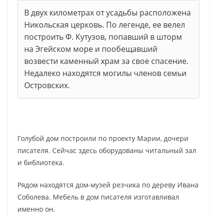
В двух километрах от усадьбы расположена
Никольская церковь. По легенде, ее велел
построить Ф. Кутузов, попавший в шторм
на Эгейском море и пообещавший
возвести каменный храм за свое спасение.
Недалеко находятся могилы членов семьи
Островских.
Голубой дом построили по проекту Марии, дочери
писателя. Сейчас здесь оборудованы читальный зал
и библиотека.
Рядом находятся дом-музей резчика по дереву Ивана
Соболева. Мебель в дом писателя изготавливал
именно он.