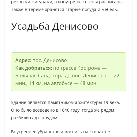
резными фигурами, а изнутри все стены расписаны.
Также в тереме хранятся старые посуда и мебель.
Усадьба Денисово
Адрес:
пос. Денисово
Как добраться:
по трассе Кострома —
Большая Сандогора до пос. Денисово — 22
мин., 14 км, на автобусе — 48 мин.
Здание является памятником архитектуры 19 века.
Оно было возведено в 1846 году, тогда же рядом
разбили сад с прудом.
Внутреннее убранство и роспись на стенах не