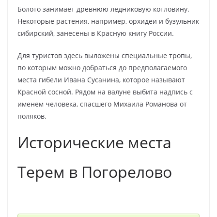
Болото занимает древнюю ледниковую котловину.
Некоторые растения, например, орхидеи и бузульник
сибирский, занесены в Красную книгу России.
Для туристов здесь выложены специальные тропы,
по которым можно добраться до предполагаемого
места гибели Ивана Сусанина, которое называют
Красной сосной. Рядом на валуне выбита надпись с
именем человека, спасшего Михаила Романова от
поляков.
Исторические места
Терем в Погорелово