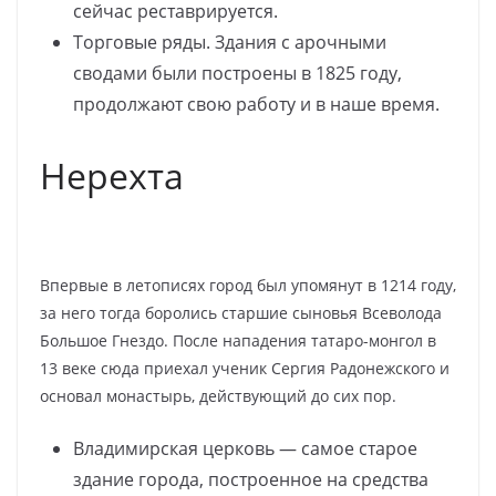
сейчас реставрируется.
Торговые ряды. Здания с арочными
сводами были построены в 1825 году,
продолжают свою работу и в наше время.
Нерехта
Впервые в летописях город был упомянут в 1214 году,
за него тогда боролись старшие сыновья Всеволода
Большое Гнездо. После нападения татаро-монгол в
13 веке сюда приехал ученик Сергия Радонежского и
основал монастырь, действующий до сих пор.
Владимирская церковь — самое старое
здание города, построенное на средства