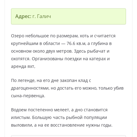
Адрес:
г. Галич
Озеро небольшое по размерам, хоть и считается
крупнейшим в области — 76.6 кв.м, а глубина в
основном около двух метров. Здесь рыбачат и
охотятся. Организованы поездки на катерах и
аренда яхт,
По легенде, на его дне закопан клад с
драгоценностями, но достать его можно, только убив
сына-первенца.
Водоем постепенно мелеет, а дно становится
илистым. Большую часть рыбной популяции
выловили, а на ее восстановление нужны годы.