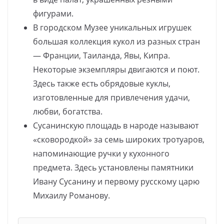
фигурами.
В городском Музее уникальных игрушек
большая коллекция кукол из разных стран
— Франции, Таиланда, Явы, Кипра.
Некоторые экземпляры двигаются и поют.
Здесь также есть обрядовые куклы,
изготовленные для привлечения удачи,
любви, богатства.
Сусанинскую площадь в народе называют
«сковородкой» за семь широких тротуаров,
напоминающие ручки у кухонного
предмета. Здесь установлены памятники
Ивану Сусанину и первому русскому царю
Михаилу Романову.