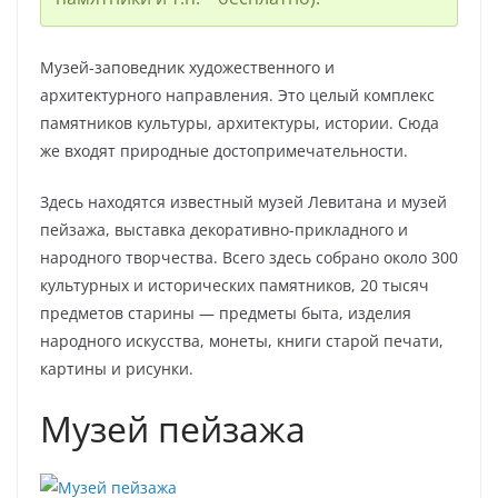
Музей-заповедник художественного и
архитектурного направления. Это целый комплекс
памятников культуры, архитектуры, истории. Сюда
же входят природные достопримечательности.
Здесь находятся известный музей Левитана и музей
пейзажа, выставка декоративно-прикладного и
народного творчества. Всего здесь собрано около 300
культурных и исторических памятников, 20 тысяч
предметов старины — предметы быта, изделия
народного искусства, монеты, книги старой печати,
картины и рисунки.
Музей пейзажа