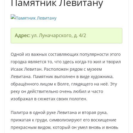
Памятник Левитану
Адрес:
ул. Луначарского, д. 4/2
Одной из важных составляющих популярности этого
городка является то, что здесь когда-то жил и творил
Исаак Левитан. Расположен рядом с музеем
Левитана. Памятник выполнен в виде художника,
обращённого лицом к Волге, глядящего на неё. Эту
реку он действительно очень любил и часто
изображал в сюжетах своих полотен.
Палитра в одной руке Левитана и вторая рука,
прижатая к груди, символизируют его восхищение
прекрасным видом, который он умел вновь и вновь