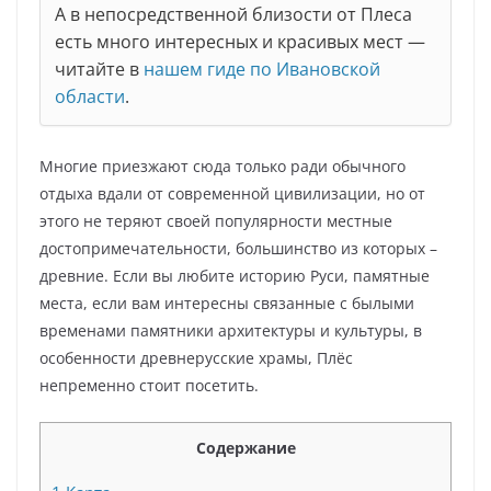
А в непосредственной близости от Плеса
есть много интересных и красивых мест —
читайте в
нашем гиде по Ивановской
области
.
Многие приезжают сюда только ради обычного
отдыха вдали от современной цивилизации, но от
этого не теряют своей популярности местные
достопримечательности, большинство из которых –
древние. Если вы любите историю Руси, памятные
места, если вам интересны связанные с былыми
временами памятники архитектуры и культуры, в
особенности древнерусские храмы, Плёс
непременно стоит посетить.
Содержание