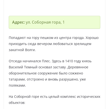
Адрес:
ул. Соборная гора, 1
Попадают на гору пешком из центра города. Хорошо
приходить сюда вечером любоваться зрелищем
закатной Волги.
Отсюда начинался Плес. Здесь в 1410 году князь
Василий Темный основал заставу. Деревянное
оборонительное сооружение было сожжено
татарами, отстроено и вновь разрушено, уже
поляками.
На Соборной горе есть целый комплекс исторических
объектов: