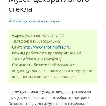
стекла
Адрес:
ул. Льва Толстого, 17
Телефон:
8 (908) 563-48-45
Сайт:
http://www.art-timofeev.ru
Режим работы:
по предварительной
записи (связь по телефону)
Стоимость билетов:
обсуждается
индивидуально, в зависимости от времени
посещения и количества человек
В этом музее можно увидеть шедевры росписи по
стеклу, стеклопластики, разнообразные витражи.
Основные предметы искусства, выставленные в