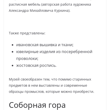
расписная мебель (авторская работа художника
Александра Михайловича Куркина).
Также представлены:
ивановская вышивка и ткани;
ювелирные изделия из посеребренной
проволоки;
жостовская роспись.
Музей своеобразен тем, что помимо старинных
предметов в нем выставлены и современные
образцы промыслов, которые можно приобрести.
Соборная гора