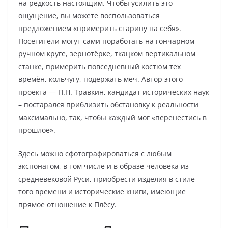
на редкость настоящим. Чтобы усилить это
ощущение, вы можете воспользоваться
предложением «примерить старину на себя».
Посетители могут сами поработать на гончарном
ручном круге, зернотёрке, ткацком вертикальном
станке, примерить повседневный костюм тех
времён, кольчугу, подержать меч. Автор этого
проекта — П.Н. Травкин, кандидат исторических наук
– постарался приблизить обстановку к реальности
максимально, так, чтобы каждый мог «перенестись в
прошлое».
Здесь можно сфотографироваться с любым
экспонатом, в том числе и в образе человека из
средневековой Руси, приобрести изделия в стиле
того времени и исторические книги, имеющие
прямое отношение к Плёсу.