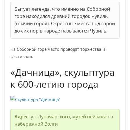
Бытует легенда, что именно на Соборной
горе находился древний городок Чувиль
(птичий город). Окрестные места под горой
до сих пор в народе называются Чувиль.
На Соборной горе часто проводят торжества и
фестивали.
«Дачница», скульптура
к 600-летию города
Адрес:
ул. Луначарского, музей пейзажа на
набережной Волги