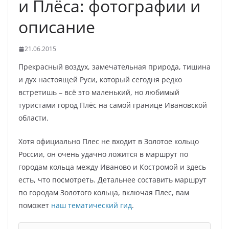
и Плёса: фотографии и
описание
21.06.2015
Прекрасный воздух, замечательная природа, тишина
и дух настоящей Руси, который сегодня редко
встретишь – всё это маленький, но любимый
туристами город Плёс на самой границе Ивановской
области.
Хотя официально Плес не входит в Золотое кольцо
России, он очень удачно ложится в маршрут по
городам кольца между Иваново и Костромой и здесь
есть, что посмотреть. Детальнее составить маршрут
по городам Золотого кольца, включая Плес, вам
поможет
наш тематический гид
.