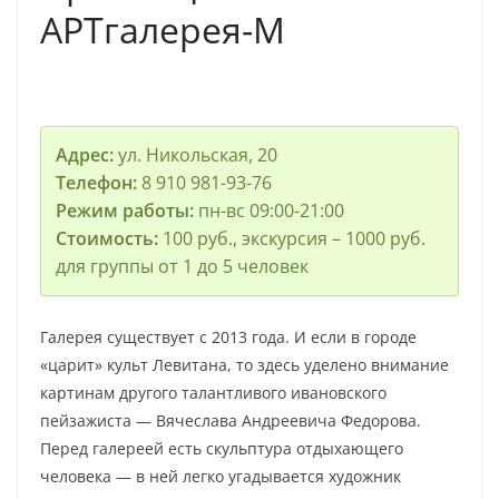
АРТгалерея-М
Адрес:
ул. Никольская, 20
Телефон:
8 910 981-93-76
Режим работы:
пн-вс 09:00-21:00
Стоимость:
100 руб., экскурсия – 1000 руб.
для группы от 1 до 5 человек
Галерея существует с 2013 года. И если в городе
«царит» культ Левитана, то здесь уделено внимание
картинам другого талантливого ивановского
пейзажиста — Вячеслава Андреевича Федорова.
Перед галереей есть скульптура отдыхающего
человека — в ней легко угадывается художник