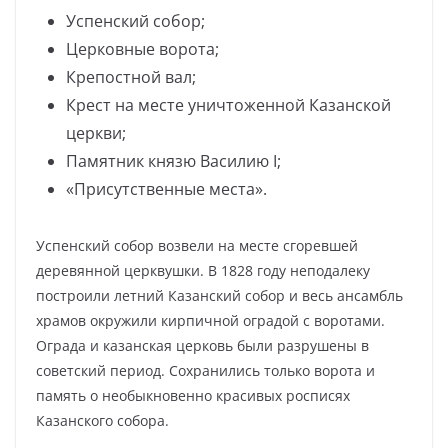
Успенский собор;
Церковные ворота;
Крепостной вал;
Крест на месте уничтоженной Казанской
церкви;
Памятник князю Василию I;
«Присутственные места».
Успенский собор возвели на месте сгоревшей
деревянной церквушки. В 1828 году неподалеку
построили летний Казанский собор и весь ансамбль
храмов окружили кирпичной оградой с воротами.
Ограда и казанская церковь были разрушены в
советский период. Сохранились только ворота и
память о необыкновенно красивых росписях
Казанского собора.