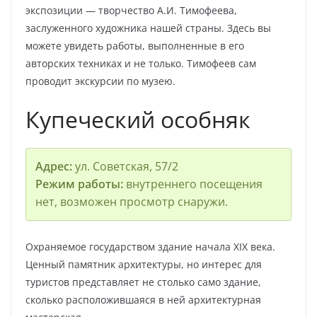
экспозиции — творчество А.И. Тимофеева,
заслуженного художника нашей страны. Здесь вы
можете увидеть работы, выполненные в его
авторских техниках и не только. Тимофеев сам
проводит экскурсии по музею.
Купеческий особняк
Адрес:
ул. Советская, 57/2
Режим работы:
внутреннего посещения
нет, возможен просмотр снаружи.
Охраняемое государством здание начала XIX века.
Ценный памятник архитектуры, но интерес для
туристов представляет не столько само здание,
сколько расположившаяся в ней архитектурная