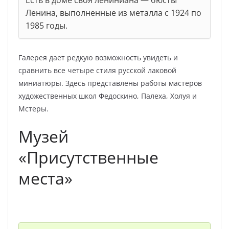
Ленина, выполненные из металла с 1924 по
1985 годы.
Галерея дает редкую возможность увидеть и
сравнить все четыре стиля русской лаковой
миниатюры. Здесь представлены работы мастеров
художественных школ Федоскино, Палеха, Холуя и
Мстеры.
Музей
«Присутственные
места»