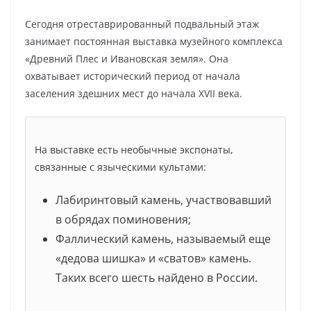
Сегодня отреставрированный подвальный этаж
занимает постоянная выставка музейного комплекса
«Древний Плес и Ивановская земля». Она
охватывает исторический период от начала
заселения здешних мест до начала XVII века.
На выставке есть необычные экспонаты,
связанные с языческими культами:
Лабиринтовый камень, участвовавший
в обрядах поминовения;
Фаллический камень, называемый еще
«дедова шишка» и «сватов» камень.
Таких всего шесть найдено в России.