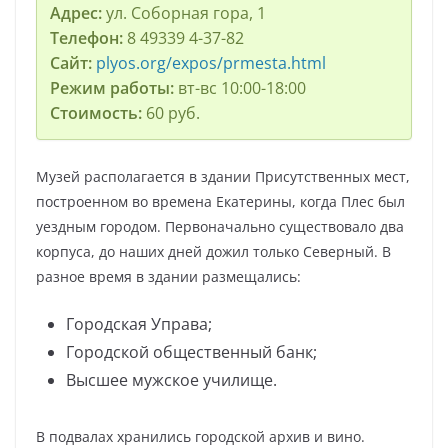
Адрес:
ул. Соборная гора, 1
Телефон:
8 49339 4-37-82
Сайт:
plyos.org/expos/prmesta.html
Режим работы:
вт-вс 10:00-18:00
Стоимость:
60 руб.
Музей располагается в здании Присутственных мест,
построенном во времена Екатерины, когда Плес был
уездным городом. Первоначально существовало два
корпуса, до наших дней дожил только Северный. В
разное время в здании размещались:
Городская Управа;
Городской общественный банк;
Высшее мужское училище.
В подвалах хранились городской архив и вино.