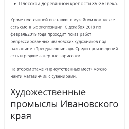
Плесской деревянной крепости XV-XVI века.
Кроме постоянной выставки, в музейном комплексе
есть сменные экспозиции. С декабря 2018 по
февраль2019 года проходит показ работ
репрессированных ивановских художников под
названием «Преодолевшие ад». Среди произведений
есть и редкие лагерные зарисовки.
На втором этаже «Присутственных мест» можно
найти магазинчик с сувенирами.
Художественные
промыслы Ивановского
края