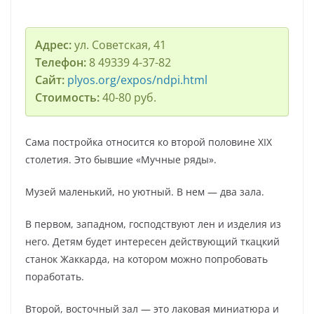
Адрес:
ул. Советская, 41
Телефон:
8 49339 4-37-82
Сайт:
plyos.org/expos/ndpi.html
Стоимость:
40-80 руб.
Сама постройка относится ко второй половине XIX
столетия. Это бывшие «Мучные ряды».
Музей маленький, но уютный. В нем — два зала.
В первом, западном, господствуют лен и изделия из
него. Детям будет интересен действующий ткацкий
станок Жаккарда, на котором можно попробовать
поработать.
Второй, восточный зал — это лаковая миниатюра и