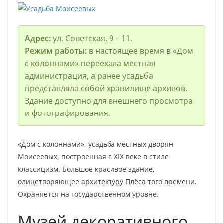
Адрес:
ул. Советская, 9 – 11.
Режим работы:
в настоящее время в «Дом
с колоннами» переехала местная
администрация, а ранее усадьба
представляла собой хранилище архивов.
Здание доступно для внешнего просмотра
и фотографирования.
«Дом с колоннами», усадьба местных дворян
Моисеевых, построенная в XIX веке в стиле
классицизм. Большое красивое здание,
олицетворяющее архитектуру Плёса того времени.
Охраняется на государственном уровне.
Музей декоративного