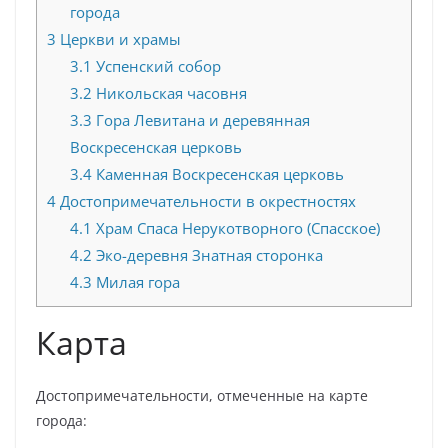
города
3
Церкви и храмы
3.1
Успенский собор
3.2
Никольская часовня
3.3
Гора Левитана и деревянная
Воскресенская церковь
3.4
Каменная Воскресенская церковь
4
Достопримечательности в окрестностях
4.1
Храм Спаса Нерукотворного (Спасское)
4.2
Эко-деревня Знатная сторонка
4.3
Милая гора
Карта
Достопримечательности, отмеченные на карте
города: