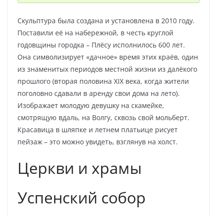
Скульптура была создана и установлена в 2010 году.
Поставили её на набережной, в честь круглой
годовщины городка – Плёсу исполнилось 600 лет.
Она символизирует «дачное» время этих краёв, один
из знаменитых периодов местной жизни из далёкого
прошлого (вторая половина XIX века, когда жители
поголовно сдавали в аренду свои дома на лето).
Изображает молодую девушку на скамейке,
смотрящую вдаль, на Волгу, сквозь свой мольберт.
Красавица в шляпке и летнем платьице рисует
пейзаж – это можно увидеть, взглянув на холст.
Церкви и храмы
Успенский собор