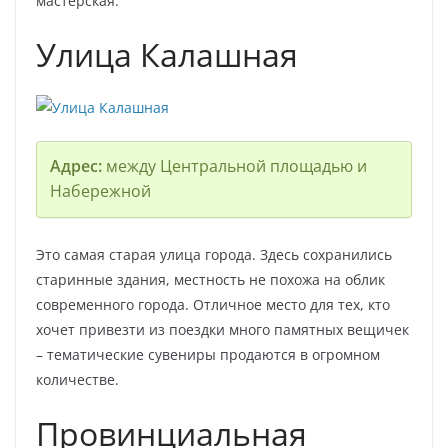
мастерская.
Улица Калашная
Адрес:
между Центральной площадью и
Набережной
Это самая старая улица города. Здесь сохранились
старинные здания, местность не похожа на облик
современного города. Отличное место для тех, кто
хочет привезти из поездки много памятных вещичек
– тематические сувениры продаются в огромном
количестве.
Провинциальная