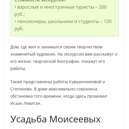
• взрослые и иностранные туристы – 200
руб.;
• пенсионеры, школьники и студенты – 120
руб.
Дом, где жил и занимался своим творчеством
знаменитый художник. На экскурсии вам расскажут о
его жизни, творческой биографии, покажут его
работы.
Также представлены работы Кувшинниковой и
Степанова. В доме максимально сохранена
обстановка того времени, когда здесь проживал
Исаак Левитан.
Усадьба Моисеевых