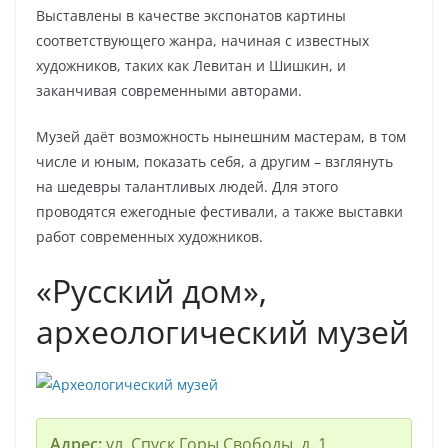
Выставлены в качестве экспонатов картины
соответствующего жанра, начиная с известных
художников, таких как Левитан и Шишкин, и
заканчивая современными авторами.
Музей даёт возможность нынешним мастерам, в том
числе и юным, показать себя, а другим – взглянуть
на шедевры талантливых людей. Для этого
проводятся ежегодные фестивали, а также выставки
работ современных художников.
«Русский дом»,
археологический музей
Адрес:
ул. Спуск Горы Свободы, д. 1