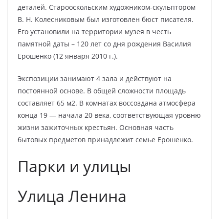
деталей. Старооскольским художником-скульптором
В. Н. Колесниковым был изготовлен бюст писателя.
Его установили на территории музея в честь
памятной даты – 120 лет со дня рождения Василия
Ерошенко (12 января 2010 г.).
Экспозиции занимают 4 зала и действуют на
постоянной основе. В общей сложности площадь
составляет 65 м2. В комнатах воссоздана атмосфера
конца 19 — начала 20 века, соответствующая уровню
жизни зажиточных крестьян. Основная часть
бытовых предметов принадлежит семье Ерошенко.
Парки и улицы
Улица Ленина