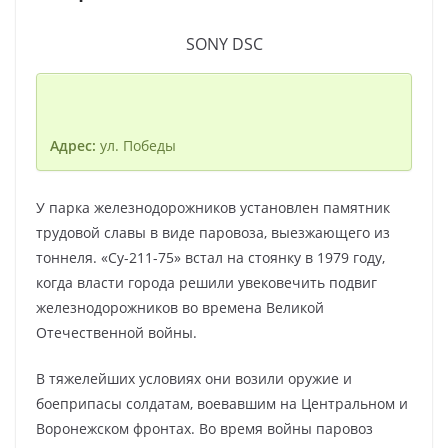
SONY DSC
Адрес:
ул. Победы
У парка железнодорожников установлен памятник
трудовой славы в виде паровоза, выезжающего из
тоннеля. «Су-211-75» встал на стоянку в 1979 году,
когда власти города решили увековечить подвиг
железнодорожников во времена Великой
Отечественной войны.
В тяжелейших условиях они возили оружие и
боеприпасы солдатам, воевавшим на Центральном и
Воронежском фронтах. Во время войны паровоз