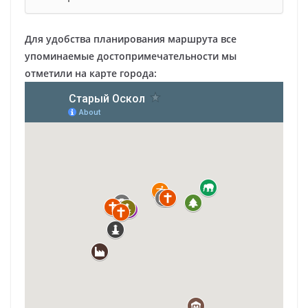
Для удобства планирования маршрута все
упоминаемые достопримечательности мы
отметили на карте города: