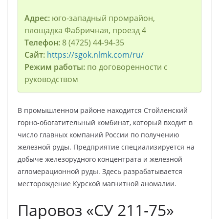
Адрес:
юго-западный промрайон,
площадка Фабричная, проезд 4
Телефон:
8 (4725) 44-94-35
Сайт:
https://sgok.nlmk.com/ru/
Режим работы:
по договоренности с
руководством
В промышленном районе находится Стойленский
горно-обогатительный комбинат, который входит в
число главных компаний России по получению
железной руды. Предприятие специализируется на
добыче железорудного концентрата и железной
агломерационной руды. Здесь разрабатывается
месторождение Курской магнитной аномалии.
Паровоз «СУ 211-75»