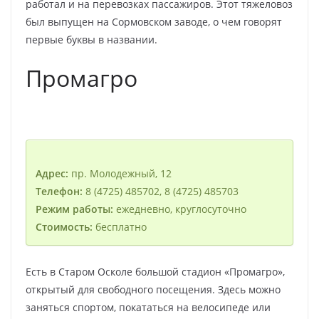
работал и на перевозках пассажиров. Этот тяжеловоз
был выпущен на Сормовском заводе, о чем говорят
первые буквы в названии.
Промагро
Адрес:
пр. Молодежный, 12
Телефон:
8 (4725) 485702, 8 (4725) 485703
Режим работы:
ежедневно, круглосуточно
Стоимость:
бесплатно
Есть в Старом Осколе большой стадион «Промагро»,
открытый для свободного посещения. Здесь можно
заняться спортом, покататься на велосипеде или