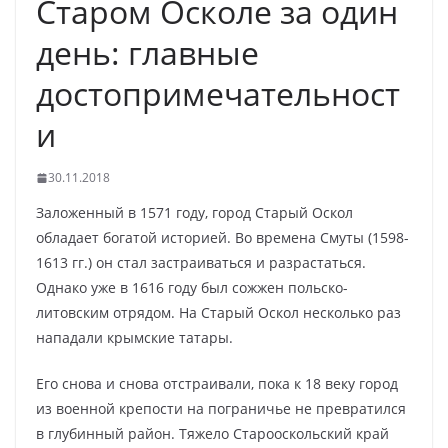
Старом Осколе за один
день: главные
достопримечательност
и
30.11.2018
Заложенный в 1571 году, город Старый Оскол
обладает богатой историей. Во времена Смуты (1598-
1613 гг.) он стал застраиваться и разрастаться.
Однако уже в 1616 году был сожжен польско-
литовским отрядом. На Старый Оскол несколько раз
нападали крымские татары.
Его снова и снова отстраивали, пока к 18 веку город
из военной крепости на пограничье не превратился
в глубинный район. Тяжело Старооскольский край