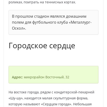
роликах, поиграть на теннисных кортах.
В прошлом стадион являлся домашним
полем для футбольного клуба «Металлург-
Оскол».
Городское сердце
Адрес:
микрорайон Восточный, 32
На востоке города, рядом с кондитерской-пекарней
«Шу-шу», находится малая скульптурная форма,
которую называют «Сердцем города». Небольшая