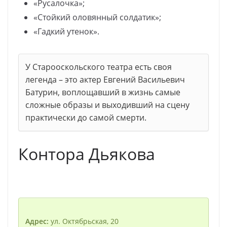
«Русалочка»;
«Стойкий оловянный солдатик»;
«Гадкий утенок».
У Старооскольского театра есть своя
легенда – это актер Евгений Васильевич
Батурин, воплощавший в жизнь самые
сложные образы и выходивший на сцену
практически до самой смерти.
Контора Дьякова
Адрес:
ул. Октябрьская, 20