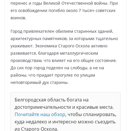
перенес и годы Великой Отечественной войны. При
его освобождении погибло около 7 тысяч советских
воинов.
Город привлекателен обилием старинных зданий,
архитектурных памятников, за которыми тщательно
ухаживают. Экономика Старого Оскола активно
развивается, благодаря металлургическим
производствам, что влияет на его общее состояние.
До сих пор город поделен на слободы, а не на
районы, что придает прогулке по улицам
неповторимый дух старины.
Белгородская область богата на
достопримечательности и красивые места.
Почитайте наш обзор
, чтобы спланировать,
куда недалеко и интересно можно съездить
из Старого Оскола.