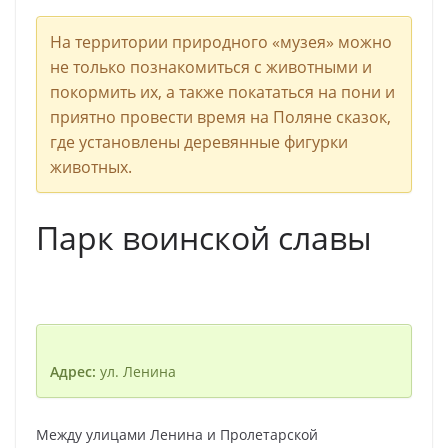
На территории природного «музея» можно
не только познакомиться с животными и
покормить их, а также покататься на пони и
приятно провести время на Поляне сказок,
где установлены деревянные фигурки
животных.
Парк воинской славы
Адрес:
ул. Ленина
Между улицами Ленина и Пролетарской