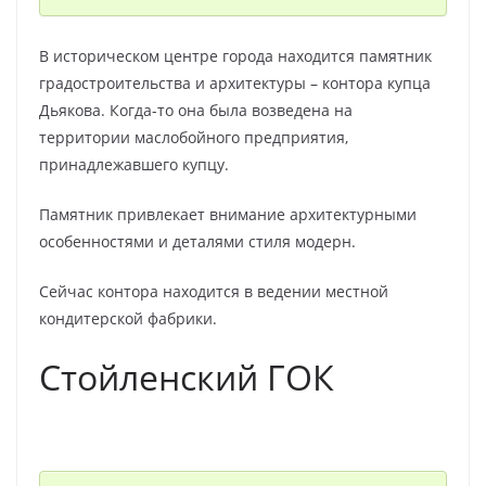
В историческом центре города находится памятник
градостроительства и архитектуры – контора купца
Дьякова. Когда-то она была возведена на
территории маслобойного предприятия,
принадлежавшего купцу.
Памятник привлекает внимание архитектурными
особенностями и деталями стиля модерн.
Сейчас контора находится в ведении местной
кондитерской фабрики.
Стойленский ГОК