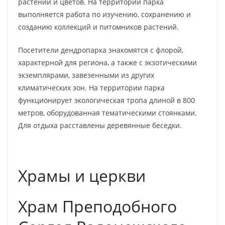
растений и цветов. На территории парка
выполняется работа по изучению, сохранению и
созданию коллекций и питомников растений.
Посетители дендропарка знакомятся с флорой,
характерной для региона, а также с экзотическими
экземплярами, завезенными из других
климатических зон. На территории парка
функционирует экологическая тропа длиной в 800
метров, оборудованная тематическими стоянками.
Для отдыха расставлены деревянные беседки.
Храмы и церкви
Храм Преподобного