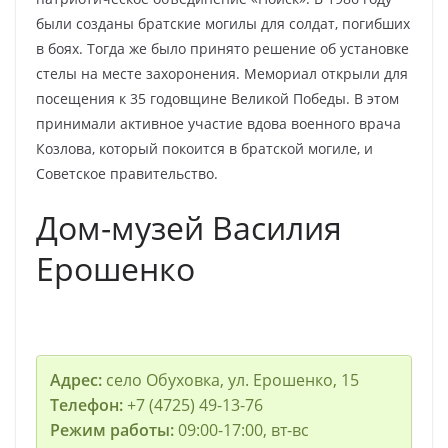
были созданы братские могилы для солдат, погибших
в боях. Тогда же было принято решение об установке
стелы на месте захоронения. Мемориал открыли для
посещения к 35 годовщине Великой Победы. В этом
принимали активное участие вдова военного врача
Козлова, который покоится в братской могиле, и
Советское правительство.
Дом-музей Василия
Ерошенко
Адрес:
село Обуховка, ул. Ерошенко, 15
Телефон:
+7 (4725) 49-13-76
Режим работы:
09:00-17:00, вт-вс