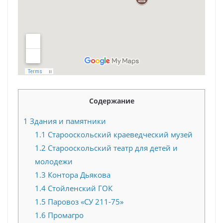
Содержание
1
Здания и памятники
1.1
Старооскольский краеведческий музей
1.2
Старооскольский театр для детей и
молодежи
1.3
Контора Дьякова
1.4
Стойленский ГОК
1.5
Паровоз «СУ 211-75»
1.6
Промагро