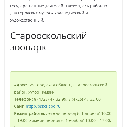
государственных деятелей. Также здесь работают
два городских музея – краеведческий и
художественный.
Старооскольский
зоопарк
Адрес:
Белгородская область, Старооскольский
район, хутор Чумаки
Телефон:
8 (4725) 47-32-99, 8 (4725) 47-32-00
Сайт:
http://oskol-zoo.ru
Режим работы:
летний период (с 1 апреля) 10:00
– 19:00, зимний период (с 1 ноября) 10:00 – 17:00,