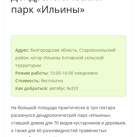
парк «Ильины»
Адрес:
Белгородская область, Старооскольский
район, хутор Ильины Котовской сельской
территории
Режим работы:
10:00-16:00 ежедневно
Стоимость:
бесплатно
Как добраться:
автобус №333
На большой площади практически в три гектара
раскинулся дендрологический парк «Ильины»,
ставший домом для 70 видов кустарников и деревьев,
а также для 60 разновидностей травянистых