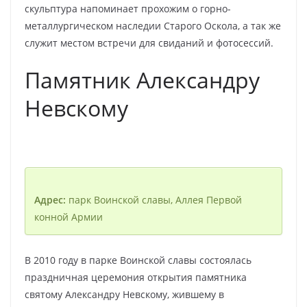
скульптура напоминает прохожим о горно-
металлургическом наследии Старого Оскола, а так же
служит местом встречи для свиданий и фотосессий.
Памятник Александру
Невскому
Адрес:
парк Воинской славы, Аллея Первой
конной Армии
В 2010 году в парке Воинской славы состоялась
праздничная церемония открытия памятника
святому Александру Невскому, жившему в