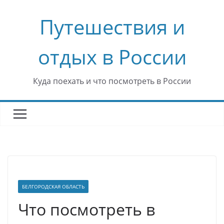
Перейти
Путешествия и
к
содержимому
отдых в России
Куда поехать и что посмотреть в России
БЕЛГОРОДСКАЯ ОБЛАСТЬ
Что посмотреть в