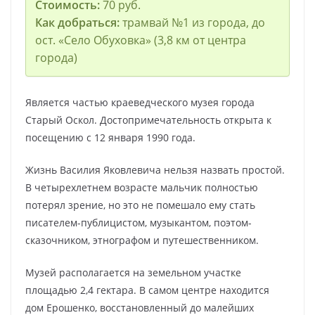
Стоимость:
70 руб.
Как добраться:
трамвай №1 из города, до
ост. «Село Обуховка» (3,8 км от центра
города)
Является частью краеведческого музея города
Старый Оскол. Достопримечательность открыта к
посещению с 12 января 1990 года.
Жизнь Василия Яковлевича нельзя назвать простой.
В четырехлетнем возрасте мальчик полностью
потерял зрение, но это не помешало ему стать
писателем-публицистом, музыкантом, поэтом-
сказочником, этнографом и путешественником.
Музей располагается на земельном участке
площадью 2,4 гектара. В самом центре находится
дом Ерошенко, восстановленный до малейших