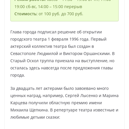
19:00 сб-вс, 14:00 – 15:00 перерыв
Стоимость:
от 100 руб. до 700 руб.
Глава города подписал решение об открытии
городского театра 1 февраля 1996 года. Первый
актерский коллектив театра был создан в
Севастополе Людмилой и Виктором Оршанскими. В
Старый Оскол труппа приехала на выступление, но
осталась здесь навсегда после предложения главы
города.
За двадцать лет актерами было завоевано много
ценных наград, например, Сергей Лысенко и Марина
Карцева получили областную премию имени
Михаила Щепкина. В репертуаре театра известные и
любимые детьми сказки: