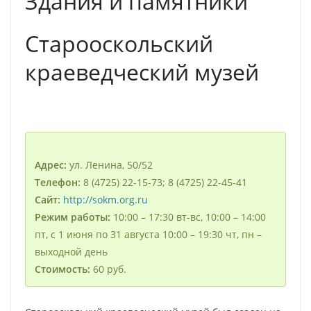
Здания и памятники
Старооскольский
краеведческий музей
Адрес:
ул. Ленина, 50/52
Телефон:
8 (4725) 22-15-73; 8 (4725) 22-45-41
Сайт:
http://sokm.org.ru
Режим работы:
10:00 – 17:30 вт-вс, 10:00 – 14:00
пт, с 1 июня по 31 августа 10:00 – 19:30 чт, пн –
выходной день
Стоимость:
60 руб.