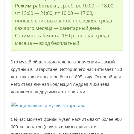
Режим работы:
вт, ср, сб, вс 10:00 — 18:00,
чт 13:00 — 21:00, пт 10:00 — 17:00,
понедельник выходной, последняя среда
каждого месяца — санитарный день.
Стоимость билета:
150 р., первая среда
месяца — вход бесплатный.
Это музей общенационального значения – самый
крупный в Татарстане. История его насчитывает 120
лет, так как основан он был в 1895 году. Основой для
него стала личная коллекция Андрея Лихачева,
дополненная другими артефактами.
Сейчас момент фонды музея насчитывают более 900
000 экспонатов (научных, музыкальных и