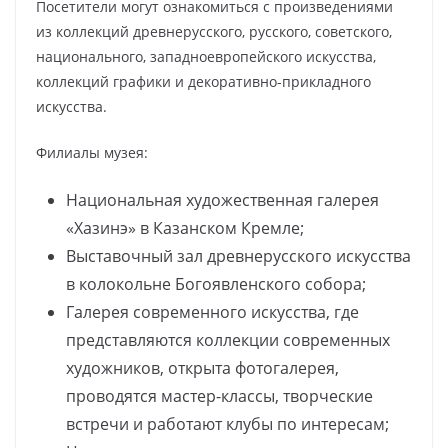
Посетители могут ознакомиться с произведениями
из коллекций древнерусского, русского, советского,
национального, западноевропейского искусства,
коллекций графики и декоративно-прикладного
искусства.
Филиалы музея:
Национальная художественная галерея
«Хазинэ» в Казанском Кремле;
Выставочный зал древнерусского искусства
в колокольне Богоявленского собора;
Галерея современного искусства, где
представляются коллекции современных
художников, открыта фотогалерея,
проводятся мастер-классы, творческие
встречи и работают клубы по интересам;