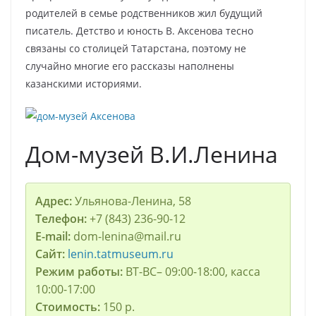
родителей в семье родственников жил будущий
писатель. Детство и юность В. Аксенова тесно
связаны со столицей Татарстана, поэтому не
случайно многие его рассказы наполнены
казанскими историями.
Дом-музей В.И.Ленина
Адрес:
Ульянова-Ленина, 58
Телефон:
+7 (843) 236-90-12
E-mail:
dom-lenina@mail.ru
Сайт:
lenin.tatmuseum.ru
Режим работы:
ВТ-ВС– 09:00-18:00, касса
10:00-17:00
Стоимость:
150 р.