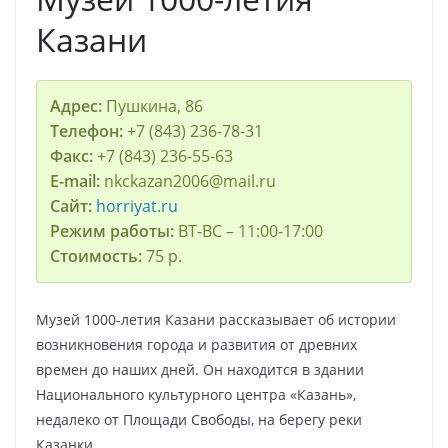
Казани
Адрес:
Пушкина, 86
Телефон:
+7 (843) 236-78-31
Факс:
+7 (843) 236-55-63
E-mail:
nkckazan2006@mail.ru
Сайт:
horriyat.ru
Режим работы:
ВТ-ВС – 11:00-17:00
Стоимость:
75 р.
Музей 1000-летия Казани рассказывает об истории
возникновения города и развития от древних
времен до наших дней. Он находится в здании
Национального культурного центра «Казань»,
недалеко от Площади Свободы, на берегу реки
Казанки.