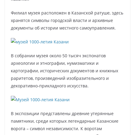
Филиал музея расположен в Казанской ратуше, здесь
хранятся символы городской власти и архивные
документы об истории местного самоуправления.
В собрании музея около 50 тысяч экспонатов
археологии и этнографии, нумизматики и
картографии, исторических документов и книжных
раритетов, произведений изобразительного и
декоративно-прикладного искусства.
В экспозиции представлены древние утерянные
памятники, среди которых легендарные Казанские
ворота – символ независимости. К воротам