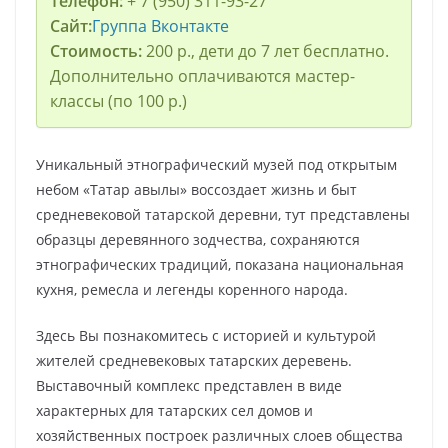
Телефон:
+ 7 (950) 311-93-27
Сайт:
Группа Вконтакте
Стоимость:
200 р., дети до 7 лет бесплатно.
Дополнительно оплачиваются мастер-
классы (по 100 р.)
Уникальный этнографический музей под открытым
небом «Татар авылы» воссоздает жизнь и быт
средневековой татарской деревни, тут представлены
образцы деревянного зодчества, сохраняются
этнографических традиций, показана национальная
кухня, ремесла и легенды коренного народа.
Здесь Вы познакомитесь с историей и культурой
жителей средневековых татарских деревень.
Выставочный комплекс представлен в виде
характерных для татарских сел домов и
хозяйственных построек различных слоев общества