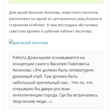
Дом-музей Василия Аксенова, известного писателя,
расположен на одной из центральных улиц Казани в
старинном особняке. В нем воссоздана обстановка
советских времен и рабочий кабинет Аксенова.
Работа Дома-музея основывается на
концепции самого Василия Павловича
Аксенова: «Это должен быть литературно-
джазовый клуб. Там должен быть
небольшой зрительный зал… Что-то, что
открывало бы двери росткам
интеллигенции города. Где бы встречались
творческие люди…».