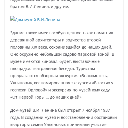
братом В.И.Ленина, и другие.
Здание также имеет особую ценность как памятник
деревянной архитектуры и зодчества второй
половины XIX века, сохранившийся до наших дней.
Оно окружено небольшой садово-парковой зоной. В
музее имеются кинозал, буфет, выставочные
площадки, театральная беседка. Туристам
предлагаются обзорная экскурсия «Знакомьтесь,
Ульяновы», костюмированная экскурсия «В гостях у
госпожи Орловой» и экскурсия по музейному саду
«От Первой Горы … до наших дней».
Дом-музей В.И. Ленина был открыт 7 ноября 1937
года. В создании музея и восстановлении обстановки
квартиры семьи Ульяновых принимали участие