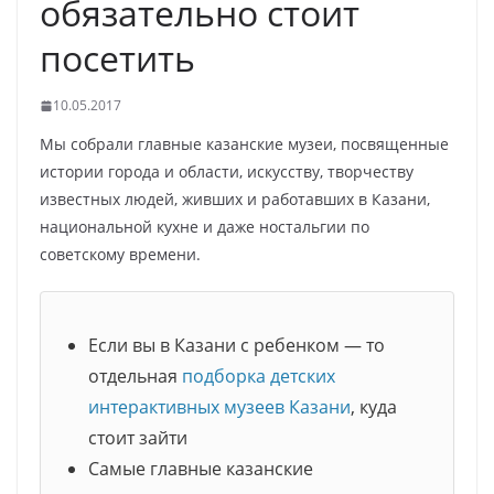
обязательно стоит
посетить
10.05.2017
Мы собрали главные казанские музеи, посвященные
истории города и области, искусству, творчеству
известных людей, живших и работавших в Казани,
национальной кухне и даже ностальгии по
советскому времени.
Если вы в Казани с ребенком — то
отдельная
подборка детских
интерактивных музеев Казани
, куда
стоит зайти
Самые главные казанские