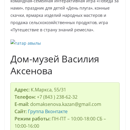
командная-семейная интерактивная игра «Победа за
нами», праздник для детей «День плуга», конные
скачки, ярмарка изделий народных мастеров и
продажа сельскохозяйственных продуктов, игра
«Путешествие в страну знаний ремесла».
Дом-музей Василия
Аксенова
Адрес:
К.Маркса, 55/31
Телефон:
+7 (843 ) 238-62-32
E-mail:
domaksenova.kazan@gmail.com
Сайт:
Группа Вконтакте
Режим работы:
ПН-ПТ – 10:00-18:00 СБ –
10:00-16:00