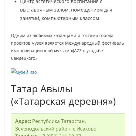
Центр эстетического воспитания с
выставочным залом, помещением для
занятий, компьютерным классом.
Одним из любимых казанцами и гостями города
проектов музея является Международный фестиваль
импровизационной музыки «JAZZ в усадьбе
Сандецкого».
Татар Авылы
(«Татарская деревня»)
Адрес:
Республика Татарстан,
Зеленодольский район, с.Исаково