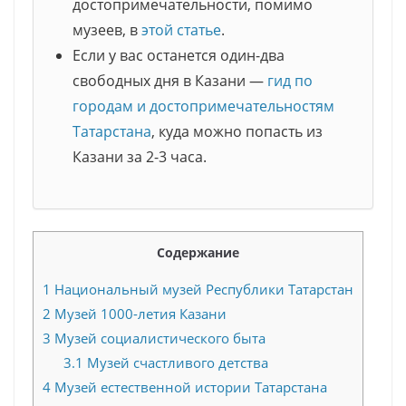
достопримечательности, помимо
музеев, в
этой статье
.
Если у вас останется один-два
свободных дня в Казани —
гид по
городам и достопримечательностям
Татарстана
, куда можно попасть из
Казани за 2-3 часа.
Содержание
1
Национальный музей Республики Татарстан
2
Музей 1000-летия Казани
3
Музей социалистического быта
3.1
Музей счастливого детства
4
Музей естественной истории Татарстана