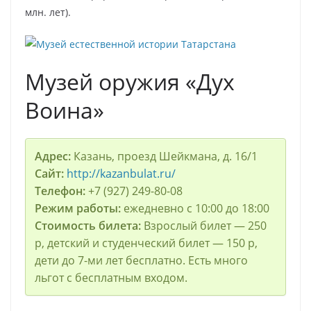
млн. лет).
Музей оружия «Дух
Воина»
Адрес:
Казань, проезд Шейкмана, д. 16/1
Сайт:
http://kazanbulat.ru/
Телефон:
+7 (927) 249-80-08
Режим работы:
ежедневно с 10:00 до 18:00
Стоимость билета:
Взрослый билет — 250
р, детский и студенческий билет — 150 р,
дети до 7-ми лет бесплатно. Есть много
льгот с бесплатным входом.