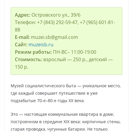
Адрес:
Островского ул., 39/6
Телефон: +7 (843) 292-59-47, +7 (965) 601-81-
88
E-mail:
muzei.sb@gmail.com
Сайт:
muzeisb.ru
Режим работы:
ПН-ВС– 11:00-19:00
Стоимость:
взрослый — 250 р., детский —
150 р.
Музей социалистического быта — уникальное место,
где каждый совершает путешествие в уже
подзабытые 70-е–80-е годы ХХ века.
Это — настоящая коммунальная квартира в доме,
построенном в середине XIX века: кирпичные стены,
старая проводка, чугунные батареи. Не только