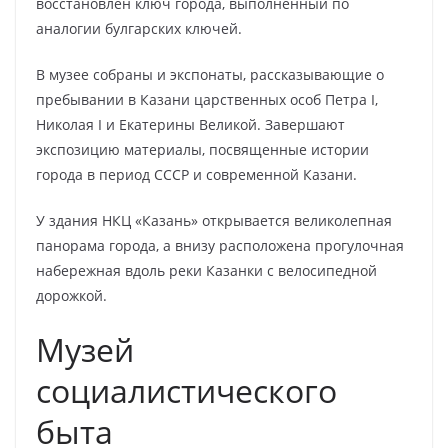
восстановлен ключ города, выполненный по
аналогии булгарских ключей.
В музее собраны и экспонаты, рассказывающие о
пребывании в Казани царственных особ Петра I,
Николая I и Екатерины Великой. Завершают
экспозицию материалы, посвященные истории
города в период СССР и современной Казани.
У здания НКЦ «Казань» открывается великолепная
панорама города, а внизу расположена прогулочная
набережная вдоль реки Казанки с велосипедной
дорожкой.
Музей
социалистического
быта