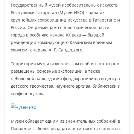
Государственный музей изобразительных искусств
Республики Татарстан (Музей ИЗО) – одна из
крупнейших сокровищниц искусства в Татарстане и
России. Он размещается в исторической части
города в особняке начала XX века — бывшей
резиденции командующего Казанским военным
округом генерала А. Г. Сандецкого.
Территория музея включает сам особняк, в котором
размещены основные экспозиции, а также
небольшой парк, здания фондохранилища и центра
детского творчества, научного архива, библиотеки и
конференц-зала.
Музей обладает одним из значительных собраний в
Поволжье — более двадцати пяти тысяч экспонатов.