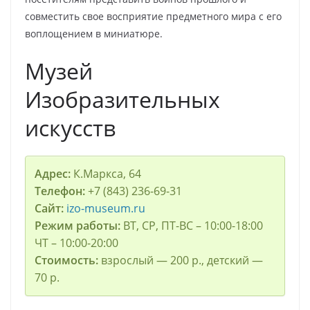
совместить свое восприятие предметного мира с его
воплощением в миниатюре.
Музей
Изобразительных
искусств
Адрес:
К.Маркса, 64
Телефон:
+7 (843) 236-69-31
Сайт:
izo-museum.ru
Режим работы:
ВТ, СР, ПТ-ВС – 10:00-18:00
ЧТ – 10:00-20:00
Стоимость:
взрослый — 200 р., детский —
70 р.