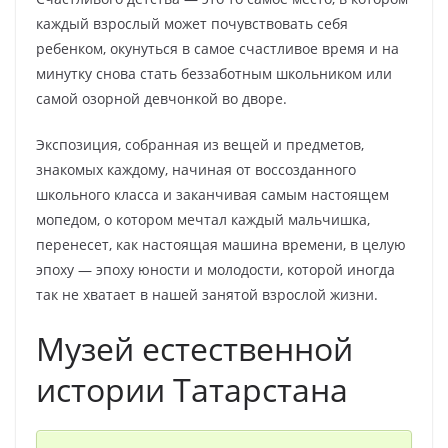
каждый взрослый может почувствовать себя
ребенком, окунуться в самое счастливое время и на
минутку снова стать беззаботным школьником или
самой озорной девчонкой во дворе.
Экспозиция, собранная из вещей и предметов,
знакомых каждому, начиная от воссозданного
школьного класса и заканчивая самым настоящем
мопедом, о котором мечтал каждый мальчишка,
перенесет, как настоящая машина времени, в целую
эпоху — эпоху юности и молодости, которой иногда
так не хватает в нашей занятой взрослой жизни.
Музей естественной
истории Татарстана