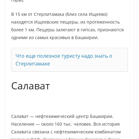
В 15 км от Стерлитамака (близ села Ищеево)
находятся Ищеевские пещеры, их протяженность
более 1 км. Пещеры залегают в гипсах, признаются
одними из самых красивых в Башкирии.
Что еще полезное туристу надо знать о
Стерлитамаке
Салават
Салават — нефтехимический центр Башкирии.
Население — около 160 тыс. человек. Вся история
Салавата связана с нефтехимическим комбинатом