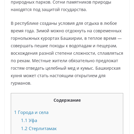
природных парков. Сотни памятников природы
находятся под защитой государства.
В республике созданы условия для отдыха в любое
время года. Зимой можно отдохнуть на современных
горнолыжных курортах Башкирии, в теплое время —
совершать пешие походы к водопадам и пещерам,
восхождения разной степени сложности, сплавляться
по рекам. Местные жители обязательно предложат
гостям отведать целебный мед и кумыс. Башкирская
кухня может стать настоящим открытием для
гурманов.
Содержание
1
Города и села
1.1
Уфа
1.2
Стерлитамак