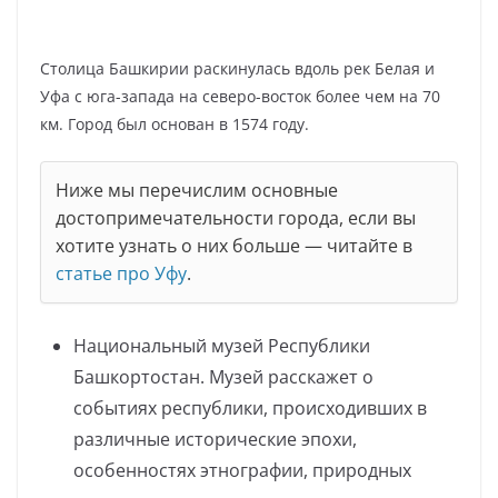
Столица Башкирии раскинулась вдоль рек Белая и
Уфа с юга-запада на северо-восток более чем на 70
км. Город был основан в 1574 году.
Ниже мы перечислим основные
достопримечательности города, если вы
хотите узнать о них больше — читайте в
статье про Уфу
.
Национальный музей Республики
Башкортостан. Музей расскажет о
событиях республики, происходивших в
различные исторические эпохи,
особенностях этнографии, природных