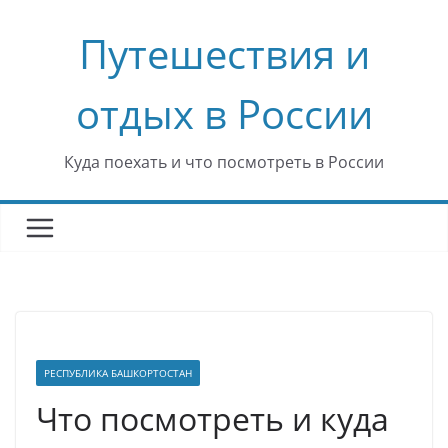
Перейти
Путешествия и
к
содержимому
отдых в России
Куда поехать и что посмотреть в России
РЕСПУБЛИКА БАШКОРТОСТАН
Что посмотреть и куда