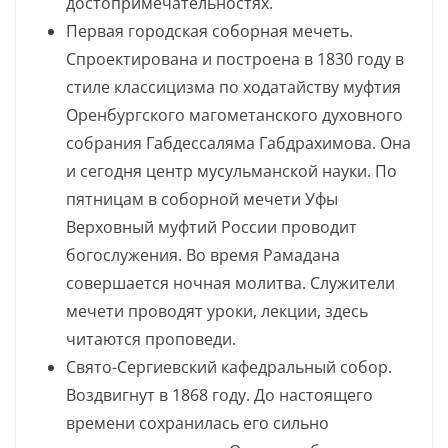
достопримечательностях.
Первая городская соборная мечеть.
Спроектирована и построена в 1830 году в
стиле классицизма по ходатайству муфтия
Оренбургского магометанского духовного
собрания Габдессаляма Габдрахимова. Она
и сегодня центр мусульманской науки. По
пятницам в соборной мечети Уфы
Верховный муфтий России проводит
богослужения. Во время Рамадана
совершается ночная молитва. Служители
мечети проводят уроки, лекции, здесь
читаются проповеди.
Свято-Сергиевский кафедральный собор.
Воздвигнут в 1868 году. До настоящего
времени сохранилась его сильно