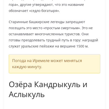
гора», другие утверждают, что это название
обозначает «седло богатыря».
Старинные башкирские легенды запрещают
посещать это место «простым смертным». Это не
останавливает многочисленных туристов. Они
готовы преодолевать трудный путь в гору: наградой
служат уральские пейзажи на вершине 1500 м.
Погода на Иремеле может меняться
каждую минуту.
Озёра Кандрыкуль и
Аслыкуль