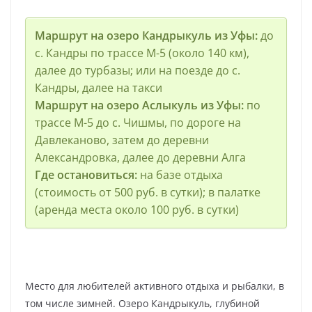
Маршрут на озеро Кандрыкуль из Уфы:
до
с. Кандры по трассе М-5 (около 140 км),
далее до турбазы; или на поезде до с.
Кандры, далее на такси
Маршрут на озеро Аслыкуль из Уфы:
по
трассе М-5 до с. Чишмы, по дороге на
Давлеканово, затем до деревни
Александровка, далее до деревни Алга
Где остановиться:
на базе отдыха
(стоимость от 500 руб. в сутки); в палатке
(аренда места около 100 руб. в сутки)
Место для любителей активного отдыха и рыбалки, в
том числе зимней. Озеро Кандрыкуль, глубиной