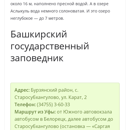
около 16 м, наполнено пресной водой. А в озере
Аслыкуль вода немного солоноватая. И это озеро
неглубокое — до 7 метров.
Башкирский
государственный
заповедник
Адрес:
Бурзянский район, с.
Старосубхангулово, ул. Карат, 2
Телефон:
(34755) 3-60-33
Маршрут из Уфы:
от Южного автовокзала
автобусом в Белорецк, далее автобусом до
Старосубхангулово (остановка — «Саргая