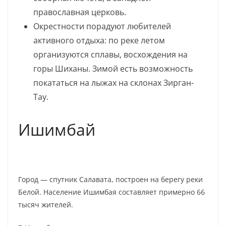
православная церковь.
Окрестности порадуют любителей
активного отдыха: по реке летом
организуются сплавы, восхождения на
горы Шиханы. Зимой есть возможность
покататься на лыжах на склонах Зирган-
Тау.
Ишимбай
Город — спутник Салавата, построен на берегу реки
Белой. Население Ишимбая составляет примерно 66
тысяч жителей.