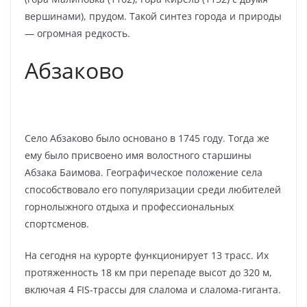
вершинами), прудом. Такой синтез города и природы
— огромная редкость.
Абзаково
Село Абзаково было основано в 1745 году. Тогда же
ему было присвоено имя волостного старшины
Абзака Баимова. Географическое положение села
способствовало его популяризации среди любителей
горнолыжного отдыха и профессиональных
спортсменов.
На сегодня на курорте функционирует 13 трасс. Их
протяженность 18 км при перепаде высот до 320 м,
включая 4 FIS-трассы для слалома и слалома-гиганта.