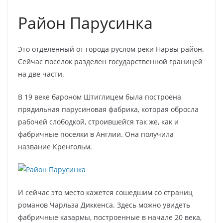
Район Парусинка
Это отделенный от города руслом реки Нарвы район.
Сейчас поселок разделен государственной границей
на две части.
В 19 веке бароном Штиглицем была построена
прядильная парусиновая фабрика, которая обросла
рабочей слободкой, строившейся так же, как и
фабричные поселки в Англии. Она получила
название Кренгольм.
И сейчас это место кажется сошедшим со страниц
романов Чарльза Диккенса. Здесь можно увидеть
фабричные казармы, построенные в начале 20 века,