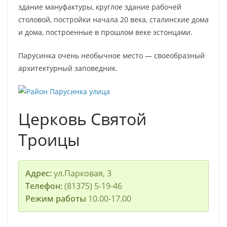
здание мануфактуры, круглое здание рабочей
столовой, постройки начала 20 века, сталинские дома
и дома, построенные в прошлом веке эстонцами.
Парусинка очень необычное место — своеобразный
архитектурный заповедник.
Церковь Святой
Троицы
Адрес:
ул.Парковая, 3
Телефон:
(81375) 5-19-46
Режим работы
10.00-17.00