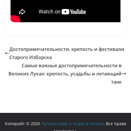
Достопримечательности, крепость и фестивали
Старого Изборска
Самые важные достопримечательности в
Великих Луках: крепость, усадьбы и летающий
танк
Копирайт © 2026
Путешествия и отдых в России
. Все права
защищены.