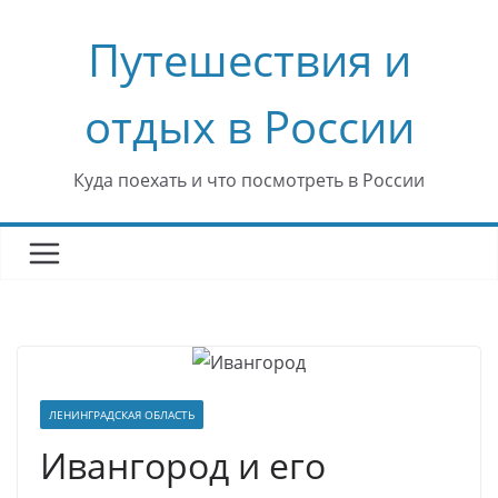
Перейти
Путешествия и
к
содержимому
отдых в России
Куда поехать и что посмотреть в России
ЛЕНИНГРАДСКАЯ ОБЛАСТЬ
Ивангород и его