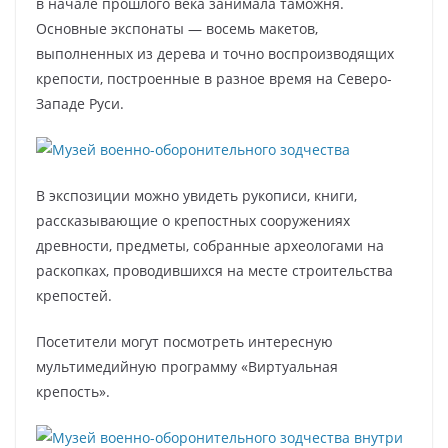
в начале прошлого века занимала таможня.
Основные экспонаты — восемь макетов,
выполненных из дерева и точно воспроизводящих
крепости, построенные в разное время на Северо-
Западе Руси.
В экспозиции можно увидеть рукописи, книги,
рассказывающие о крепостных сооружениях
древности, предметы, собранные археологами на
раскопках, проводившихся на месте строительства
крепостей.
Посетители могут посмотреть интересную
мультимедийную программу «Виртуальная
крепость».