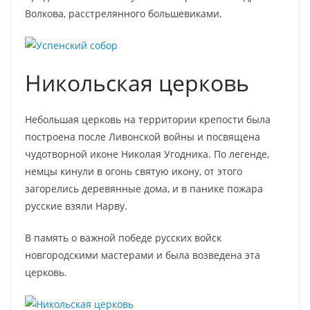
Волкова, расстрелянного большевиками.
Никольская церковь
Небольшая церковь на территории крепости была
построена после Ливонской войны и посвящена
чудотворной иконе Николая Угодника. По легенде,
немцы кинули в огонь святую икону, от этого
загорелись деревянные дома, и в панике пожара
русские взяли Нарву.
В память о важной победе русских войск
новгородскими мастерами и была возведена эта
церковь.