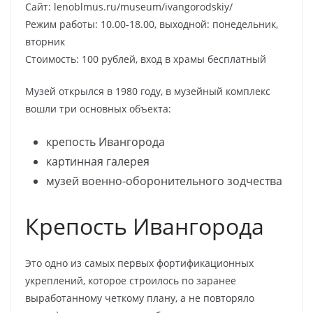
Сайт: lenoblmus.ru/museum/ivangorodskiy/
Режим работы: 10.00-18.00, выходной: понедельник,
вторник
Стоимость: 100 рублей, вход в храмы бесплатный
Музей открылся в 1980 году, в музейный комплекс
вошли три основных объекта:
крепость Ивангорода
картинная галерея
музей военно-оборонительного зодчества
Крепость Ивангорода
Это одно из самых первых фортификационных
укреплений, которое строилось по заранее
выработанному четкому плану, а не повторяло