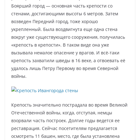
Боярший город — основная часть крепости со
стенами, достигающими высоты 6 метров. Затем
возведен Передний город, тоже хорошо
укрепленный. Была воздвигнута еще одна стена
вокруг уже существующего сооружения, получилась
«крепость в крепости». В таком виде она уже
вызывала немалое опасение у врагов. И всё-таки
крепость захватили шведы в 16 веке, а отвоевать её
удалось лишь Петру Первому во время Северной
войны.
Крепость значительно пострадала во время Великой
Отечественной войны, когда, отступая, немцы
взорвали часть построек. Долгие годы ведется ее
реставрация. Сейчас посетителям предлагается
осмотреть 11 башен, место, где была установлена