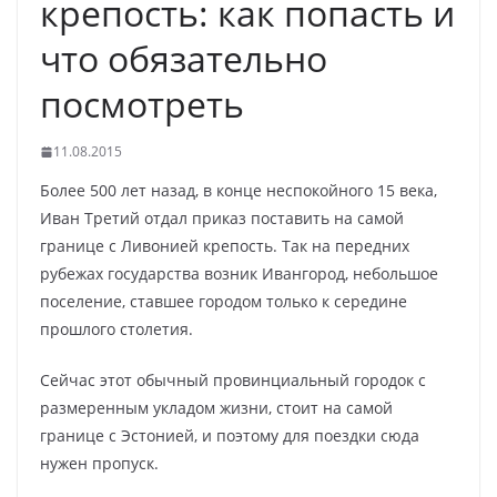
крепость: как попасть и
что обязательно
посмотреть
11.08.2015
Более 500 лет назад, в конце неспокойного 15 века,
Иван Третий отдал приказ поставить на самой
границе с Ливонией крепость. Так на передних
рубежах государства возник Ивангород, небольшое
поселение, ставшее городом только к середине
прошлого столетия.
Сейчас этот обычный провинциальный городок с
размеренным укладом жизни, стоит на самой
границе с Эстонией, и поэтому для поездки сюда
нужен пропуск.