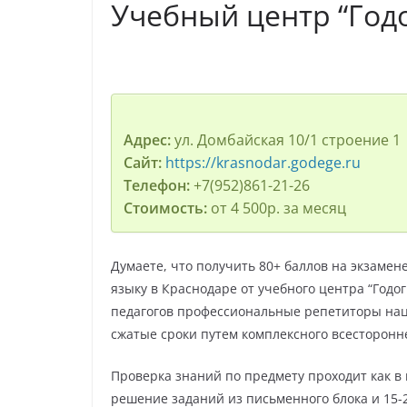
Учебный центр “Год
Адрес:
ул. Домбайская 10/1 строение 1
Сайт:
https://krasnodar.godege.ru
Телефон:
+7(952)861-21-26
Стоимость:
от 4 500р. за месяц
Думаете, что получить 80+ баллов на экзамене
языку в Краснодаре от учебного центра “Годо
педагогов профессиональные репетиторы наце
сжатые сроки путем комплексного всесторонн
Проверка знаний по предмету проходит как в 
решение заданий из письменного блока и 15-2