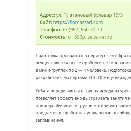
Адрес:
ул. Платановый бульвар 19/3
Сайт:
https://flomasteri.com
Телефон:
+7 (967) 650-70-70
Стоимость:
от 550р. за занятие
Подготовка проводится в период с сентября п
осуществляется после пробного тестирования
в мини-группах по 2 — 4 человека. Подготов
разработаны экспертами ЕГЭ, ОГЭ и утвержде
Ребята определяются в группу исходя из уров
позволяет эффективно выстраивать занятия 
природа обучения в группе мотивирует заним
предметов разработаны уникальные пособия, 
запоминания.