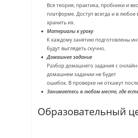
Вся теория, практика, пробники и в
платформе. Доступ всегда и в любое
хранить их.
Материалы к уроку
К каждому занятию подготовлены ин
будут выглядеть скучно.
Домашнее задание
Разбор домашнего задания с онлайн-
домашнем задании не будет
ошибок. В проверке не откажут после
Занимаетесь в любом месте, где ес
Образовательный ц