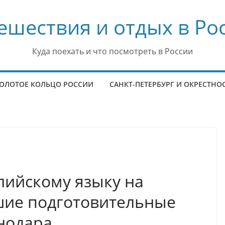
ешествия и отдых в Ро
Куда поехать и что посмотреть в России
ОЛОТОЕ КОЛЬЦО РОССИИ
САНКТ-ПЕТЕРБУРГ И ОКРЕСТНО
глийскому языку на
шие подготовительные
нодара