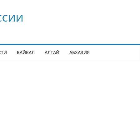
ссии
СТИ
БАЙКАЛ
АЛТАЙ
АБХАЗИЯ