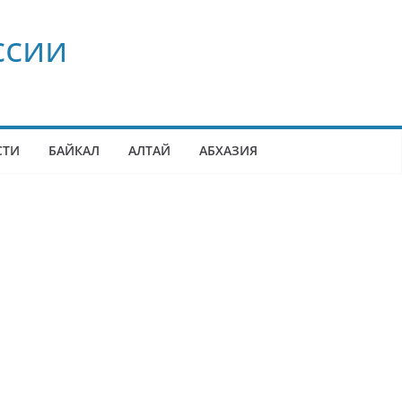
ссии
СТИ
БАЙКАЛ
АЛТАЙ
АБХАЗИЯ