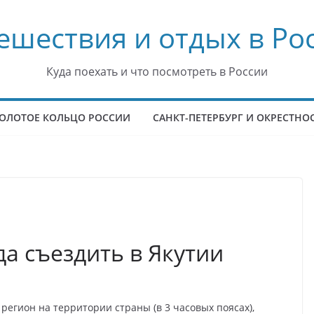
ешествия и отдых в Ро
Куда поехать и что посмотреть в России
ОЛОТОЕ КОЛЬЦО РОССИИ
САНКТ-ПЕТЕРБУРГ И ОКРЕСТНО
да съездить в Якутии
регион на территории страны (в 3 часовых поясах),